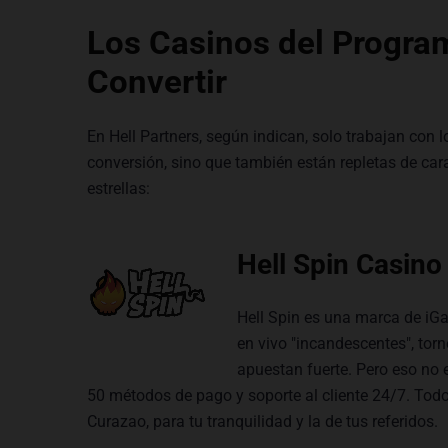
Los Casinos del Program
Convertir
En Hell Partners, según indican, solo trabajan con 
conversión, sino que también están repletas de car
estrellas:
Hell Spin Casino
Hell Spin es una marca de iGa
en vivo "incandescentes", tor
apuestan fuerte. Pero eso no 
50 métodos de pago y soporte al cliente 24/7. Todo
Curazao, para tu tranquilidad y la de tus referidos.