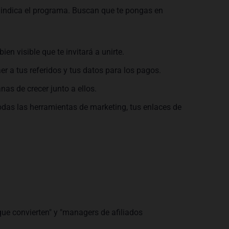
 indica el programa. Buscan que te pongas en
ien visible que te invitará a unirte.
r a tus referidos y tus datos para los pagos.
as de crecer junto a ellos.
odas las herramientas de marketing, tus enlaces de
que convierten" y "managers de afiliados