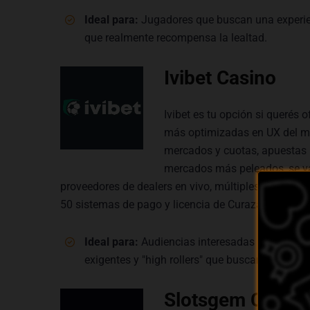
Ideal para:
Jugadores que buscan una experien
que realmente recompensa la lealtad.
Ivibet Casino
Ivibet es tu opción si querés
más optimizadas en UX del mer
mercados y cuotas, apuestas p
mercados más peleados, se van
proveedores de dealers en vivo, múltiples bonos y 
50 sistemas de pago y licencia de Curazao, Ivibet 
Ideal para:
Audiencias interesadas tanto en ap
exigentes y "high rollers" que buscan varieda
Slotsgem Casino