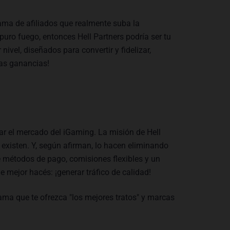
grama de afiliados que realmente suba la
uro fuego, entonces Hell Partners podría ser tu
nivel, diseñados para convertir y fidelizar,
ras ganancias!
ar el mercado del iGaming. La misión de Hell
 existen. Y, según afirman, lo hacen eliminando
e métodos de pago, comisiones flexibles y un
 mejor hacés: ¡generar tráfico de calidad!
rama que te ofrezca "los mejores tratos" y marcas