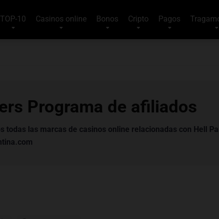
TOP-10
Casinos online
Bonos
Cripto
Pagos
Tragam
ers Programa de afiliados
os todas las marcas de casinos online relacionadas con Hell P
ntina.com