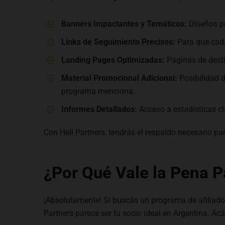
Banners Impactantes y Temáticos:
Diseños pr
Links de Seguimiento Precisos:
Para que cada
Landing Pages Optimizadas:
Páginas de desti
Material Promocional Adicional:
Posibilidad d
programa menciona.
Informes Detallados:
Acceso a estadísticas cl
Con Hell Partners, tendrás el respaldo necesario p
¿Por Qué Vale la Pena P
¡Absolutamente! Si buscás un programa de afiliados
Partners parece ser tu socio ideal en Argentina. Ac