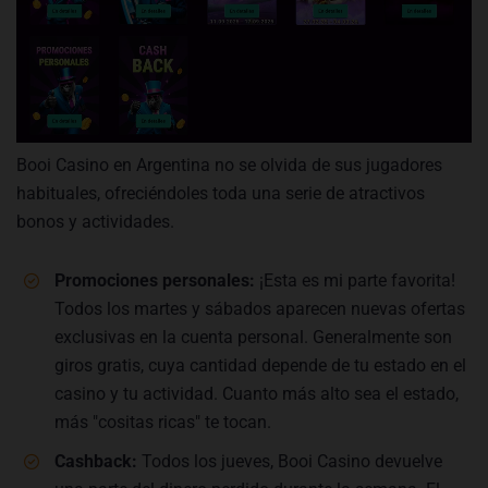
Booi Casino en Argentina no se olvida de sus jugadores
habituales, ofreciéndoles toda una serie de atractivos
bonos y actividades.
Promociones personales:
¡Esta es mi parte favorita!
Todos los martes y sábados aparecen nuevas ofertas
exclusivas en la cuenta personal. Generalmente son
giros gratis, cuya cantidad depende de tu estado en el
casino y tu actividad. Cuanto más alto sea el estado,
más "cositas ricas" te tocan.
Cashback:
Todos los jueves, Booi Casino devuelve