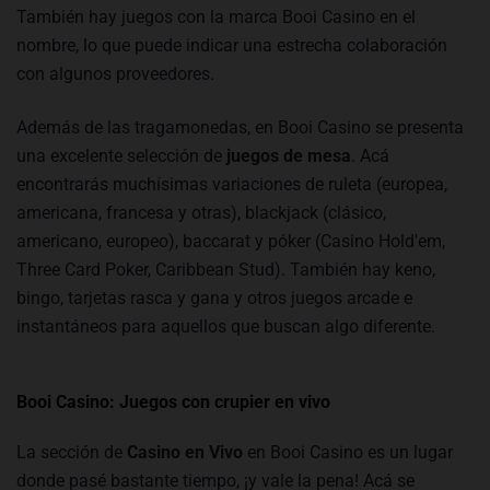
También hay juegos con la marca Booi Casino en el
nombre, lo que puede indicar una estrecha colaboración
con algunos proveedores.
Además de las tragamonedas, en Booi Casino se presenta
una excelente selección de
juegos de mesa
. Acá
encontrarás muchísimas variaciones de ruleta (europea,
americana, francesa y otras), blackjack (clásico,
americano, europeo), baccarat y póker (Casino Hold'em,
Three Card Poker, Caribbean Stud). También hay keno,
bingo, tarjetas rasca y gana y otros juegos arcade e
instantáneos para aquellos que buscan algo diferente.
Booi Casino: Juegos con crupier en vivo
La sección de
Casino en Vivo
en Booi Casino es un lugar
donde pasé bastante tiempo, ¡y vale la pena! Acá se