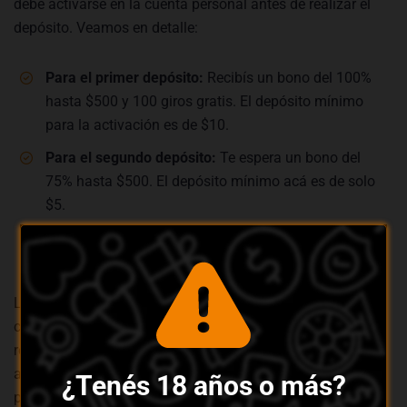
debe activarse en la cuenta personal antes de realizar el
depósito. Veamos en detalle:
Para el primer depósito:
Recibís un bono del 100%
hasta $500 y 100 giros gratis. El depósito mínimo
para la activación es de $10.
Para el segundo depósito:
Te espera un bono del
75% hasta $500. El depósito mínimo acá es de solo
$5.
Para el tercer depósito:
Otro bono del 50% hasta
$500. El depósito mínimo es de $10.
Las condiciones de apuesta son estándar para muchos
casinos: un rollover de x40 sobre el monto del bono
recibido. Es decir, si recibiste $100 de bono, tendrás que
apostar $4000 antes de que ese dinero esté disponible
¿Tenés 18 años o más?
para retirar. Lo mismo se aplica a las ganancias de los