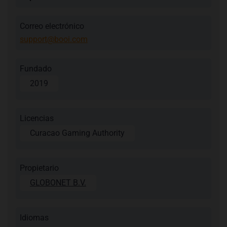
Correo electrónico
support@booi.com
Fundado
2019
Licencias
Curacao Gaming Authority
Propietario
GLOBONET B.V.
Idiomas