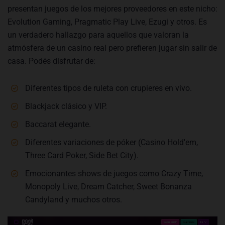
presentan juegos de los mejores proveedores en este nicho:
Evolution Gaming, Pragmatic Play Live, Ezugi y otros. Es
un verdadero hallazgo para aquellos que valoran la
atmósfera de un casino real pero prefieren jugar sin salir de
casa. Podés disfrutar de:
Diferentes tipos de ruleta con crupieres en vivo.
Blackjack clásico y VIP.
Baccarat elegante.
Diferentes variaciones de póker (Casino Hold'em,
Three Card Poker, Side Bet City).
Emocionantes shows de juegos como Crazy Time,
Monopoly Live, Dream Catcher, Sweet Bonanza
Candyland y muchos otros.