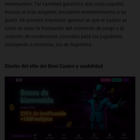
interesantes. Tal variedad garantiza que cada jugador,
incluso el más exigente, encuentre entretenimiento a su
gusto. Mi primera impresión general es que el casino se
tomó en serio la formación del contenido de juego y la
creación de condiciones cómodas para los jugadores,
incluyendo a nosotros, los de Argentina.
Diseño del sitio del Booi Casino y usabilidad