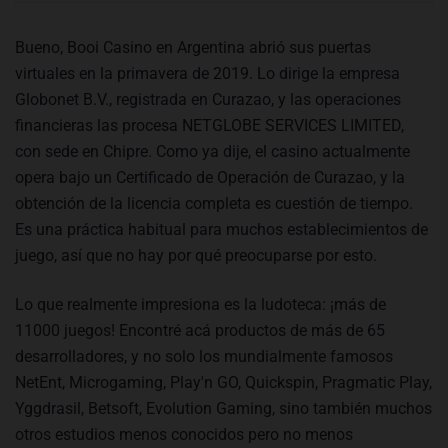
Bueno, Booi Casino en Argentina abrió sus puertas
virtuales en la primavera de 2019. Lo dirige la empresa
Globonet B.V., registrada en Curazao, y las operaciones
financieras las procesa NETGLOBE SERVICES LIMITED,
con sede en Chipre. Como ya dije, el casino actualmente
opera bajo un Certificado de Operación de Curazao, y la
obtención de la licencia completa es cuestión de tiempo.
Es una práctica habitual para muchos establecimientos de
juego, así que no hay por qué preocuparse por esto.
Lo que realmente impresiona es la ludoteca: ¡más de
11000 juegos! Encontré acá productos de más de 65
desarrolladores, y no solo los mundialmente famosos
NetEnt, Microgaming, Play'n GO, Quickspin, Pragmatic Play,
Yggdrasil, Betsoft, Evolution Gaming, sino también muchos
otros estudios menos conocidos pero no menos