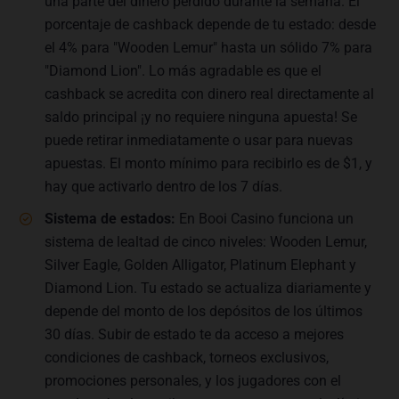
una parte del dinero perdido durante la semana. El
porcentaje de cashback depende de tu estado: desde
el 4% para "Wooden Lemur" hasta un sólido 7% para
"Diamond Lion". Lo más agradable es que el
cashback se acredita con dinero real directamente al
saldo principal ¡y no requiere ninguna apuesta! Se
puede retirar inmediatamente o usar para nuevas
apuestas. El monto mínimo para recibirlo es de $1, y
hay que activarlo dentro de los 7 días.
Sistema de estados:
En Booi Casino funciona un
sistema de lealtad de cinco niveles: Wooden Lemur,
Silver Eagle, Golden Alligator, Platinum Elephant y
Diamond Lion. Tu estado se actualiza diariamente y
depende del monto de los depósitos de los últimos
30 días. Subir de estado te da acceso a mejores
condiciones de cashback, torneos exclusivos,
promociones personales, y los jugadores con el