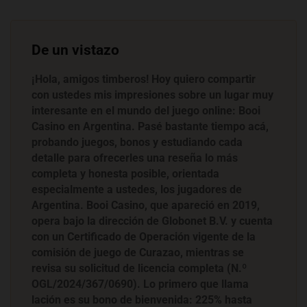
De un vistazo
¡Hola, amigos timberos! Hoy quiero compartir
con ustedes mis impresiones sobre un lugar muy
interesante en el mundo del juego online: Booi
Casino en Argentina. Pasé bastante tiempo acá,
probando juegos, bonos y estudiando cada
detalle para ofrecerles una reseña lo más
completa y honesta posible, orientada
especialmente a ustedes, los jugadores de
Argentina. Booi Casino, que apareció en 2019,
opera bajo la dirección de Globonet B.V. y cuenta
con un Certificado de Operación vigente de la
comisión de juego de Curazao, mientras se
revisa su solicitud de licencia completa (N.º
OGL/2024/367/0690). Lo primero que llama
lación es su bono de bienvenida: 225% hasta