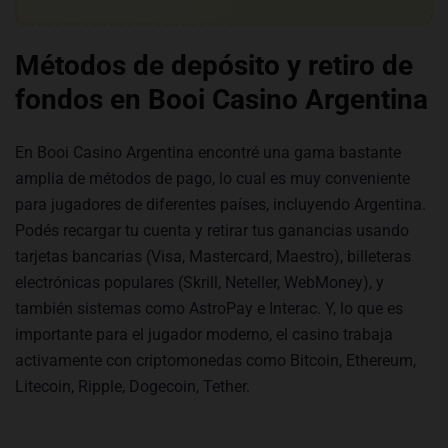
Métodos de depósito y retiro de
fondos en Booi Casino Argentina
En Booi Casino Argentina encontré una gama bastante
amplia de métodos de pago, lo cual es muy conveniente
para jugadores de diferentes países, incluyendo Argentina.
Podés recargar tu cuenta y retirar tus ganancias usando
tarjetas bancarias (Visa, Mastercard, Maestro), billeteras
electrónicas populares (Skrill, Neteller, WebMoney), y
también sistemas como AstroPay e Interac. Y, lo que es
importante para el jugador moderno, el casino trabaja
activamente con criptomonedas como Bitcoin, Ethereum,
Litecoin, Ripple, Dogecoin, Tether.