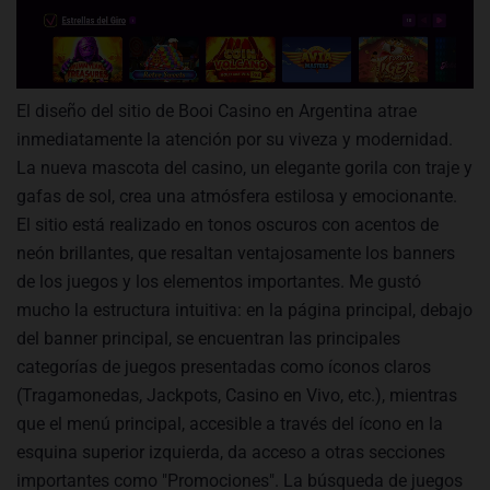
El diseño del sitio de Booi Casino en Argentina atrae
inmediatamente la atención por su viveza y modernidad.
La nueva mascota del casino, un elegante gorila con traje y
gafas de sol, crea una atmósfera estilosa y emocionante.
El sitio está realizado en tonos oscuros con acentos de
neón brillantes, que resaltan ventajosamente los banners
de los juegos y los elementos importantes. Me gustó
mucho la estructura intuitiva: en la página principal, debajo
del banner principal, se encuentran las principales
categorías de juegos presentadas como íconos claros
(Tragamonedas, Jackpots, Casino en Vivo, etc.), mientras
que el menú principal, accesible a través del ícono en la
esquina superior izquierda, da acceso a otras secciones
importantes como "Promociones". La búsqueda de juegos