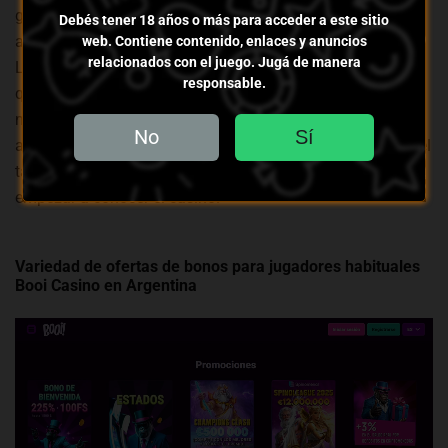
giros gratis: también hay que apostarlas 40 veces. Para
Debés tener 18 años o más para acceder a este sitio
apostar cada bono se dan 7 días, ¡así que no te demores!
web. Contiene contenido, enlaces y anuncios
relacionados con el juego. Jugá de manera
Los giros gratis se acreditan en partes durante 5 días, así
responsable.
que no olvides entrar a tu cuenta todos los días. El monto
máximo que se puede transferir del saldo de bonificación
No
Sí
al real después de la apuesta está limitado a cinco veces el
tamaño del bono. Son condiciones bastante buenas para
empezar a conocer el casino.
Variedad de ofertas de bonos para jugadores habituales
Booi Casino en Argentina