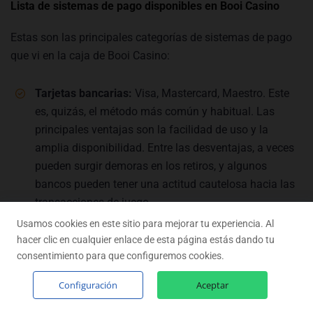
Lista de sistemas de pago disponibles en Booi Casino
Estas son las principales categorías de sistemas de pago
que vi en la caja de Booi Casino:
Tarjetas bancarias:
Visa, Mastercard, Maestro. Este
es, quizás, el método más común y habitual. Las
principales ventajas son la facilidad de uso y la
amplia disponibilidad. Entre las desventajas, a veces
pueden surgir demoras en los retiros, y algunos
bancos pueden tener una actitud cautelosa hacia las
transacciones de juego.
Usamos cookies en este sitio para mejorar tu experiencia. Al
Billeteras electrónicas:
Skrill, Neteller, WebMoney,
hacer clic en cualquier enlace de esta página estás dando tu
AstroPay, MuchBetter, MiFinity. Estos sistemas
consentimiento para que configuremos cookies.
generalmente aseguran transacciones mucho más
rápidas, especialmente cuando se trata de retirar
Configuración
Aceptar
ganancias. Muy conveniente para quienes realizan