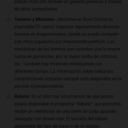
estado más alto reciben un gerente personal y límites
de retiro aumentados.
Torneos y Misiones:
¡Aburrirse en Booi Casino es
imposible! El casino organiza regularmente diversos
torneos en tragamonedas, donde se puede competir
con otros jugadores por importantes premios. Las
mecánicas de los torneos son variadas: por la mayor
suma de ganancias, por la mejor racha de victorias,
etc. También hay misiones interesantes con
diferentes tareas. La información sobre todas las
competiciones actuales siempre está disponible en la
sección correspondiente.
Rebate:
En el sitio hay información de que pronto
estará disponible el programa "Rebate", que permitirá
recibir un reembolso de una parte de cada apuesta
realizada con dinero real. El tamaño del rebate
dependerá del tipo de juego y de tu estado.