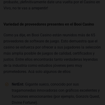
probaste, ¡definitivamente date una vuelta por el Casino en
Vivo, no te vas a arrepentir!
Variedad de proveedores presentes en el Booi Casino
Como ya dije, en Booi Casino están reunidos más de 65
proveedores de software de juego. Esto demuestra que el
casino se esfuerza por ofrecer a sus jugadores la selección
más amplia posible de juegos de calidad, certificados y
justos. Entre ellos encontrarás tanto verdaderas leyendas
de la industria como estudios jóvenes pero muy
prometedores. Acá solo algunos de ellos:
NetEnt:
Gigante sueco, conocido por sus
tragamonedas innovadoras con gráficos excelentes y
funciones emocionantes (por ejemplo, Gonzo's Quest,
Divine Fortune).