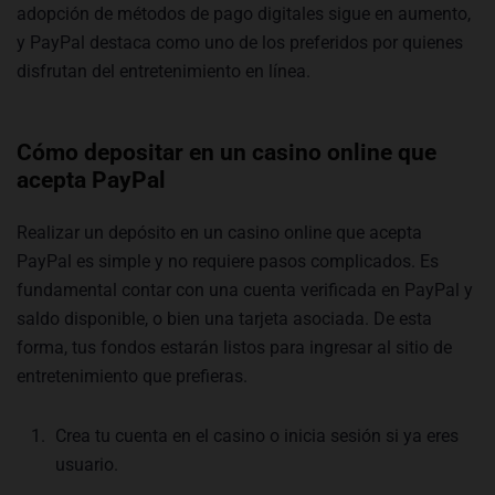
adopción de métodos de pago digitales sigue en aumento,
y PayPal destaca como uno de los preferidos por quienes
disfrutan del entretenimiento en línea.
Cómo depositar en un casino online que
acepta PayPal
Realizar un depósito en un casino online que acepta
PayPal es simple y no requiere pasos complicados. Es
fundamental contar con una cuenta verificada en PayPal y
saldo disponible, o bien una tarjeta asociada. De esta
forma, tus fondos estarán listos para ingresar al sitio de
entretenimiento que prefieras.
Crea tu cuenta en el casino o inicia sesión si ya eres
usuario.