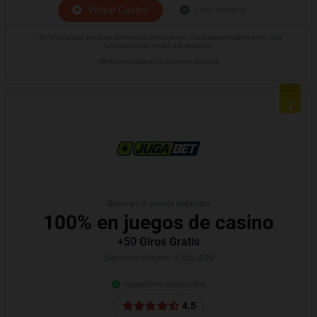
Visitar Casino
18+ | Publicidad | Aplican términos y condiciones. Jugá responsablemente. Más
información en el sitio del operador.
Oferta verificada el 23 de enero de 2026
2
Bono en el primer depósito
100% en juegos de casino
+50 Giros Gratis
Depósito mínimo: 2.000 ARS
Jugadores aceptados
4.5