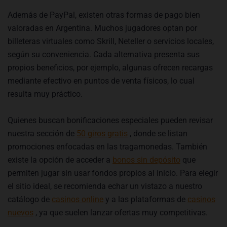
Además de PayPal, existen otras formas de pago bien
valoradas en Argentina. Muchos jugadores optan por
billeteras virtuales como Skrill, Neteller o servicios locales,
según su conveniencia. Cada alternativa presenta sus
propios beneficios, por ejemplo, algunas ofrecen recargas
mediante efectivo en puntos de venta físicos, lo cual
resulta muy práctico.
Quienes buscan bonificaciones especiales pueden revisar
nuestra sección de
50 giros gratis
, donde se listan
promociones enfocadas en las tragamonedas. También
existe la opción de acceder a
bonos sin depósito
que
permiten jugar sin usar fondos propios al inicio. Para elegir
el sitio ideal, se recomienda echar un vistazo a nuestro
catálogo de
casinos online
y a las plataformas de
casinos
nuevos
, ya que suelen lanzar ofertas muy competitivas.