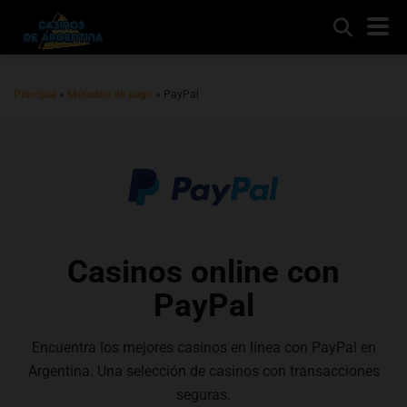
Principal
»
Métodos de pago
»
PayPal
Casinos online con
PayPal
Encuentra los mejores casinos en línea con PayPal en
Argentina. Una selección de casinos con transacciones
seguras.