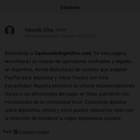
3 listados
Facundo Silva
, Autor
Última actualización: 26 junio 2026 06:23
Bienvenido a
CasinosdeArgentina.com
. En esta página
encontrarás un listado de operadores confiables y legales
en Argentina, donde disfrutarás de casinos que aceptan
PayPal para depositar y retirar fondos con total
tranquilidad. Nuestra prioridad es ofrecer recomendaciones
claras a los aficionados del juego en línea, cubriendo las
necesidades de la comunidad local. Conocerás detalles
sobre depósitos, retiros y otros puntos relevantes, todo con
la intención de brindarte la mejor experiencia posible.
País:
Estados Unidos