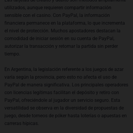
utilizados, aunque requieren compartir información
sensible con el casino. Con PayPal, la información
financiera permanece en la plataforma, lo que incrementa
el nivel de protección. Muchos apostadores destacan la
comodidad de iniciar sesión en su cuenta de PayPal,
autorizar la transacción y retomar la partida sin perder
tiempo.
En Argentina, la legislación referente a los juegos de azar
varía según la provincia, pero esto no afecta el uso de
PayPal de manera significativa. Los principales operadores
con licencias legítimas facilitan el depósito y retiro con
PayPal, ofreciéndole al jugador un servicio seguro. Esta
versatilidad se observa en la diversidad de propuestas de
juego, desde torneos de póker hasta loterías o apuestas en
carreras hípicas.