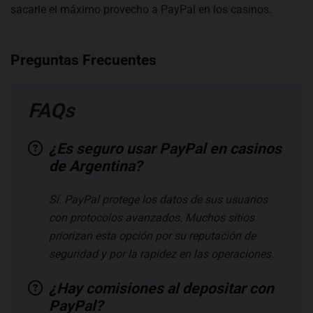
sacarle el máximo provecho a PayPal en los casinos.
Preguntas Frecuentes
¿Es seguro usar PayPal en casinos
de Argentina?
Sí. PayPal protege los datos de sus usuarios
con protocolos avanzados. Muchos sitios
priorizan esta opción por su reputación de
seguridad y por la rapidez en las operaciones.
¿Hay comisiones al depositar con
PayPal?