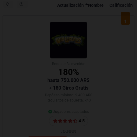
Actualización
Nombre
Calificación
1
Bono de Bienvenida:
180%
hasta 750.000 ARS
+ 180 Giros Gratis
Depósito mínimo: 9.400 ARS
Requisitos de apuesta: х40
Jugadores aceptados
4.5
T&C aplican