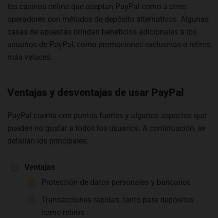
los casinos online que aceptan PayPal como a otros
operadores con métodos de depósito alternativos. Algunas
casas de apuestas brindan beneficios adicionales a los
usuarios de PayPal, como promociones exclusivas o retiros
más veloces.
Ventajas y desventajas de usar PayPal
PayPal cuenta con puntos fuertes y algunos aspectos que
pueden no gustar a todos los usuarios. A continuación, se
detallan los principales.
Ventajas
Protección de datos personales y bancarios
Transacciones rápidas, tanto para depósitos
como retiros