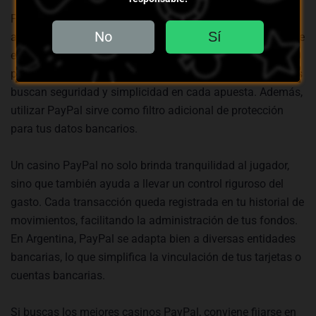
Por otro lado, los usuarios que buscan comodidad y
No
Sí
agilidad suelen inclinarse por casinos online PayPal, donde
el proceso de depósito y retiro se completa en pocos
pasos. Esta característica refuerza la confianza de quienes
buscan seguridad y simplicidad en cada apuesta. Además,
utilizar PayPal sirve como filtro adicional de protección
para tus datos bancarios.
Un casino PayPal no solo brinda tranquilidad al jugador,
sino que también ayuda a llevar un control riguroso del
gasto. Cada transacción queda registrada en tu historial de
movimientos, facilitando la administración de tus fondos.
En Argentina, PayPal se adapta bien a diversas entidades
bancarias, lo que simplifica la vinculación de tus tarjetas o
cuentas bancarias.
Si buscas los mejores casinos PayPal, conviene fijarse en