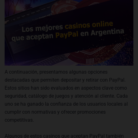
A continuación, presentamos algunas opciones
destacadas que permiten depositar y retirar con PayPal.
Estos sitios han sido evaluados en aspectos clave como
seguridad, catálogo de juegos y atención al cliente. Cada
uno se ha ganado la confianza de los usuarios locales al
cumplir con normativas y ofrecer promociones
competitivas.
Algunos de estos casinos que aceptan PayPal también