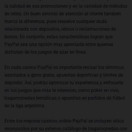
la calidad de sus promociones y en la variedad de métodos
de retiro. Un buen servicio de atención al cliente también
marca la diferencia, pues resuelve cualquier duda
relacionada con depósitos, retiros o reclamaciones de
bonos. En conjunto, estas características logran que
PayPal sea una opción muy apreciada entre quienes
disfrutan de los juegos de azar en línea.
En cada casino PayPal es importante revisar los términos
asociados a giros gratis, apuestas deportivas y límites de
depósito. Así, podrás optimizar tu experiencia y enfocarte
en los juegos que más te interesen, como póker en vivo,
tragamonedas temáticas o apuestas en partidos de fútbol
de la liga argentina.
Entre los mejores casinos online PayPal se incluyen sitios
reconocidos por su extenso catálogo de tragamonedas con