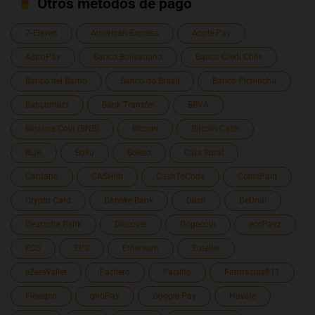
Otros métodos de pago
7‑Eleven
American Express
Apple Pay
AstroPay
Banco Bolivariano
Banco Credi Chile
Banco del Barrio
Banco do Brasil
Banco Pichincha
Bancontact
Bank Transfer
BBVA
Binance Coin (BNB)
Bitcoin
Bitcoin Cash
BLIK
Boku
Boleto
Caja Rural
Cardano
CASHlib
CashToCode
CoinsPaid
Crypto Card
Danske Bank
Dash
DeUna!
Deutsche Bank
Discover
Dogecoin
ecoPayz
EOS
EPS
Ethereum
Euteller
eZeeWallet
Facilero
Facilito
Farmacias911
Flexepin
giroPay
Google Pay
Havale