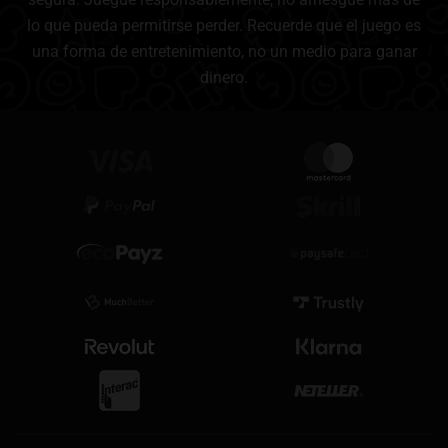
lo que pueda permitirse perder. Recuerde que el juego es
una forma de entretenimiento, no un medio para ganar
dinero.