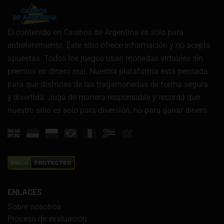
El contenido en Casinos de Argentina es solo para
entretenimiento. Este sitio ofrece información y no acepta
apuestas. Todos los juegos usan monedas virtuales sin
premios en dinero real. Nuestra plataforma está pensada
para que disfrutes de las tragamonedas de forma segura
y divertida. Jugá de manera responsable y recordá que
nuestro sitio es solo para diversión, no para ganar dinero.
ENLACES
Sobre nosotros
Proceso de evaluación