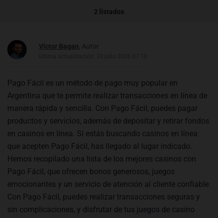
2 listados
Victor Bagan
, Autor
Última actualización: 30 julio 2026 07:18
Pago Fácil es un método de pago muy popular en
Argentina que te permite realizar transacciones en línea de
manera rápida y sencilla. Con Pago Fácil, puedes pagar
productos y servicios, además de depositar y retirar fondos
en casinos en línea. Si estás buscando casinos en línea
que acepten Pago Fácil, has llegado al lugar indicado.
Hemos recopilado una lista de los mejores casinos con
Pago Fácil, que ofrecen bonos generosos, juegos
emocionantes y un servicio de atención al cliente confiable.
Con Pago Fácil, puedes realizar transacciones seguras y
sin complicaciones, y disfrutar de tus juegos de casino