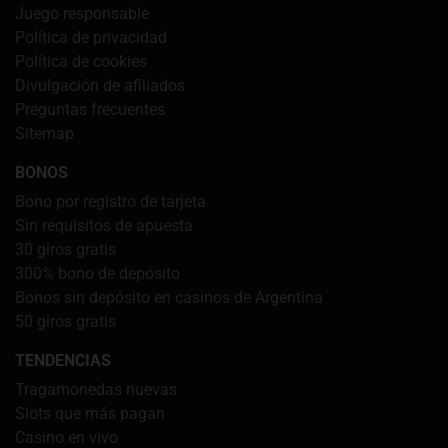
Juego responsable
Política de privacidad
Política de cookies
Divulgación de afiliados
Preguntas frecuentes
Sitemap
BONOS
Bono por registro de tarjeta
Sin requisitos de apuesta
30 giros gratis
300% bono de depósito
Bonos sin depósito en casinos de Argentina
50 giros gratis
TENDENCIAS
Tragamonedas nuevas
Slots que más pagan
Casino en vivo