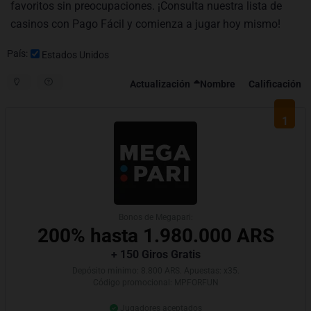
favoritos sin preocupaciones. ¡Consulta nuestra lista de
casinos con Pago Fácil y comienza a jugar hoy mismo!
País:
Estados Unidos
Actualización
Nombre
Calificación
1
Bonos de Megapari:
200% hasta 1.980.000 ARS
+ 150 Giros Gratis
Depósito mínimo: 8.800 ARS. Apuestas: x35.
Código promocional: MPFORFUN
Jugadores aceptados