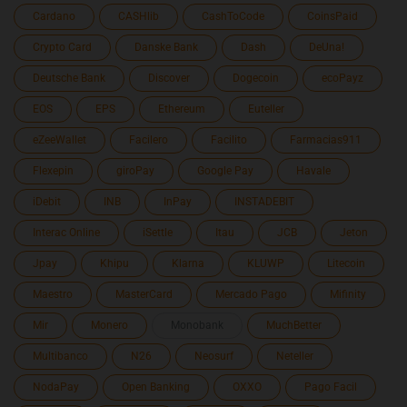
Cardano
CASHlib
CashToCode
CoinsPaid
Crypto Card
Danske Bank
Dash
DeUna!
Deutsche Bank
Discover
Dogecoin
ecoPayz
EOS
EPS
Ethereum
Euteller
eZeeWallet
Facilero
Facilito
Farmacias911
Flexepin
giroPay
Google Pay
Havale
iDebit
INB
InPay
INSTADEBIT
Interac Online
iSettle
Itau
JCB
Jeton
Jpay
Khipu
Klarna
KLUWP
Litecoin
Maestro
MasterCard
Mercado Pago
Mifinity
Mir
Monero
Monobank
MuchBetter
Multibanco
N26
Neosurf
Neteller
NodaPay
Open Banking
OXXO
Pago Facil