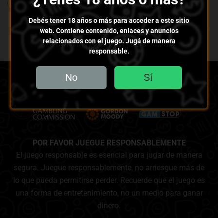
Wise
Zelle
Zettle
Zimpler
Debés tener 18 años o más para acceder a este sitio
web. Contiene contenido, enlaces y anuncios
relacionados con el juego. Jugá de manera
responsable.
No
Sí
POR FAVOR JUEGUE RESPONSABLEMENTE
El juego responsable es esencial para jugar de manera
segura. Juegue responsablemente, no arriesgue más de
lo que pueda permitirse perder. Recuerde que el juego es
una forma de entretenimiento, no un medio para ganar
dinero.