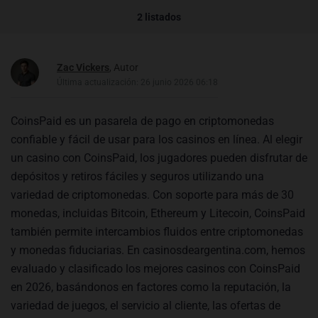
2 listados
Zac Vickers
, Autor
Última actualización: 26 junio 2026 06:18
CoinsPaid es un pasarela de pago en criptomonedas
confiable y fácil de usar para los casinos en línea. Al elegir
un casino con CoinsPaid, los jugadores pueden disfrutar de
depósitos y retiros fáciles y seguros utilizando una
variedad de criptomonedas. Con soporte para más de 30
monedas, incluidas Bitcoin, Ethereum y Litecoin, CoinsPaid
también permite intercambios fluidos entre criptomonedas
y monedas fiduciarias. En casinosdeargentina.com, hemos
evaluado y clasificado los mejores casinos con CoinsPaid
en 2026, basándonos en factores como la reputación, la
variedad de juegos, el servicio al cliente, las ofertas de