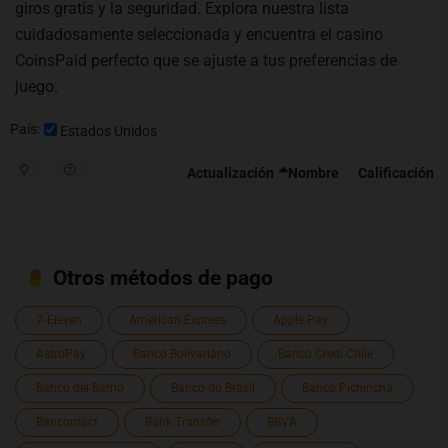
giros gratis y la seguridad. Explora nuestra lista
cuidadosamente seleccionada y encuentra el casino
CoinsPaid perfecto que se ajuste a tus preferencias de
juego.
País:
Estados Unidos
Actualización
Nombre
Calificación
Otros métodos de pago
7‑Eleven
American Express
Apple Pay
AstroPay
Banco Bolivariano
Banco Credi Chile
Banco del Barrio
Banco do Brasil
Banco Pichincha
Bancontact
Bank Transfer
BBVA