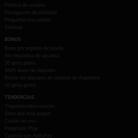
Política de cookies
Divulgación de afiliados
Preguntas frecuentes
Sitemap
BONOS
Bono por registro de tarjeta
Sin requisitos de apuesta
30 giros gratis
300% bono de depósito
Bonos sin depósito en casinos de Argentina
50 giros gratis
TENDENCIAS
Tragamonedas nuevas
Slots que más pagan
Casino en vivo
Pragmatic Play
Casinos con AstroPay