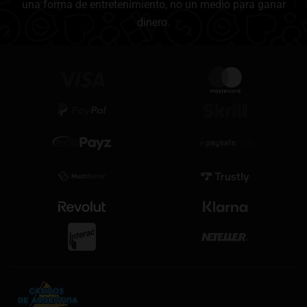
una forma de entretenimiento, no un medio para ganar
dinero.