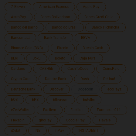
7‑Eleven
American Express
Apple Pay
AstroPay
Banco Bolivariano
Banco Credi Chile
Banco del Barrio
Banco do Brasil
Banco Pichincha
Bancontact
Bank Transfer
BBVA
Binance Coin (BNB)
Bitcoin
Bitcoin Cash
BLIK
Boku
Boleto
Caja Rural
Cardano
CASHlib
CashToCode
CoinsPaid
Crypto Card
Danske Bank
Dash
DeUna!
Deutsche Bank
Discover
Dogecoin
ecoPayz
EOS
EPS
Ethereum
Euteller
eZeeWallet
Facilero
Facilito
Farmacias911
Flexepin
giroPay
Google Pay
Havale
iDebit
INB
InPay
INSTADEBIT