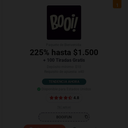
1
Paquete de Bienvenida:
225% hasta $1.500
+ 100 Tiradas Gratis
Depósito mínimo: $10
Requisito de apuesta: x40
TENDENCIA AHORA
Disponible para Estados Unidos
4.8
T&C aplican
BOOIFUN