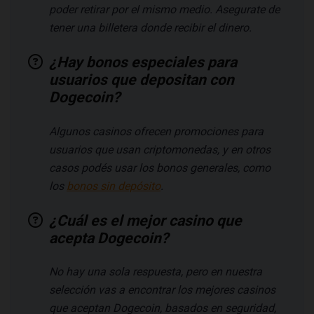
poder retirar por el mismo medio. Asegurate de
tener una billetera donde recibir el dinero.
¿Hay bonos especiales para
usuarios que depositan con
Dogecoin?
Algunos casinos ofrecen promociones para
usuarios que usan criptomonedas, y en otros
casos podés usar los bonos generales, como
los
bonos sin depósito
.
¿Cuál es el mejor casino que
acepta Dogecoin?
No hay una sola respuesta, pero en nuestra
selección vas a encontrar los mejores casinos
que aceptan Dogecoin, basados en seguridad,