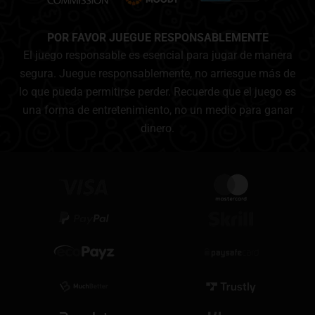
POR FAVOR JUEGUE RESPONSABLEMENTE
El juego responsable es esencial para jugar de manera
segura. Juegue responsablemente, no arriesgue más de
lo que pueda permitirse perder. Recuerde que el juego es
una forma de entretenimiento, no un medio para ganar
dinero.