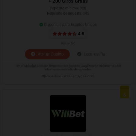
+ 200 Giros Gratis
Depósito mínimo: $20
Requisito de apuesta: x45
Disponible para Estados Unidos
4.5
Aplican TyC
Visitar Casino
18+ | Publicidad | Aplican términos y condiciones. Jugá responsablemente. Más
información en el sitio del operador.
Oferta verificada el 22 de mayo de 2026
6