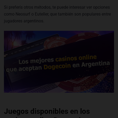
Si preferís otros métodos, te puede interesar ver opciones
como Neosurf o Euteller, que también son populares entre
jugadores argentinos.
Juegos disponibles en los