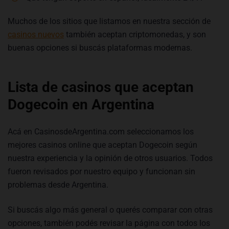
Muchos de los sitios que listamos en nuestra sección de
casinos nuevos
también aceptan criptomonedas, y son
buenas opciones si buscás plataformas modernas.
Lista de casinos que aceptan
Dogecoin en Argentina
Acá en CasinosdeArgentina.com seleccionamos los
mejores casinos online que aceptan Dogecoin según
nuestra experiencia y la opinión de otros usuarios. Todos
fueron revisados por nuestro equipo y funcionan sin
problemas desde Argentina.
Si buscás algo más general o querés comparar con otras
opciones, también podés revisar la página con todos los