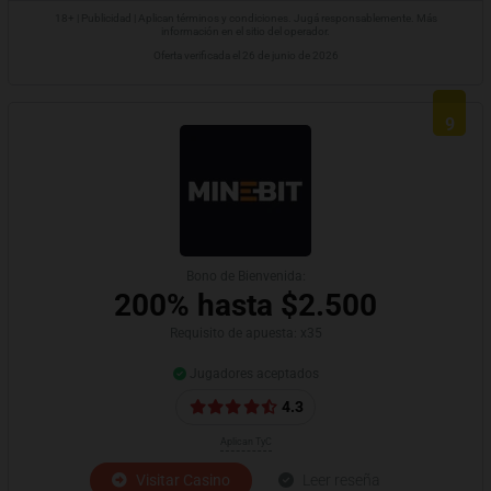
18+ | Publicidad | Aplican términos y condiciones. Jugá responsablemente. Más
información en el sitio del operador.
Oferta verificada el 26 de junio de 2026
9
Bono de Bienvenida:
200% hasta $2.500
Requisito de apuesta: x35
Jugadores aceptados
4.3
Aplican TyC
Visitar Casino