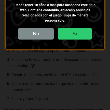
Debés tener 18 años o más para acceder a este sitio
Hacer un depósito con Dogecoin es más simple de lo que
web. Contiene contenido, enlaces y anuncios
parece. Lo único que necesitás es tener una billetera digital
relacionados con el juego. Jugá de manera
con saldo en DOGE. Después, seguí estos pasos:
responsable.
No
Entrá al sitio del casino y creá una cuenta.
Sí
Andá a la parte de pagos o “Cajero”.
Elegí Dogecoin como opción para depositar.
El casino te va a mostrar una dirección de billetera o
un código QR.
Desde tu billetera, enviá los DOGE a esa dirección.
Esperá unos minutos hasta que la red confirme la
transacción.
Listo, ya podés jugar.