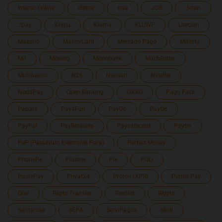
Interac Online
iSettle
Itau
JCB
Jeton
Jpay
Khipu
Klarna
KLUWP
Litecoin
Maestro
MasterCard
Mercado Pago
Mifinity
Mir
Monero
Monobank
MuchBetter
Multibanco
N26
Neosurf
Neteller
NodaPay
Open Banking
OXXO
Pago Facil
Papara
Pay4Fun
PayDo
PayOp
PayPal
PayRetailers
Paysafecard
Paytm
PeP (Paladyum Elektronik Para)
Perfect Money
PhonePe
Piastrix
Pix
POLi
PostePay
Privat24
Proton (XPR)
Purple Pay
Qiwi
Rapid Transfer
Revolut
Ripple
Santander
SEPA
ServiPagos
Skrill