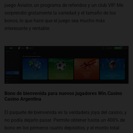
juego Aviator, un programa de referidos y un club VIP. Me
sorprendió gratamente la variedad y el tamaño de los
bonos, lo que hace que el juego sea mucho más
interesante y rentable.
Bono de bienvenida para nuevos jugadores Win.Casino
Casino Argentina
El paquete de bienvenida es la verdadera joya del casino, y
no podía dejarlo pasar. Permite obtener hasta un 400% de
bono en los primeros cuatro depósitos, y el monto total