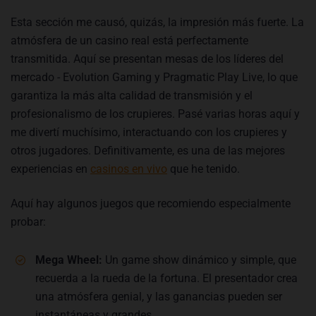
Esta sección me causó, quizás, la impresión más fuerte. La
atmósfera de un casino real está perfectamente
transmitida. Aquí se presentan mesas de los líderes del
mercado - Evolution Gaming y Pragmatic Play Live, lo que
garantiza la más alta calidad de transmisión y el
profesionalismo de los crupieres. Pasé varias horas aquí y
me divertí muchísimo, interactuando con los crupieres y
otros jugadores. Definitivamente, es una de las mejores
experiencias en
casinos en vivo
que he tenido.
Aquí hay algunos juegos que recomiendo especialmente
probar:
Mega Wheel:
Un game show dinámico y simple, que
recuerda a la rueda de la fortuna. El presentador crea
una atmósfera genial, y las ganancias pueden ser
instantáneas y grandes.