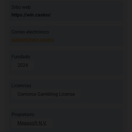
Sitio web
https://win.casino/
Correo electrónico
support@win.casino
Fundado
2024
Licencias
Comoros Gambling License
Propietario
Megasoft N.V.