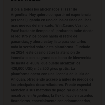
¡Hola a todos los aficionados al azar de
Argentina! Hoy quiero compartir mi experiencia
personal jugando en uno de los casinos en línea
más nuevos del mercado: Win.Casino Casino.
Pasé bastante tiempo acá, probando todo: desde
el registro y los bonos hasta el retiro de
ganancias, y ahora estoy listo para contarles
toda la verdad sobre esta plataforma. Fundado
en 2024, este casino atrae la atención de
inmediato con su grandioso bono de bienvenida
de hasta el 400%, que puede alcanzar los
420,000 USD, más 200 giros gratis. La
plataforma opera con una licencia de la isla de
Anjouan, ofreciendo acceso a miles de juegos de
los principales desarrolladores. Presté especial
atención a sus métodos de pago, ya que para
nosotros, en Argentina, la flexibilidad en asuntos
financieros, especialmente con criptomonedas,