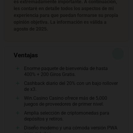
es extremadamente importante. A continuación,
les contaré en detalle todos los aspectos de mi
experiencia para que puedan formarse su propia
opinión objetiva. La información es válida a
agosto de 2025.
Ventajas
Enorme paquete de bienvenida de hasta
400% + 200 Giros Gratis.
Cashback diario del 20% con un bajo rollover
de x3.
Win.Casino Casino ofrece más de 5,000
juegos de proveedores de primer nivel.
Amplia selección de criptomonedas para
depósitos y retiros.
Diseño moderno y una cómoda versión PWA