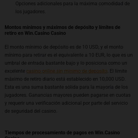
Opciones adicionales para la máxima comodidad de
los jugadores.
Montos mínimos y máximos de depósito y límites de
retiro en Win.Casino Casino
El monto mínimo de depósito es de 10 USD, y el monto
mínimo para retirar es el equivalente a 10 EUR, lo que es un
umbral de entrada bastante bajo y lo posiciona como un
excelente
casino online sin minimo de deposito
. El límite
máximo de retiro diario está establecido en 10,000 USD.
Esta es una suma bastante sólida para la mayoría de los
jugadores. Ganancias mayores pueden pagarse en cuotas
y requerir una verificación adicional por parte del servicio
de seguridad del casino.
Tiempos de procesamiento de pagos en Win.Casino