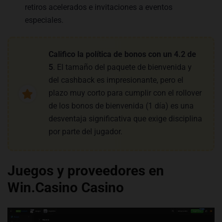
retiros acelerados e invitaciones a eventos
especiales.
Califico la política de bonos con un 4.2 de
5
. El tamaño del paquete de bienvenida y
del cashback es impresionante, pero el
plazo muy corto para cumplir con el rollover
de los bonos de bienvenida (1 día) es una
desventaja significativa que exige disciplina
por parte del jugador.
Juegos y proveedores en
Win.Casino Casino