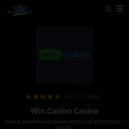
4.8/5 - (11 votos)
Win.Casino Casino
Bono de Bienvenida del Casino 400% hasta 420.000 USD +
200 FS