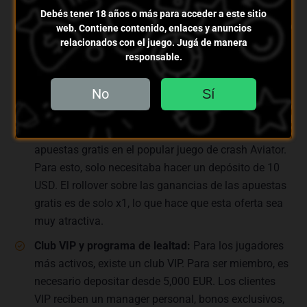
favorita. El casino devuelve el 20% del monto de la
Debés tener 18 años o más para acceder a este sitio
pérdida neta del día anterior. El monto máximo de
web. Contiene contenido, enlaces y anuncios
cashback es de 5,000 USD, y el rollover es de solo x3.
relacionados con el juego. Jugá de manera
Es una excelente oportunidad para tener una
responsable.
segunda chance sin condiciones complicadas. Es
importante señalar que el bono no se puede usar en
No
Sí
juegos con crupieres en vivo.
Bono en Aviator:
Cada viernes recibía hasta 40
apuestas gratis en el popular juego de crash Aviator.
Para esto, solo necesitaba hacer un depósito de 10
USD. El rollover sobre las ganancias de las apuestas
gratis es de solo x1, lo que hace que esta oferta sea
muy atractiva.
Club VIP y programa de lealtad:
Para los jugadores
más activos, existe un club VIP. Para ser miembro, es
necesario depositar desde 5,000 EUR. Los clientes
VIP reciben un manager personal, bonos exclusivos,