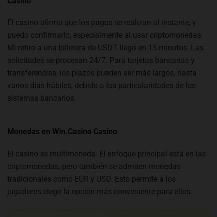
Casino
El casino afirma que los pagos se realizan al instante, y
puedo confirmarlo, especialmente al usar criptomonedas.
Mi retiro a una billetera de USDT llegó en 15 minutos. Las
solicitudes se procesan 24/7. Para tarjetas bancarias y
transferencias, los plazos pueden ser más largos, hasta
varios días hábiles, debido a las particularidades de los
sistemas bancarios.
Monedas en Win.Casino Casino
El casino es multimoneda. El enfoque principal está en las
criptomonedas, pero también se admiten monedas
tradicionales como EUR y USD. Esto permite a los
jugadores elegir la opción más conveniente para ellos.