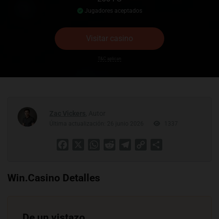
Jugadores aceptados
Visitar casino
T&C aplican
Zac Vickers
, Autor
Última actualización: 26 junio 2026
1337
Facebook
X
WhatsApp
Reddit
Telegram
Copy
Share
Link
Win.Casino Detalles
De un vistazo