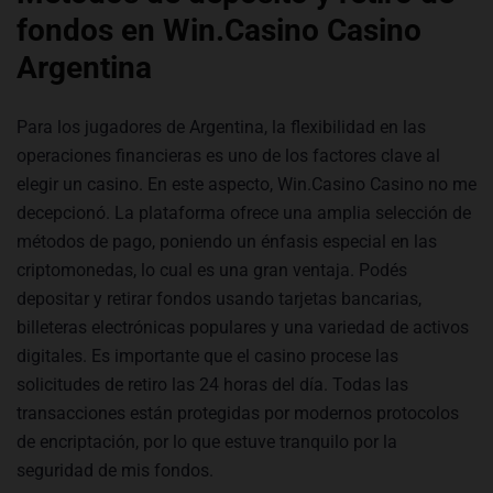
fondos en Win.Casino Casino
Argentina
Para los jugadores de Argentina, la flexibilidad en las
operaciones financieras es uno de los factores clave al
elegir un casino. En este aspecto, Win.Casino Casino no me
decepcionó. La plataforma ofrece una amplia selección de
métodos de pago, poniendo un énfasis especial en las
criptomonedas, lo cual es una gran ventaja. Podés
depositar y retirar fondos usando tarjetas bancarias,
billeteras electrónicas populares y una variedad de activos
digitales. Es importante que el casino procese las
solicitudes de retiro las 24 horas del día. Todas las
transacciones están protegidas por modernos protocolos
de encriptación, por lo que estuve tranquilo por la
seguridad de mis fondos.