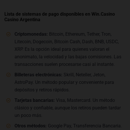
Lista de sistemas de pago disponibles en Win.Casino
Casino Argentina
Criptomonedas:
Bitcoin, Ethereum, Tether, Tron,
Litecoin, Dogecoin, Bitcoin Cash, Dash, BNB, USDC,
XRP. Es la opción ideal para quienes valoran el
anonimato, la velocidad y las bajas comisiones. Las
transacciones suelen procesarse casi al instante.
Billeteras electrónicas:
Skrill, Neteller, Jeton,
AstroPay. Un método popular y conveniente para
depósitos y retiros rápidos.
Tarjetas bancarias:
Visa, Mastercard. Un método
clásico y confiable, aunque los retiros pueden tardar
un poco más.
Otros métodos:
Google Pay, Transferencia Bancaria.