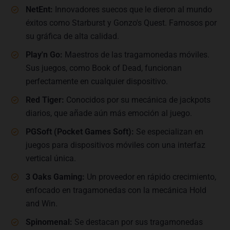
NetEnt:
Innovadores suecos que le dieron al mundo
éxitos como Starburst y Gonzo's Quest. Famosos por
su gráfica de alta calidad.
Play'n Go:
Maestros de las tragamonedas móviles.
Sus juegos, como Book of Dead, funcionan
perfectamente en cualquier dispositivo.
Red Tiger:
Conocidos por su mecánica de jackpots
diarios, que añade aún más emoción al juego.
PGSoft (Pocket Games Soft):
Se especializan en
juegos para dispositivos móviles con una interfaz
vertical única.
3 Oaks Gaming:
Un proveedor en rápido crecimiento,
enfocado en tragamonedas con la mecánica Hold
and Win.
Spinomenal:
Se destacan por sus tragamonedas