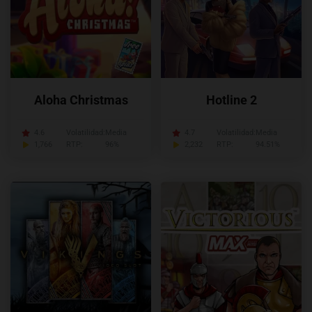
Aloha Christmas
Hotline 2
4.6
Volatilidad:
Media
4.7
Volatilidad:
Media
1,766
RTP:
96%
2,232
RTP:
94.51%