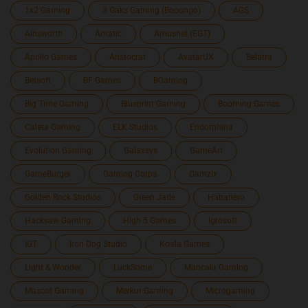
1x2 Gaming
3 Oaks Gaming (Booongo)
AGS
Ainsworth
Amatic
Amusnet (EGT)
Apollo Games
Aristocrat
AvatarUX
Belatra
Betsoft
BF Games
BGaming
Big Time Gaming
Blueprint Gaming
Booming Games
Caleta Gaming
ELK Studios
Endorphina
Evolution Gaming
Galaxsys
GameArt
GameBurger
Gaming Corps
Gamzix
Golden Rock Studios
Green Jade
Habanero
Hacksaw Gaming
High 5 Games
Igrosoft
IGT
Iron Dog Studio
Koala Games
Light & Wonder
LuckSome
Mancala Gaming
Mascot Gaming
Merkur Gaming
Microgaming