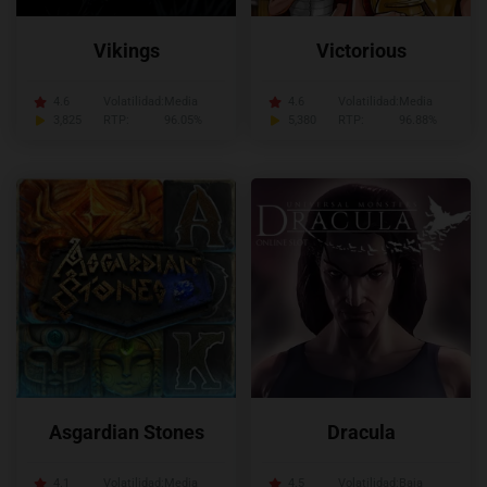
Vikings
Victorious
4.6
Volatilidad:
Media
4.6
Volatilidad:
Media
3,825
RTP:
96.05%
5,380
RTP:
96.88%
Asgardian Stones
Dracula
4.1
Volatilidad:
Media
4.5
Volatilidad:
Baja