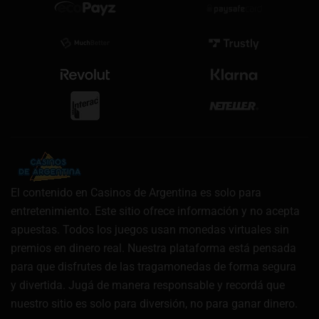
El contenido en Casinos de Argentina es solo para
entretenimiento. Este sitio ofrece información y no acepta
apuestas. Todos los juegos usan monedas virtuales sin
premios en dinero real. Nuestra plataforma está pensada
para que disfrutes de las tragamonedas de forma segura
y divertida. Jugá de manera responsable y recordá que
nuestro sitio es solo para diversión, no para ganar dinero.