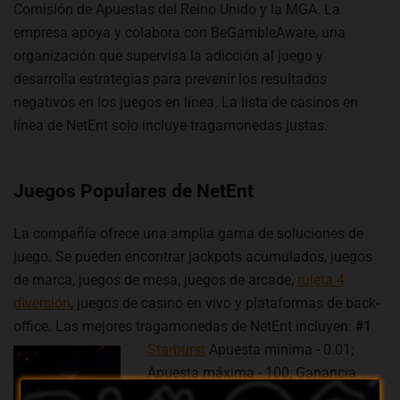
Comisión de Apuestas del Reino Unido y la MGA. La
empresa apoya y colabora con BeGambleAware, una
organización que supervisa la adicción al juego y
desarrolla estrategias para prevenir los resultados
negativos en los juegos en línea. La lista de casinos en
línea de NetEnt solo incluye tragamonedas justas.
Juegos Populares de NetEnt
La compañía ofrece una amplia gama de soluciones de
juego. Se pueden encontrar jackpots acumulados, juegos
de marca, juegos de mesa, juegos de arcade,
ruleta 4
diversión
, juegos de casino en vivo y plataformas de back-
office. Las mejores tragamonedas de NetEnt incluyen:
#1
Starburst
Apuesta mínima - 0.01;
Apuesta máxima - 100; Ganancia
máxima - 50,000; RTP - 96.09%. Es