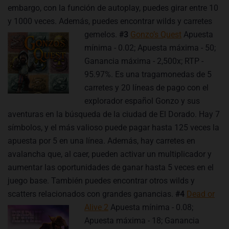
embargo, con la función de autoplay, puedes girar entre 10
y 1000 veces. Además, puedes encontrar wilds y carretes
gemelos.
#3
Gonzo’s Quest
Apuesta
mínima - 0.02; Apuesta máxima - 50;
Ganancia máxima - 2,500x; RTP -
95.97%. Es una tragamonedas de 5
carretes y 20 líneas de pago con el
explorador español Gonzo y sus
aventuras en la búsqueda de la ciudad de El Dorado. Hay 7
símbolos, y el más valioso puede pagar hasta 125 veces la
apuesta por 5 en una línea. Además, hay carretes en
avalancha que, al caer, pueden activar un multiplicador y
aumentar las oportunidades de ganar hasta 5 veces en el
juego base. También puedes encontrar otros wilds y
scatters relacionados con grandes ganancias.
#4
Dead or
Alive 2
Apuesta mínima - 0.08;
Apuesta máxima - 18; Ganancia