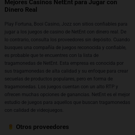
Mejores Casinos NetEnt para Jugar con
Dinero Real
Play Fortuna, Booi Casino, Jozz son sitios confiables para
jugar a los juegos de casino de NetEnt con dinero real. De
lo contrario, consulta los proveedores sin depósito. Cuando
busques una compañía de juegos reconocida y confiable,
es probable que te encuentres con la lista de
tragamonedas de NetEnt. Esta empresa es conocida por
sus tragamonedas de alta calidad y su enfoque para crear
secuelas de productos populares, pero en forma de
tragamonedas. Los juegos cuentan con un alto RTP y
ofrecen muchas opciones de ganancias. NetEnt es el mejor
estudio de juegos para aquellos que buscan tragamonedas
con calidad de videojuegos.
Otros proveedores