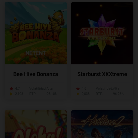
Bee Hive Bonanza
Starburst XXXtreme
4.7
Volatilidad:
Alta
4.6
Volatilidad:
Alta
2,108
RTP:
96.10%
9,033
RTP:
96.26%