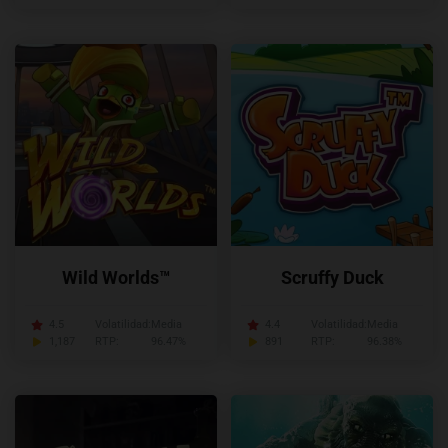
Wild Worlds™
Scruffy Duck
4.5
Volatilidad:
Media
4.4
Volatilidad:
Media
1,187
RTP:
96.47%
891
RTP:
96.38%