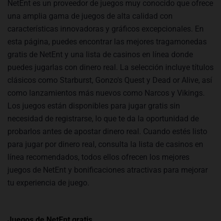
NetEnt es un proveedor de juegos muy conocido que ofrece
una amplia gama de juegos de alta calidad con
características innovadoras y gráficos excepcionales. En
esta página, puedes encontrar las mejores tragamonedas
gratis de NetEnt y una lista de casinos en línea donde
puedes jugarlas con dinero real. La selección incluye títulos
clásicos como Starburst, Gonzo's Quest y Dead or Alive, así
como lanzamientos más nuevos como Narcos y Vikings.
Los juegos están disponibles para jugar gratis sin
necesidad de registrarse, lo que te da la oportunidad de
probarlos antes de apostar dinero real. Cuando estés listo
para jugar por dinero real, consulta la lista de casinos en
línea recomendados, todos ellos ofrecen los mejores
juegos de NetEnt y bonificaciones atractivas para mejorar
tu experiencia de juego.
Juegos de NetEnt gratis