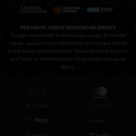
POR FAVOR JUEGUE RESPONSABLEMENTE
El juego responsable es esencial para jugar de manera
segura. Juegue responsablemente, no arriesgue más de
lo que pueda permitirse perder. Recuerde que el juego es
una forma de entretenimiento, no un medio para ganar
dinero.