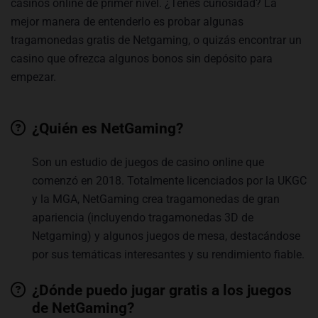
casinos online de primer nivel. ¿Tenés curiosidad? La
mejor manera de entenderlo es probar algunas
tragamonedas gratis de Netgaming, o quizás encontrar un
casino que ofrezca algunos bonos sin depósito para
empezar.
¿Quién es NetGaming?
Son un estudio de juegos de casino online que
comenzó en 2018. Totalmente licenciados por la UKGC
y la MGA, NetGaming crea tragamonedas de gran
apariencia (incluyendo tragamonedas 3D de
Netgaming) y algunos juegos de mesa, destacándose
por sus temáticas interesantes y su rendimiento fiable.
¿Dónde puedo jugar gratis a los juegos
de NetGaming?