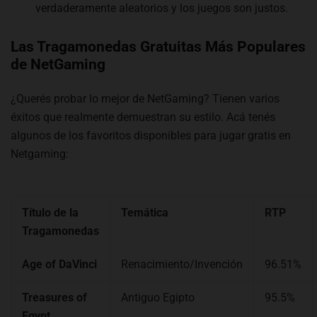
verdaderamente aleatorios y los juegos son justos.
Las Tragamonedas Gratuitas Más Populares
de NetGaming
¿Querés probar lo mejor de NetGaming? Tienen varios
éxitos que realmente demuestran su estilo. Acá tenés
algunos de los favoritos disponibles para jugar gratis en
Netgaming:
Título de la
Temática
RTP
Tragamonedas
Age of DaVinci
Renacimiento/Invención
96.51%
Treasures of
Antiguo Egipto
95.5%
Egypt