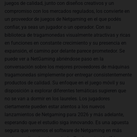
juegos de calidad, junto con diseños creativos y un
compromiso con los mercados regulados, los convierte en
un proveedor de juegos de Netgaming en el que podés
confiar, ya seas un jugador o un operador. Con su
biblioteca de tragamonedas visualmente atractivas y ricas
en funciones en constante crecimiento y su presencia en
expansión, el camino por delante parece prometedor. Se
puede ver a NetGaming abriéndose paso en la
conversación sobre los mejores proveedores de máquinas
tragamonedas simplemente por entregar consistentemente
productos de calidad. Su enfoque en el juego móvil y su
disposición a explorar diferentes temáticas sugieren que
no se van a dormir en los laureles. Los jugadores
ciertamente pueden estar atentos a los nuevos
lanzamientos de Netgaming para 2026 y más adelante,
esperando que el estudio siga innovando. Es una apuesta
segura que veremos el software de Netgaming en más