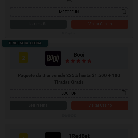
FS
MPFORFUN
Visitar Casino
T&C aplican
TENDENCIA AHORA
Booi
2
Paquete de Bienvenida 225% hasta $1.500 + 100
Tiradas Gratis
BOOIFUN
Visitar Casino
T&C aplican
1RedBet