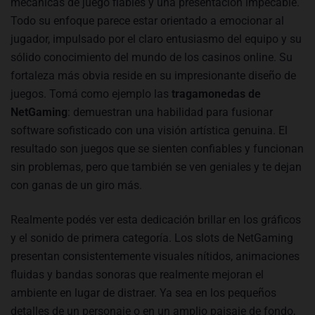
mecánicas de juego fiables y una presentación impecable.
Todo su enfoque parece estar orientado a emocionar al
jugador, impulsado por el claro entusiasmo del equipo y su
sólido conocimiento del mundo de los casinos online. Su
fortaleza más obvia reside en su impresionante diseño de
juegos. Tomá como ejemplo las
tragamonedas de
NetGaming
: demuestran una habilidad para fusionar
software sofisticado con una visión artística genuina. El
resultado son juegos que se sienten confiables y funcionan
sin problemas, pero que también se ven geniales y te dejan
con ganas de un giro más.
Realmente podés ver esta dedicación brillar en los gráficos
y el sonido de primera categoría. Los slots de NetGaming
presentan consistentemente visuales nítidos, animaciones
fluidas y bandas sonoras que realmente mejoran el
ambiente en lugar de distraer. Ya sea en los pequeños
detalles de un personaje o en un amplio paisaje de fondo,