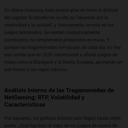
En última instancia, todo parece girar en torno al disfrute
del jugador. El estudio no oculta su "obsesión por la
creatividad y la calidad", y francamente, se nota en los
juegos terminados. Se sienten cuidadosamente
construidos, no simplemente producidos en masa. Y
aunque las tragamonedas son su pan de cada día, no hay
que olvidar que en 2020 comenzaron a añadir juegos de
mesa como el Blackjack y la Ruleta Europea, aportando un
aire fresco a los viejos clásicos.
Análisis Interno de las Tragamonedas de
NetGaming: RTP, Volatilidad y
Características
Por supuesto, los gráficos bonitos solo llegan hasta cierto
punto. ¿Qué hay bajo el capó de los juegos de casino de