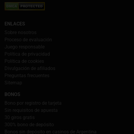
ENLACES
Sobre nosotros
Proceso de evaluación
Juego responsable
Política de privacidad
Política de cookies
Divulgación de afiliados
Preguntas frecuentes
Sitemap
BONOS
Bono por registro de tarjeta
Sin requisitos de apuesta
30 giros gratis
300% bono de depósito
Bonos sin depósito en casinos de Argentina