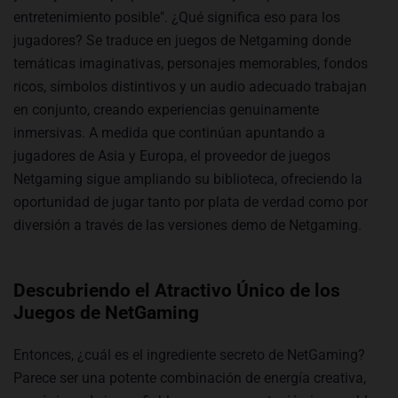
entretenimiento posible". ¿Qué significa eso para los
jugadores? Se traduce en juegos de Netgaming donde
temáticas imaginativas, personajes memorables, fondos
ricos, símbolos distintivos y un audio adecuado trabajan
en conjunto, creando experiencias genuinamente
inmersivas. A medida que continúan apuntando a
jugadores de Asia y Europa, el proveedor de juegos
Netgaming sigue ampliando su biblioteca, ofreciendo la
oportunidad de jugar tanto por plata de verdad como por
diversión a través de las versiones demo de Netgaming.
Descubriendo el Atractivo Único de los
Juegos de NetGaming
Entonces, ¿cuál es el ingrediente secreto de NetGaming?
Parece ser una potente combinación de energía creativa,