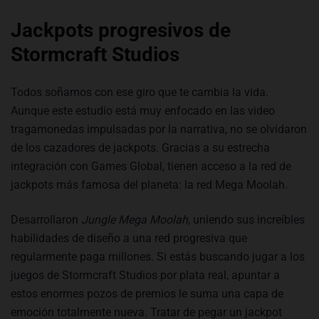
Jackpots progresivos de
Stormcraft Studios
Todos soñamos con ese giro que te cambia la vida.
Aunque este estudio está muy enfocado en las video
tragamonedas impulsadas por la narrativa, no se olvidaron
de los cazadores de jackpots. Gracias a su estrecha
integración con Games Global, tienen acceso a la red de
jackpots más famosa del planeta: la red Mega Moolah.
Desarrollaron
Jungle Mega Moolah
, uniendo sus increíbles
habilidades de diseño a una red progresiva que
regularmente paga millones. Si estás buscando jugar a los
juegos de Stormcraft Studios por plata real, apuntar a
estos enormes pozos de premios le suma una capa de
emoción totalmente nueva. Tratar de pegar un jackpot