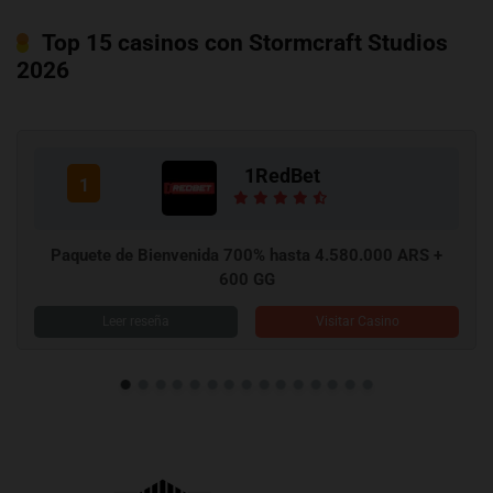
Top 15 casinos con Stormcraft Studios
2026
1RedBet
1
Paquete de Bienvenida 700% hasta 4.580.000 ARS +
600 GG
Visitar Casino