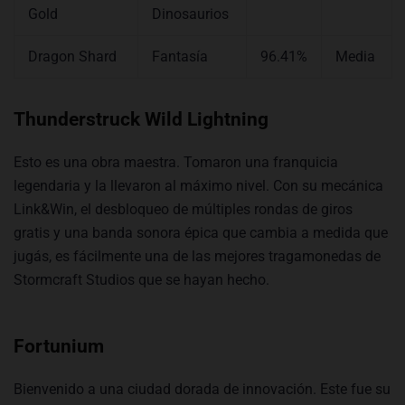
Gold
Dinosaurios
Dragon Shard
Fantasía
96.41%
Media
Thunderstruck Wild Lightning
Esto es una obra maestra. Tomaron una franquicia
legendaria y la llevaron al máximo nivel. Con su mecánica
Link&Win, el desbloqueo de múltiples rondas de giros
gratis y una banda sonora épica que cambia a medida que
jugás, es fácilmente una de las mejores tragamonedas de
Stormcraft Studios que se hayan hecho.
Fortunium
Bienvenido a una ciudad dorada de innovación. Este fue su