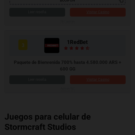
BOOIFUN
Visitar Casino
T&C aplican
1RedBet
3
Paquete de Bienvenida 700% hasta 4.580.000 ARS +
600 GG
Visitar Casino
Aplican TyC
Juegos para celular de
Stormcraft Studios