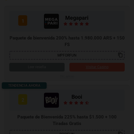
Megapari
1
Paquete de bienvenida 200% hasta 1.980.000 ARS + 150
FS
MPFORFUN
Visitar Casino
T&C aplican
TENDENCIA AHORA
Booi
2
Paquete de Bienvenida 225% hasta $1.500 + 100
Tiradas Gratis