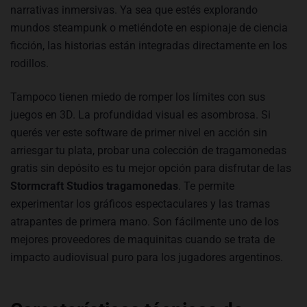
narrativas inmersivas. Ya sea que estés explorando
mundos steampunk o metiéndote en espionaje de ciencia
ficción, las historias están integradas directamente en los
rodillos.
Tampoco tienen miedo de romper los límites con sus
juegos en 3D. La profundidad visual es asombrosa. Si
querés ver este software de primer nivel en acción sin
arriesgar tu plata, probar una colección de tragamonedas
gratis sin depósito es tu mejor opción para disfrutar de las
Stormcraft Studios tragamonedas
. Te permite
experimentar los gráficos espectaculares y las tramas
atrapantes de primera mano. Son fácilmente uno de los
mejores proveedores de maquinitas cuando se trata de
impacto audiovisual puro para los jugadores argentinos.