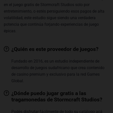
en el juego gratis de Stormcraft Studios solo por
entretenimiento, o estés persiguiendo esos pagos de alta
volatilidad, este estudio sigue siendo una verdadera
potencia que continúa forjando experiencias de juego
épicas.
¿Quién es este proveedor de juegos?
Fundado en 2016, es un estudio independiente de
desarrollo de juegos sudafricano que crea contenido
de casino premium y exclusivo para la red Games
Global.
¿Dónde puedo jugar gratis a las
tragamonedas de Stormcraft Studios?
Podés disfrutar fácilmente de todo su catálogo acá