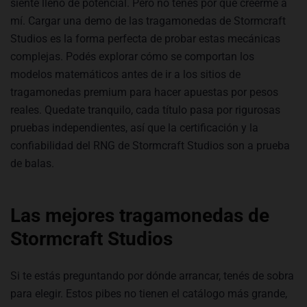
siente lleno de potencial. Pero no tenés por qué creerme a
mí. Cargar una demo de las tragamonedas de Stormcraft
Studios es la forma perfecta de probar estas mecánicas
complejas. Podés explorar cómo se comportan los
modelos matemáticos antes de ir a los sitios de
tragamonedas premium para hacer apuestas por pesos
reales. Quedate tranquilo, cada título pasa por rigurosas
pruebas independientes, así que la certificación y la
confiabilidad del RNG de Stormcraft Studios son a prueba
de balas.
Las mejores tragamonedas de
Stormcraft Studios
Si te estás preguntando por dónde arrancar, tenés de sobra
para elegir. Estos pibes no tienen el catálogo más grande,