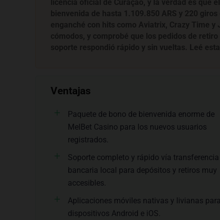
licencia oficial de Curaçao, y la verdad es que
bienvenida de hasta 1.109.850 ARS y 220 giros 
enganché con hits como Aviatrix, Crazy Time y 
cómodos, y comprobé que los pedidos de retiro 
soporte respondió rápido y sin vueltas. Leé est
Ventajas
Paquete de bono de bienvenida enorme de
MelBet Casino para los nuevos usuarios
registrados.
Soporte completo y rápido vía transferencia
bancaria local para depósitos y retiros muy
accesibles.
Aplicaciones móviles nativas y livianas par
dispositivos Android e iOS.