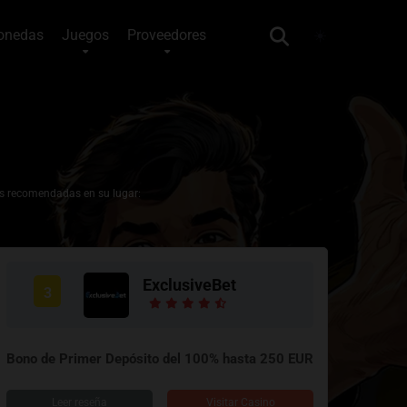
onedas
Juegos
Proveedores
☀️
es recomendadas en su lugar:
ExclusiveBet
3
Bono de Primer Depósito del 100% hasta 250 EUR
Visitar Casino