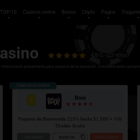
TOP-10
Casinos online
Bonos
Cripto
Pagos
Tragam
asino
4.8/5 - (23 votos)
ofrece bonos actualmente para usuarios de tu ubicación. Considerá estas opcion
TENDENCIA AHORA
Booi
2
Paquete de Bienvenida 225% hasta $1.500 + 100
Tiradas Gratis
Visitar Casino
BOOIFUN