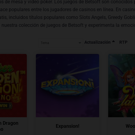
 de mesa y video póker. Los juegos de Betsoft son conocidos p
s hace populares entre los jugadores de casinos en línea. En ca
tis, incluidos títulos populares como Slots Angels, Greedy Gobli
uestra colección de juegos de Betsoft y experimenta la emoció
Actualización
RTP
Tema
n Dragon
Expansion!
Woo
no