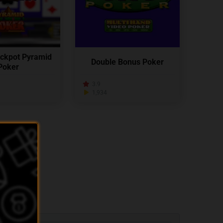
ckpot Pyramid
Double Bonus Poker
Poker
3.9
1,934