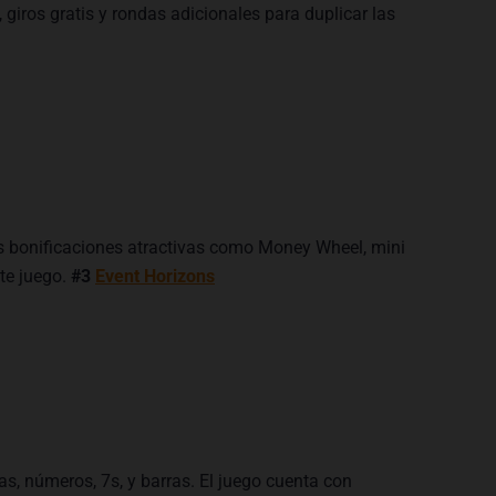
giros gratis y rondas adicionales para duplicar las
as bonificaciones atractivas como Money Wheel, mini
ste juego.
#3
Event Horizons
as, números, 7s, y barras. El juego cuenta con