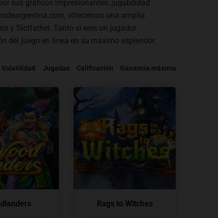
or sus gráficos impresionantes, jugabilidad
sinosdeargentina.com, ofrecemos una amplia
ns y Slotfather. Tanto si eres un jugador
n del juego en línea en su máximo esplendor.
Volatilidad
Jugadas
Calificación
Ganancia máxima
dlanders
Rags to Witches