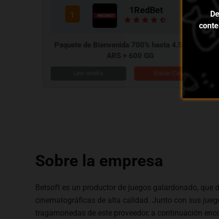
1RedBet
De
1
conte
Paquete de Bienvenida 700% hasta 4.580.000
ARS + 600 GG
Visitar Casino
Sobre la empresa
Betsoft es un productor de juegos galardonado, que
cinematográficas de alta calidad. Junto con sus jue
tragamonedas de este proveedor, a continuación encon