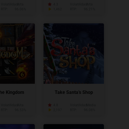
Volatilidad:
Alta
4.3
Volatilidad:
Alta
RTP:
96.06%
1,462
RTP:
96.21%
he Kingdom
Take Santa’s Shop
Volatilidad:
Alta
4.8
Volatilidad:
Media
RTP:
96.53%
2,197
RTP:
96.08%