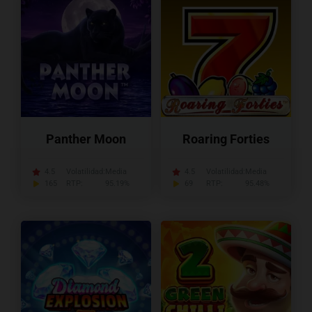
Panther Moon
Roaring Forties
4.5
Volatilidad:
Media
4.5
Volatilidad:
Media
165
RTP:
95.19%
69
RTP:
95.48%