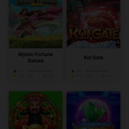
Mystic Fortune
Koi Gate
Deluxe
4.3
Volatilidad:
Media
4.4
Volatilidad:
Baja
378
RTP:
96.71%
311
RTP:
96.26%