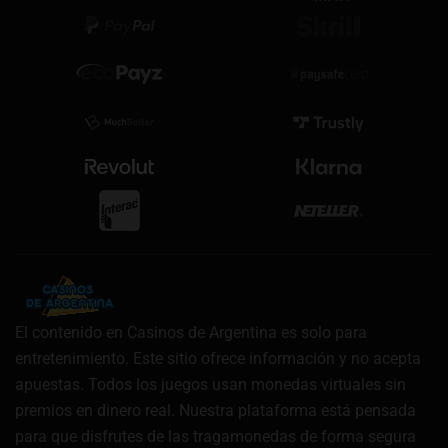
El contenido en Casinos de Argentina es solo para
entretenimiento. Este sitio ofrece información y no acepta
apuestas. Todos los juegos usan monedas virtuales sin
premios en dinero real. Nuestra plataforma está pensada
para que disfrutes de las tragamonedas de forma segura