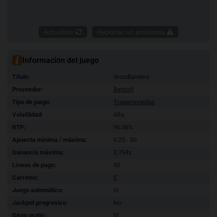
Actualizar
Reportar un problema
Información del juego
Título:
Woodlanders
Proveedor:
Betsoft
Tipo de juego:
Tragamonedas
Volatilidad:
Alta
RTP:
96.06%
Apuesta mínima / máxima:
0.25 - 50
Ganancia máxima:
3,794x
Líneas de pago:
50
Carretes:
5
Juego automático:
Sí
Jackpot progresivo:
No
Giros gratis:
Sí