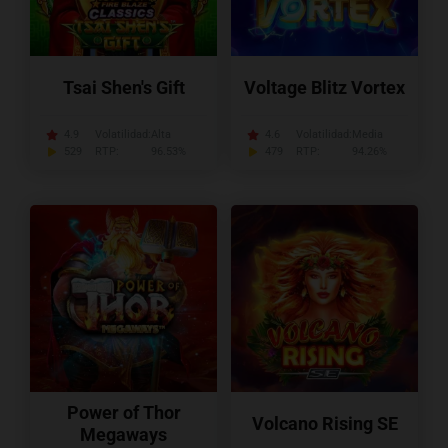
Tsai Shen's Gift
Voltage Blitz Vortex
4.9
Volatilidad:
Alta
4.6
Volatilidad:
Media
529
RTP:
96.53%
479
RTP:
94.26%
Power of Thor
Volcano Rising SE
Megaways