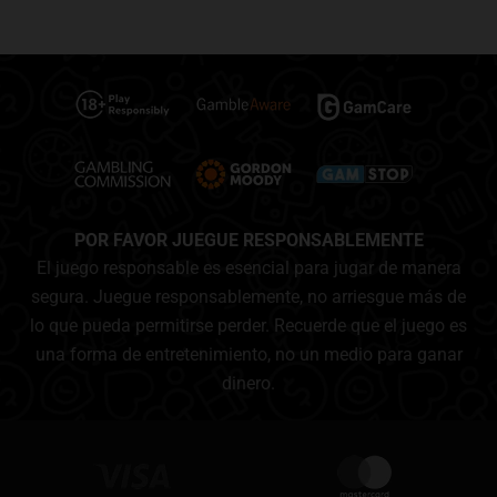
POR FAVOR JUEGUE RESPONSABLEMENTE
El juego responsable es esencial para jugar de manera
segura. Juegue responsablemente, no arriesgue más de
lo que pueda permitirse perder. Recuerde que el juego es
una forma de entretenimiento, no un medio para ganar
dinero.