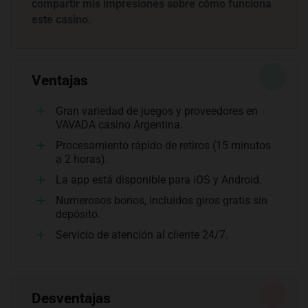
compartir mis impresiones sobre cómo funciona
este casino.
Ventajas
Gran variedad de juegos y proveedores en
VAVADA casino Argentina.
Procesamiento rápido de retiros (15 minutos
a 2 horas).
La app está disponible para iOS y Android.
Numerosos bonos, incluidos giros gratis sin
depósito.
Servicio de atención al cliente 24/7.
Desventajas