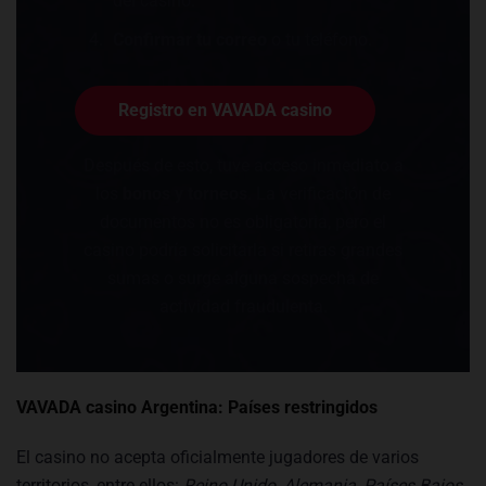
del casino.
Confirmar tu correo
o tu teléfono.
Registro en VAVADA casino
Después de esto, tuve acceso inmediato a
los
bonos y torneos
. La verificación de
documentos no es obligatoria, pero el
casino podría solicitarla si retiras grandes
sumas o surge alguna sospecha de
actividad fraudulenta.
VAVADA casino Argentina: Países restringidos
El casino no acepta oficialmente jugadores de varios
territorios, entre ellos:
Reino Unido, Alemania, Países Bajos,