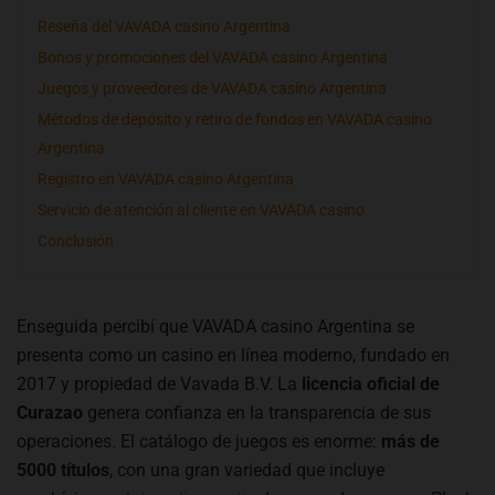
Reseña del VAVADA casino Argentina
Bonos y promociones del VAVADA casino Argentina
Juegos y proveedores de VAVADA casino Argentina
Métodos de depósito y retiro de fondos en VAVADA casino
Argentina
Registro en VAVADA casino Argentina
Servicio de atención al cliente en VAVADA casino
Conclusión
Enseguida percibí que VAVADA casino Argentina se
presenta como un casino en línea moderno, fundado en
2017 y propiedad de Vavada B.V. La
licencia oficial de
Curazao
genera confianza en la transparencia de sus
operaciones. El catálogo de juegos es enorme:
más de
5000 títulos
, con una gran variedad que incluye