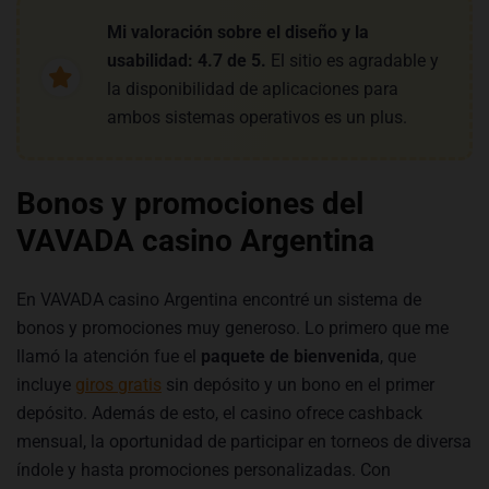
Mi valoración sobre el diseño y la
usabilidad: 4.7 de 5.
El sitio es agradable y
la disponibilidad de aplicaciones para
ambos sistemas operativos es un plus.
Bonos y promociones del
VAVADA casino Argentina
En VAVADA casino Argentina encontré un sistema de
bonos y promociones muy generoso. Lo primero que me
llamó la atención fue el
paquete de bienvenida
, que
incluye
giros gratis
sin depósito y un bono en el primer
depósito. Además de esto, el casino ofrece cashback
mensual, la oportunidad de participar en torneos de diversa
índole y hasta promociones personalizadas. Con