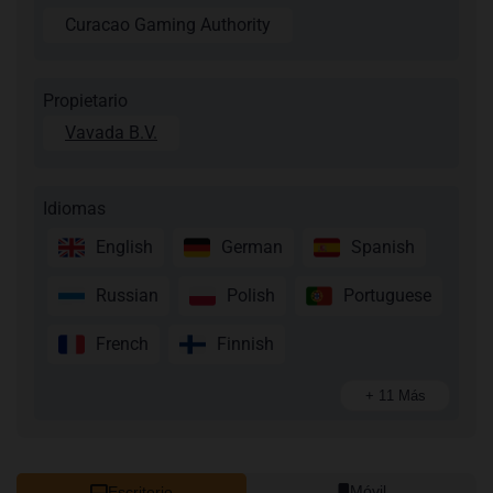
Curacao Gaming Authority
Propietario
Vavada B.V.
Idiomas
English
German
Spanish
Russian
Polish
Portuguese
French
Finnish
+ 11 Más
Móvil
Escritorio