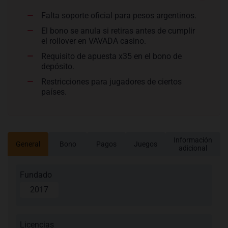
Falta soporte oficial para pesos argentinos.
El bono se anula si retiras antes de cumplir
el rollover en VAVADA casino.
Requisito de apuesta x35 en el bono de
depósito.
Restricciones para jugadores de ciertos
países.
Información
General
Bono
Pagos
Juegos
adicional
Fundado
2017
Licencias