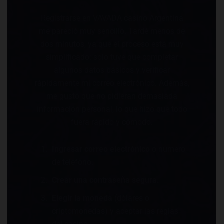
Registrarse en VAVADA casino Argentina
me pareció muy sencillo. Tardé menos de
dos minutos, ya que el proceso está muy
simplificado: solo tuve que completar
algunos datos básicos y verificar
rápidamente mi correo electrónico. Además,
me gustó que no pidieran demasiada
información personal, lo que hizo que todo
fuera rápido y cómodo.
Ingresar correo electrónico
o número
de teléfono.
Crear una contraseña segura.
Elegir la moneda
(dólares o
criptomonedas) y aceptar las reglas