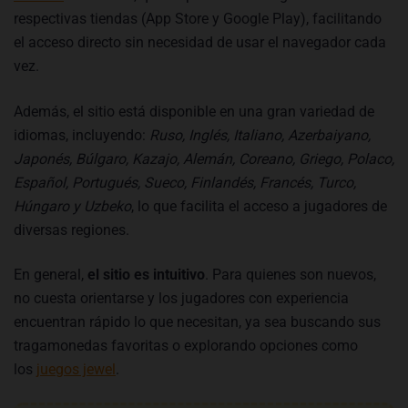
respectivas tiendas (App Store y Google Play), facilitando
el acceso directo sin necesidad de usar el navegador cada
vez.
Además, el sitio está disponible en una gran variedad de
idiomas, incluyendo:
Ruso, Inglés, Italiano, Azerbaiyano,
Japonés, Búlgaro, Kazajo, Alemán, Coreano, Griego, Polaco,
Español, Portugués, Sueco, Finlandés, Francés, Turco,
Húngaro y Uzbeko
, lo que facilita el acceso a jugadores de
diversas regiones.
En general,
el sitio es intuitivo
. Para quienes son nuevos,
no cuesta orientarse y los jugadores con experiencia
encuentran rápido lo que necesitan, ya sea buscando sus
tragamonedas favoritas o explorando opciones como
los
juegos jewel
.