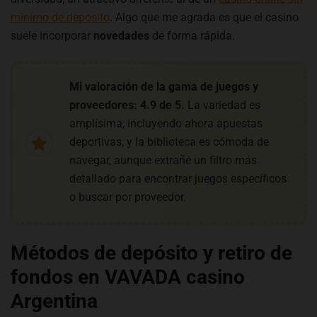
minimo de deposito
. Algo que me agrada es que el casino
suele incorporar
novedades
de forma rápida.
Mi valoración de la gama de juegos y
proveedores: 4.9 de 5.
La variedad es
amplísima, incluyendo ahora apuestas
deportivas, y la biblioteca es cómoda de
navegar, aunque extrañé un filtro más
detallado para encontrar juegos específicos
o buscar por proveedor.
Métodos de depósito y retiro de
fondos en VAVADA casino
Argentina