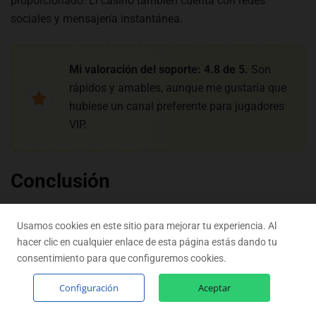
proporcionado. El casino también cuenta con redes
sociales y mensajería instantánea.
Mi valoración del soporte: 4.8 de 5.
Son
rápidos y amables, aunque me gustaría que
hubiese un canal preferente para jugadores
VIP.
Conclusión
Después de unas semanas jugando en VAVADA casino
Usamos cookies en este sitio para mejorar tu experiencia. Al
Argentina, mi balance es muy positivo. Me gustó
hacer clic en cualquier enlace de esta página estás dando tu
sumergirme en su amplio catálogo de juegos, donde
consentimiento para que configuremos cookies.
incluso puedes
jugar gratis máquinas tragamonedas
Configuración
Aceptar
antiguas
si buscas algo clásico, que ahora incluye también
apuestas deportivas, virtuales y eSports, y disfrutar de la