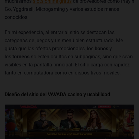
muchísimos
slots online gratis
de proveedores como Play’n
Go, Yggdrasil, Microgaming y varios estudios menos
conocidos.
En mi experiencia, al entrar al sitio se destacan las
categorías de juegos y un menú bien estructurado. Me
gusta que las ofertas promocionales, los
bonos
y
los
torneos
no estén ocultos en subpáginas, sino que sean
visibles en la pantalla principal. El sitio carga con rapidez
tanto en computadora como en dispositivos móviles.
Diseño del sitio del VAVADA casino y usabilidad