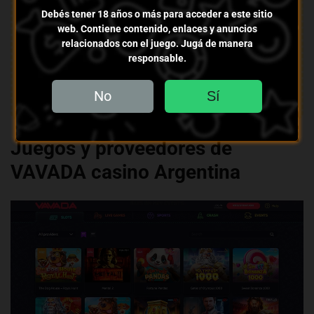
Debés tener 18 años o más para acceder a este sitio
Mi valoración de los bonos y promociones:
web. Contiene contenido, enlaces y anuncios
4.8 de 5.
La oferta es muy amplia, aunque
relacionados con el juego. Jugá de manera
para algunos jugadores el requisito de
responsable.
apuesta en el bono de depósito puede
resultar algo elevado.
No
Sí
Juegos y proveedores de
VAVADA casino Argentina