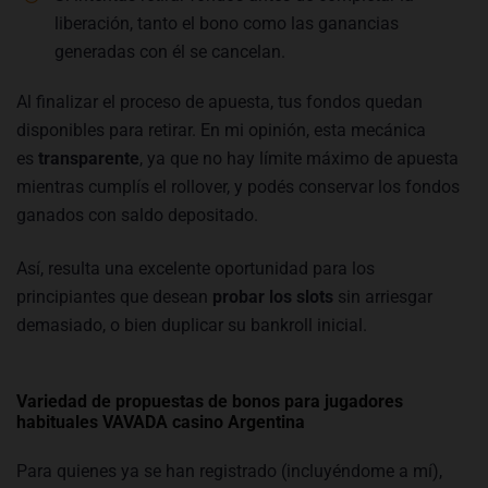
liberación, tanto el bono como las ganancias
generadas con él se cancelan.
Al finalizar el proceso de apuesta, tus fondos quedan
disponibles para retirar. En mi opinión, esta mecánica
es
transparente
, ya que no hay límite máximo de apuesta
mientras cumplís el rollover, y podés conservar los fondos
ganados con saldo depositado.
Así, resulta una excelente oportunidad para los
principiantes que desean
probar los slots
sin arriesgar
demasiado, o bien duplicar su bankroll inicial.
Variedad de propuestas de bonos para jugadores
habituales VAVADA casino Argentina
Para quienes ya se han registrado (incluyéndome a mí),