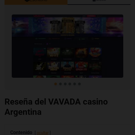
Reseña del VAVADA casino
Argentina
Contenido
ocultar