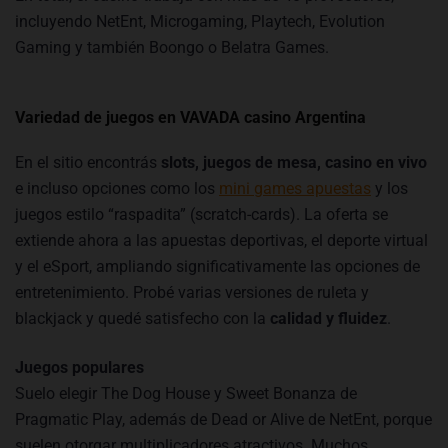
incluyendo NetEnt, Microgaming, Playtech, Evolution
Gaming y también Boongo o Belatra Games.
Variedad de juegos en VAVADA casino Argentina
En el sitio encontrás
slots, juegos de mesa, casino en vivo
e incluso opciones como los
mini games apuestas
y los
juegos estilo “raspadita” (scratch-cards). La oferta se
extiende ahora a las apuestas deportivas, el deporte virtual
y el eSport, ampliando significativamente las opciones de
entretenimiento. Probé varias versiones de ruleta y
blackjack y quedé satisfecho con la
calidad y fluidez
.
Juegos populares
Suelo elegir The Dog House y Sweet Bonanza de
Pragmatic Play, además de Dead or Alive de NetEnt, porque
suelen otorgar multiplicadores atractivos. Muchos