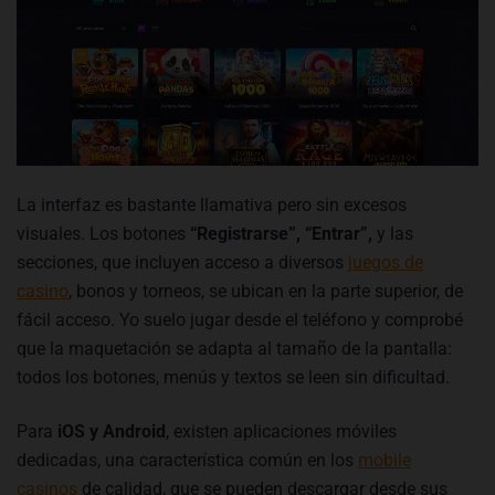
La interfaz es bastante llamativa pero sin excesos
visuales. Los botones
“Registrarse”, “Entrar”,
y las
secciones, que incluyen acceso a diversos
juegos de
casino
, bonos y torneos, se ubican en la parte superior, de
fácil acceso. Yo suelo jugar desde el teléfono y comprobé
que la maquetación se adapta al tamaño de la pantalla:
todos los botones, menús y textos se leen sin dificultad.
Para
iOS y Android
, existen aplicaciones móviles
dedicadas, una característica común en los
mobile
casinos
de calidad, que se pueden descargar desde sus