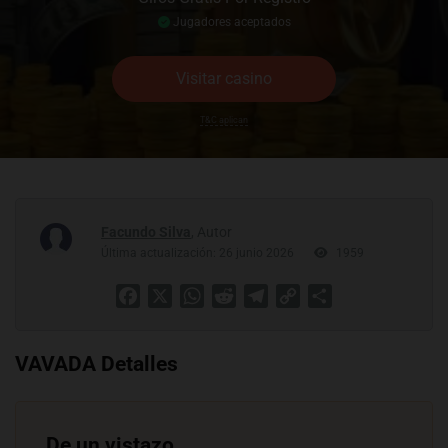
Jugadores aceptados
Visitar casino
T&C aplican
Facundo Silva
, Autor
Última actualización: 26 junio 2026
1959
Facebook
X
WhatsApp
Reddit
Telegram
Copy
Share
Link
VAVADA Detalles
De un vistazo