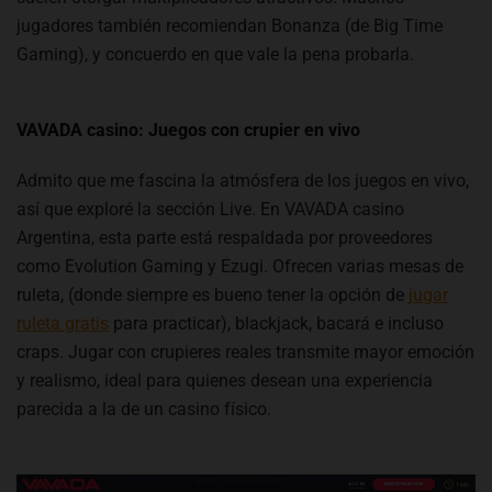
jugadores también recomiendan Bonanza (de Big Time
Gaming), y concuerdo en que vale la pena probarla.
VAVADA casino: Juegos con crupier en vivo
Admito que me fascina la atmósfera de los juegos en vivo,
así que exploré la sección Live. En VAVADA casino
Argentina, esta parte está respaldada por proveedores
como Evolution Gaming y Ezugi. Ofrecen varias mesas de
ruleta, (donde siempre es bueno tener la opción de
jugar
ruleta gratis
para practicar), blackjack, bacará e incluso
craps. Jugar con crupieres reales transmite mayor emoción
y realismo, ideal para quienes desean una experiencia
parecida a la de un casino físico.