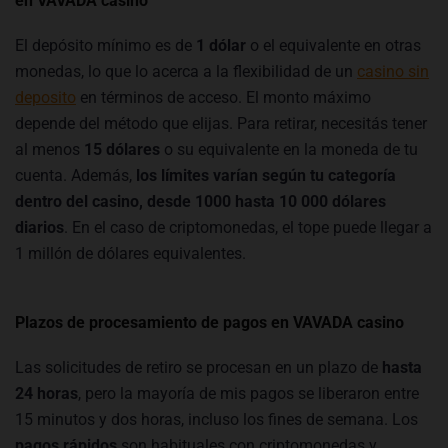
en
VAVADA
casino
El depósito mínimo es de
1 dólar
o el equivalente en otras
monedas, lo que lo acerca a la flexibilidad de un
casino sin
deposito
en términos de acceso. El monto máximo
depende del método que elijas. Para retirar, necesitás tener
al menos
15 dólares
o su equivalente en la moneda de tu
cuenta. Además,
los límites varían según tu categoría
dentro del casino, desde 1000 hasta 10 000 dólares
diarios
. En el caso de criptomonedas, el tope puede llegar a
1 millón de dólares equivalentes.
Plazos de procesamiento de pagos en VAVADA casino
Las solicitudes de retiro se procesan en un plazo de
hasta
24 horas
, pero la mayoría de mis pagos se liberaron entre
15 minutos y dos horas, incluso los fines de semana. Los
pagos rápidos
son habituales con criptomonedas y