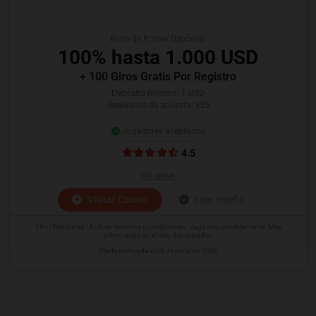
Bono de Primer Depósito:
100% hasta 1.000 USD
+ 100 Giros Gratis Por Registro
Depósito mínimo: 1 USD
Requisitos de apuesta: x35
Jugadores aceptados
4.5
T&C aplican
Visitar Casino
18+ | Publicidad | Aplican términos y condiciones. Jugá responsablemente. Más
información en el sitio del operador.
Oferta verificada el 26 de junio de 2026