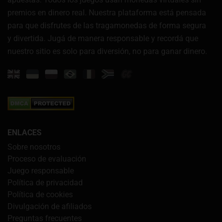
premios en dinero real. Nuestra plataforma está pensada
para que disfrutes de las tragamonedas de forma segura
y divertida. Jugá de manera responsable y recordá que
nuestro sitio es solo para diversión, no para ganar dinero.
ENLACES
Sobre nosotros
Proceso de evaluación
Juego responsable
Política de privacidad
Política de cookies
Divulgación de afiliados
Preguntas frecuentes