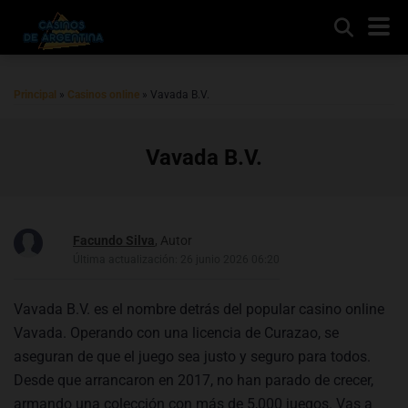
Principal
»
Casinos online
»
Vavada B.V.
Vavada B.V.
Facundo Silva
, Autor
Última actualización: 26 junio 2026 06:20
Vavada B.V. es el nombre detrás del popular casino online
Vavada. Operando con una licencia de Curazao, se
aseguran de que el juego sea justo y seguro para todos.
Desde que arrancaron en 2017, no han parado de crecer,
armando una colección con más de 5,000 juegos. Vas a