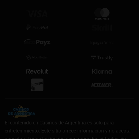
El contenido en Casinos de Argentina es solo para
entretenimiento. Este sitio ofrece información y no acepta
apuestas. Todos los juegos usan monedas virtuales sin