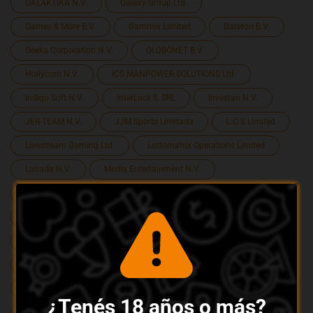
GALAKTIKA N.V.
Galaxy Group Ltd.
Games & More B.V.
Gammix Limited
Gareton B.V.
Geeka Corporation N.V.
GLOBONET B.V.
Hollycorn N.V.
ICS MANPOWER SOLUTIONS Ltd.
Indigo Soft N.V.
InterLuck IL SRL
Investan N.V.
JER-TEAM N.V.
JJM Sports Limitada
L.C.S Limited
Livestream Gaming Ltd.
Lottomatrix Operations Limited
Lunada N.V.
Media Entertainment N.V.
Medium Rare N.V.
Megasoft N.V.
Mirage Corporation N.V.
Momus2006 N.V.
Moracon Ltd.
MultiSoft Gaming Limited
N1 Interactive Ltd.
NewEra B.V.
NextGen Development Labs Ltd
Novisoft N.V.
¿Tenés 18 años o más?
O.R.K N.V.
Ole Group International B.V.