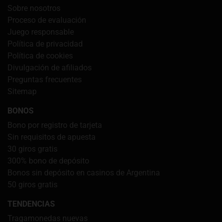
Sobre nosotros
Proceso de evaluación
Juego responsable
Política de privacidad
Política de cookies
Divulgación de afiliados
Preguntas frecuentes
Sitemap
BONOS
Bono por registro de tarjeta
Sin requisitos de apuesta
30 giros gratis
300% bono de depósito
Bonos sin depósito en casinos de Argentina
50 giros gratis
TENDENCIAS
Tragamonedas nuevas