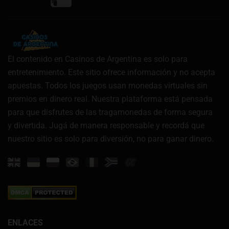
El contenido en Casinos de Argentina es solo para
entretenimiento. Este sitio ofrece información y no acepta
apuestas. Todos los juegos usan monedas virtuales sin
premios en dinero real. Nuestra plataforma está pensada
para que disfrutes de las tragamonedas de forma segura
y divertida. Jugá de manera responsable y recordá que
nuestro sitio es solo para diversión, no para ganar dinero.
ENLACES