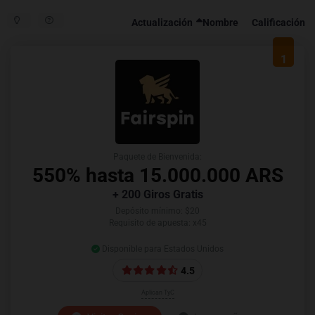
Actualización
Nombre
Calificación
1
Paquete de Bienvenida:
550% hasta 15.000.000 ARS
+ 200 Giros Gratis
Depósito mínimo: $20
Requisito de apuesta: x45
Disponible para Estados Unidos
4.5
Aplican TyC