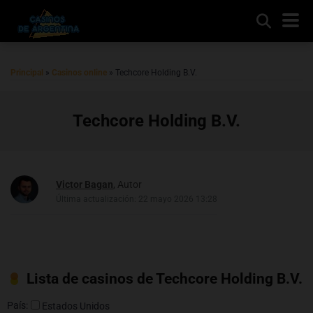
Principal
»
Casinos online
»
Techcore Holding B.V.
Techcore Holding B.V.
Victor Bagan
, Autor
Última actualización: 22 mayo 2026 13:28
Lista de casinos de Techcore Holding B.V.
País:
Estados Unidos