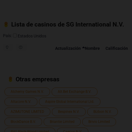
Lista de casinos de SG International N.V.
País:
Estados Unidos
Actualización
Nombre
Calificación
Otras empresas
Alchemy Games N.V.
Alt.Bet Exchange B.V.
Altacore N.V.
Aspire Global International Ltd.
AZIMUTONE LIMITED
Bespinex N.V.
Bizbon N.V.
BlockDance B.V.
Briantie Limited
Brivio Limited
BWI Black-Wood Limited
Caecus N.V.