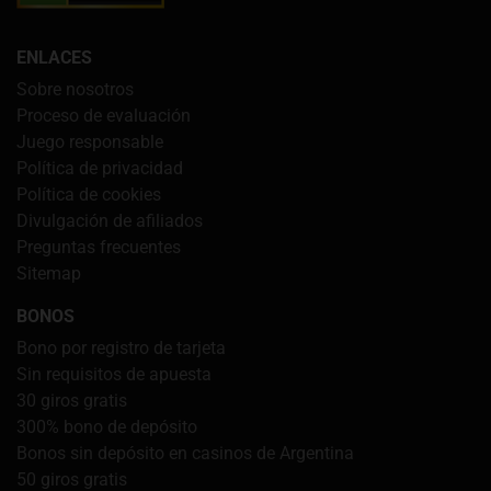
ENLACES
Sobre nosotros
Proceso de evaluación
Juego responsable
Política de privacidad
Política de cookies
Divulgación de afiliados
Preguntas frecuentes
Sitemap
BONOS
Bono por registro de tarjeta
Sin requisitos de apuesta
30 giros gratis
300% bono de depósito
Bonos sin depósito en casinos de Argentina
50 giros gratis