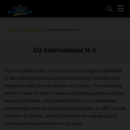
Principal
»
Casinos online
»
SG International N.V.
SG International N.V.
SG International N.V. is known to be a company operating
in the online gambling and casino industry, licensed and
regulated under the jurisdiction of Curaçao. The company
offers a range of online casino and betting services across
various platforms. SG International N.V. has developed
partnerships with several software providers to offer a wide
selection of games, aiming to provide an engaging and
diverse gaming experience to its users.