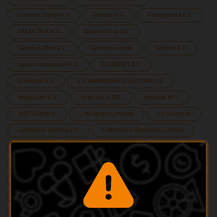
Envision Digital N.V.
Exertus N.V.
Famagousta B.V.
GALAKTIKA N.V.
Galaxy Group Ltd.
Games & More B.V.
Gammix Limited
Gareton B.V.
Geeka Corporation N.V.
GLOBONET B.V.
Hollycorn N.V.
ICS MANPOWER SOLUTIONS Ltd.
Indigo Soft N.V.
InterLuck IL SRL
Investan N.V.
JER-TEAM N.V.
JJM Sports Limitada
L.C.S Limited
Livestream Gaming Ltd.
Lottomatrix Operations Limited
Lunada N.V.
Media Entertainment N.V.
Medium Rare N.V.
Megasoft N.V.
Mirage Corporation N.V.
Momus2006 N.V.
Moracon Ltd.
MultiSoft Gaming Limited
N1 Interactive Ltd.
NewEra B.V.