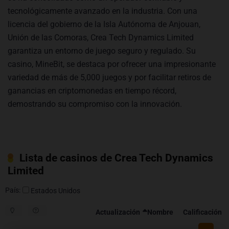
tecnológicamente avanzado en la industria. Con una
licencia del gobierno de la Isla Autónoma de Anjouan,
Unión de las Comoras, Crea Tech Dynamics Limited
garantiza un entorno de juego seguro y regulado. Su
casino, MineBit, se destaca por ofrecer una impresionante
variedad de más de 5,000 juegos y por facilitar retiros de
ganancias en criptomonedas en tiempo récord,
demostrando su compromiso con la innovación.
Lista de casinos de Crea Tech Dynamics
Limited
País:
Estados Unidos
Actualización
Nombre
Calificación