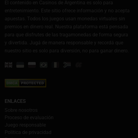
El contenido en Casinos de Argentina es solo para
entretenimiento. Este sitio ofrece información y no acepta
apuestas. Todos los juegos usan monedas virtuales sin
premios en dinero real. Nuestra plataforma está pensada
para que disfrutes de las tragamonedas de forma segura
y divertida. Jugá de manera responsable y recordá que
nuestro sitio es solo para diversión, no para ganar dinero.
ENLACES
Sobre nosotros
Proceso de evaluación
Juego responsable
Política de privacidad