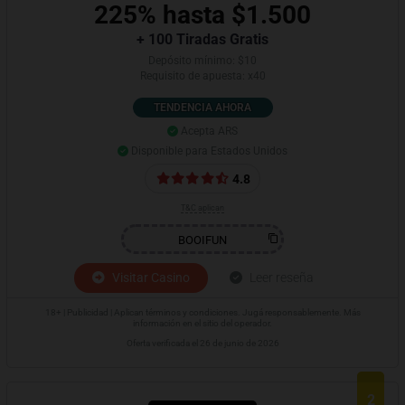
225% hasta $1.500
+ 100 Tiradas Gratis
Depósito mínimo: $10
Requisito de apuesta: x40
TENDENCIA AHORA
Acepta ARS
Disponible para Estados Unidos
4.8
T&C aplican
BOOIFUN
Visitar Casino
18+ | Publicidad | Aplican términos y condiciones. Jugá responsablemente. Más
información en el sitio del operador.
Oferta verificada el 26 de junio de 2026
2