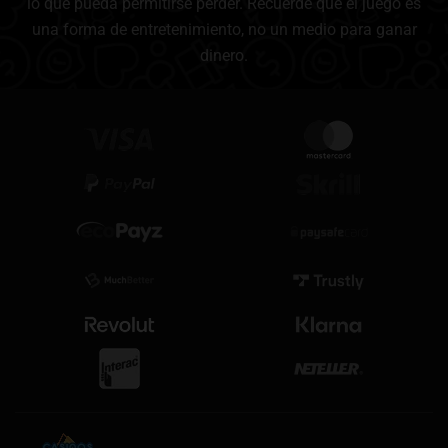
lo que pueda permitirse perder. Recuerde que el juego es
una forma de entretenimiento, no un medio para ganar
dinero.