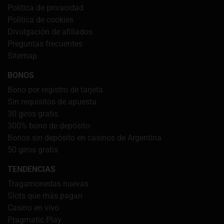
Política de privacidad
Política de cookies
Divulgación de afiliados
Preguntas frecuentes
Sitemap
BONOS
Bono por registro de tarjeta
Sin requisitos de apuesta
30 giros gratis
300% bono de depósito
Bonos sin depósito en casinos de Argentina
50 giros gratis
TENDENCIAS
Tragamonedas nuevas
Slots que más pagan
Casino en vivo
Pragmatic Play