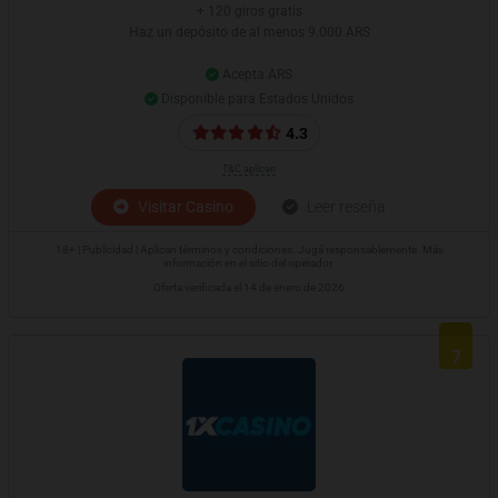
+ 120 giros gratis
Haz un depósito de al menos 9.000 ARS
Acepta ARS
Disponible para Estados Unidos
4.3
T&C aplican
Visitar Casino
18+ | Publicidad | Aplican términos y condiciones. Jugá responsablemente. Más
información en el sitio del operador.
Oferta verificada el 14 de enero de 2026
7