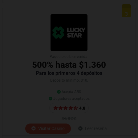
3
Paquete de bienvenida:
500% hasta $1.360
Para los primeros 4 depósitos
Depósito mínimo: $10.
Acepta ARS
Jugadores aceptados
4.8
T&C aplican
Visitar Casino