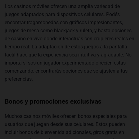
Los casinos móviles ofrecen una amplia variedad de
juegos adaptados para dispositivos celulares. Podés
encontrar tragamonedas con gráficos impresionantes,
juegos de mesa como blackjack y ruleta, y hasta opciones
de casino en vivo donde interactuás con crupieres reales en
tiempo real. La adaptación de estos juegos a la pantalla
táctil hace que la experiencia sea intuitiva y agradable. No
importa si sos un jugador experimentado o recién estás
comenzando, encontrarás opciones que se ajusten a tus
preferencias.
Bonos y promociones exclusivas
Muchos casinos móviles ofrecen bonos especiales para
usuarios que juegan desde sus celulares. Estos pueden
incluir bonos de bienvenida adicionales, giros gratis en