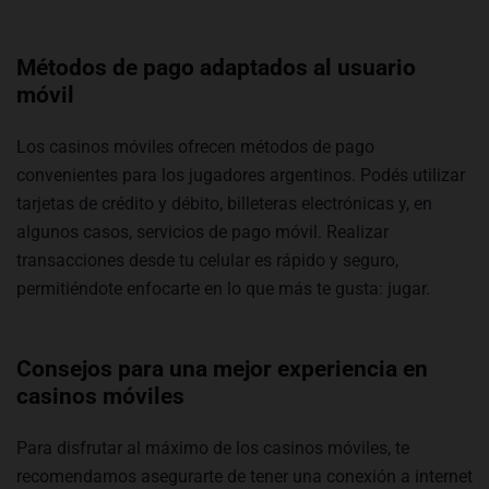
Métodos de pago adaptados al usuario
móvil
Los casinos móviles ofrecen métodos de pago
convenientes para los jugadores argentinos. Podés utilizar
tarjetas de crédito y débito, billeteras electrónicas y, en
algunos casos, servicios de pago móvil. Realizar
transacciones desde tu celular es rápido y seguro,
permitiéndote enfocarte en lo que más te gusta: jugar.
Consejos para una mejor experiencia en
casinos móviles
Para disfrutar al máximo de los casinos móviles, te
recomendamos asegurarte de tener una conexión a internet