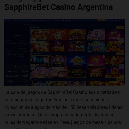
SapphireBet Casino Argentina
La sala de juegos de SapphireBet Casino es un verdadero
paraíso para el jugador. Aquí se reúne una increíble
colección de juegos de más de 150 desarrolladores líderes
a nivel mundial. Quedé impresionado por la diversidad:
miles de tragamonedas en línea, juegos de mesa clásicos