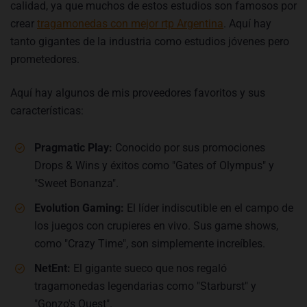
calidad, ya que muchos de estos estudios son famosos por
crear
tragamonedas con mejor rtp Argentina
. Aquí hay
tanto gigantes de la industria como estudios jóvenes pero
prometedores.
Aquí hay algunos de mis proveedores favoritos y sus
características:
Pragmatic Play:
Conocido por sus promociones
Drops & Wins y éxitos como "Gates of Olympus" y
"Sweet Bonanza".
Evolution Gaming:
El líder indiscutible en el campo de
los juegos con crupieres en vivo. Sus game shows,
como "Crazy Time", son simplemente increíbles.
NetEnt:
El gigante sueco que nos regaló
tragamonedas legendarias como "Starburst" y
"Gonzo's Quest".