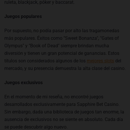
ruleta, blackjack, póker y baccarat.
Juegos populares
Por supuesto, no podía pasar por alto las tragamonedas
más populares. Éxitos como "Sweet Bonanza", "Gates of
Olympus" y "Book of Dead" siempre brindan mucha
diversión y tienen un gran potencial de ganancias. Estos
títulos son considerados algunos de los
mejores slots
del
mercado, y su presencia demuestra la alta clase del casino.
Juegos exclusivos
En el momento de mi reseña, no encontré juegos
desarrollados exclusivamente para Sapphire Bet Casino.
Sin embargo, dada una biblioteca de juegos tan enorme, la
ausencia de exclusivos no se siente en absoluto. Cada día
se puede descubrir algo nuevo.