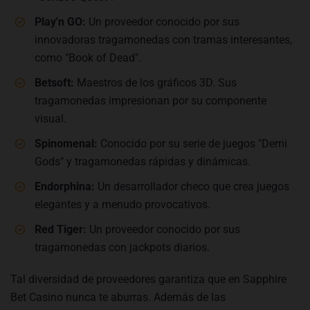
Play'n GO:
Un proveedor conocido por sus
innovadoras tragamonedas con tramas interesantes,
como "Book of Dead".
Betsoft:
Maestros de los gráficos 3D. Sus
tragamonedas impresionan por su componente
visual.
Spinomenal:
Conocido por su serie de juegos "Demi
Gods" y tragamonedas rápidas y dinámicas.
Endorphina:
Un desarrollador checo que crea juegos
elegantes y a menudo provocativos.
Red Tiger:
Un proveedor conocido por sus
tragamonedas con jackpots diarios.
Tal diversidad de proveedores garantiza que en Sapphire
Bet Casino nunca te aburras. Además de las