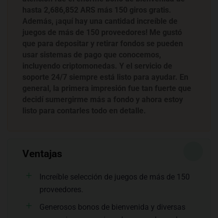
hasta 2,686,852 ARS más 150 giros gratis.
Además, ¡aquí hay una cantidad increíble de
juegos de más de 150 proveedores! Me gustó
que para depositar y retirar fondos se pueden
usar sistemas de pago que conocemos,
incluyendo criptomonedas. Y el servicio de
soporte 24/7 siempre está listo para ayudar. En
general, la primera impresión fue tan fuerte que
decidí sumergirme más a fondo y ahora estoy
listo para contarles todo en detalle.
Ventajas
Increíble selección de juegos de más de 150
proveedores.
Generosos bonos de bienvenida y diversas