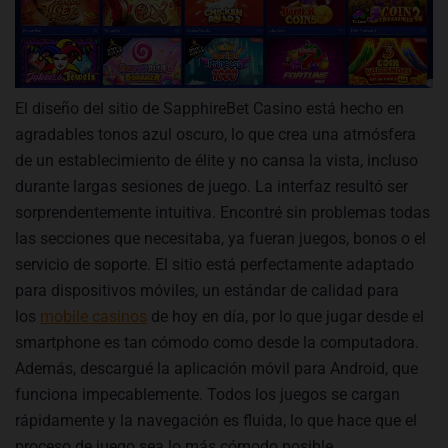
El diseño del sitio de SapphireBet Casino está hecho en
agradables tonos azul oscuro, lo que crea una atmósfera
de un establecimiento de élite y no cansa la vista, incluso
durante largas sesiones de juego. La interfaz resultó ser
sorprendentemente intuitiva. Encontré sin problemas todas
las secciones que necesitaba, ya fueran juegos, bonos o el
servicio de soporte. El sitio está perfectamente adaptado
para dispositivos móviles, un estándar de calidad para
los
mobile casinos
de hoy en día, por lo que jugar desde el
smartphone es tan cómodo como desde la computadora.
Además, descargué la aplicación móvil para Android, que
funciona impecablemente. Todos los juegos se cargan
rápidamente y la navegación es fluida, lo que hace que el
proceso de juego sea lo más cómodo posible.