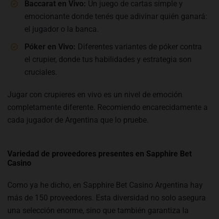
Baccarat en Vivo:
Un juego de cartas simple y
emocionante donde tenés que adivinar quién ganará:
el jugador o la banca.
Póker en Vivo:
Diferentes variantes de póker contra
el crupier, donde tus habilidades y estrategia son
cruciales.
Jugar con crupieres en vivo es un nivel de emoción
completamente diferente. Recomiendo encarecidamente a
cada jugador de Argentina que lo pruebe.
Variedad de proveedores presentes en Sapphire Bet
Casino
Como ya he dicho, en Sapphire Bet Casino Argentina hay
más de 150 proveedores. Esta diversidad no solo asegura
una selección enorme, sino que también garantiza la