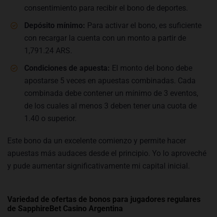
consentimiento para recibir el bono de deportes.
Depósito mínimo:
Para activar el bono, es suficiente
con recargar la cuenta con un monto a partir de
1,791.24 ARS.
Condiciones de apuesta:
El monto del bono debe
apostarse 5 veces en apuestas combinadas. Cada
combinada debe contener un mínimo de 3 eventos,
de los cuales al menos 3 deben tener una cuota de
1.40 o superior.
Este bono da un excelente comienzo y permite hacer
apuestas más audaces desde el principio. Yo lo aproveché
y pude aumentar significativamente mi capital inicial.
Variedad de ofertas de bonos para jugadores regulares
de SapphireBet Casino Argentina