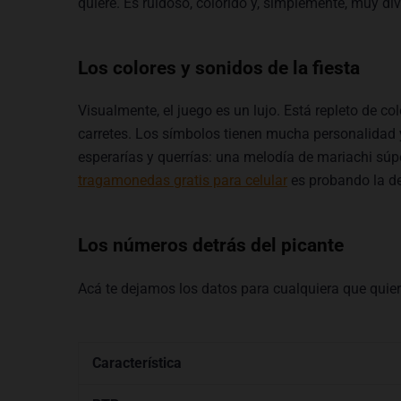
quiere. Es ruidoso, colorido y, simplemente, muy div
Los colores y sonidos de la fiesta
Visualmente, el juego es un lujo. Está repleto de co
carretes. Los símbolos tienen mucha personalidad y
esperarías y querrías: una melodía de mariachi súpe
tragamonedas gratis para celular
es probando la d
Los números detrás del picante
Acá te dejamos los datos para cualquiera que quier
Característica