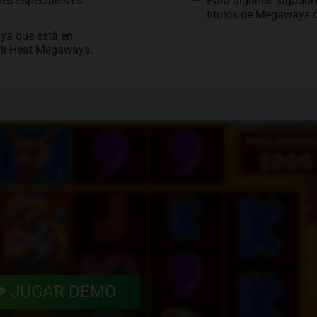
es especiales es
Para algunos jugadore
títulos de Megaways d
 ya que está en
lli Heat Megaways.
JUGAR DEMO