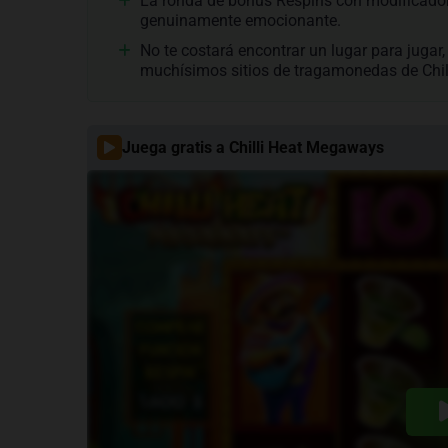
La ronda de bonus Respins con modificador
genuinamente emocionante.
No te costará encontrar un lugar para jugar,
muchísimos sitios de tragamonedas de Chi
Juega gratis a Chilli Heat Megaways