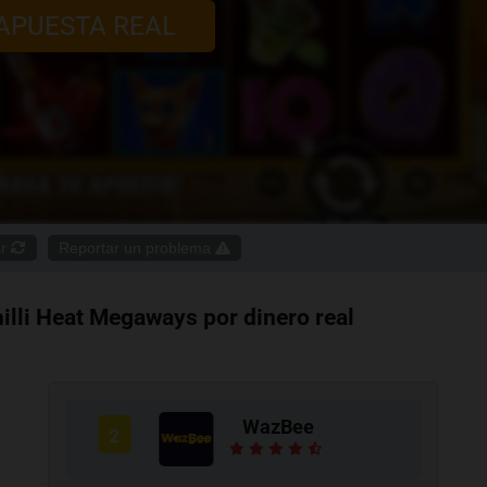
APUESTA REAL
ar
Reportar un problema
hilli Heat Megaways por dinero real
WazBee
2