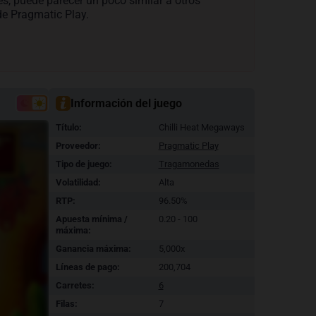
s, puede parecer un poco similar a otros
e Pragmatic Play.
Información del juego
Título:
Chilli Heat Megaways
Proveedor:
Pragmatic Play
Tipo de juego:
Tragamonedas
Volatilidad:
Alta
RTP:
96.50%
Apuesta mínima /
0.20 - 100
máxima:
Ganancia máxima:
5,000x
Líneas de pago:
200,704
Carretes:
6
Filas:
7