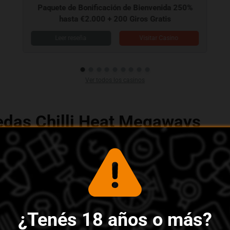
Paquete de Bonificación de Bienvenida 250%
hasta €2.000 + 200 Giros Gratis
Visitar Casino
Ver todos los casinos
das Chilli Heat Megaways
ita picante es una creación de la gente de Pragmatic
Con
la buscás, usando el nombre completo Chilli Heat
Rese
 Es una tragamonedas Megaways, lo que, si no
¿Qué
as de ganar: hasta 200.704, para ser exactos. Es
función Respins, que es donde la cosa se pone picante
La m
¿Tenés 18 años o más?
s de dinero y, cuando conseguís suficientes, todo el
Dond