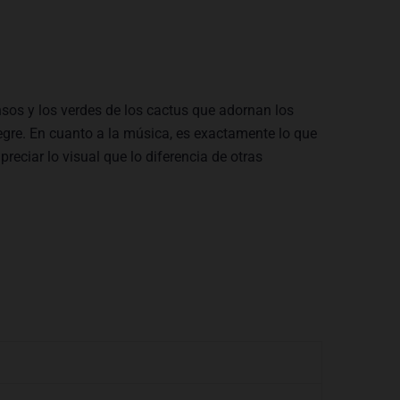
ensos y los verdes de los cactus que adornan los
egre. En cuanto a la música, es exactamente lo que
eciar lo visual que lo diferencia de otras