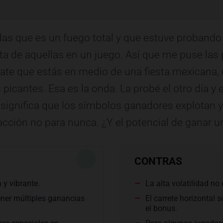
as que es un fuego total y que estuve probando 
a de aquellas en un juego. Así que me puse las 
ate que estás en medio de una fiesta mexicana, 
 picantes. Esa es la onda. La probé el otro día y
 significa que los símbolos ganadores explotan 
cción no para nunca. ¿Y el potencial de ganar u
CONTRAS
 y vibrante.
La alta volatilidad no 
ener múltiples ganancias
El carrete horizontal 
el bonus.