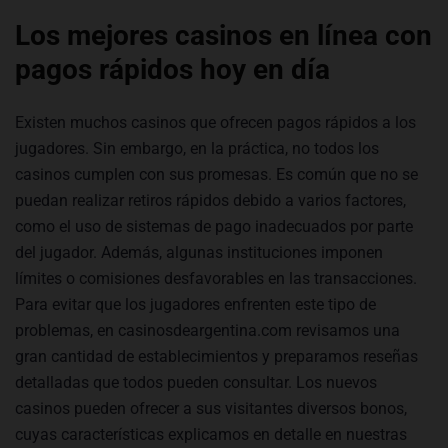
Los mejores casinos en línea con
pagos rápidos hoy en día
Existen muchos casinos que ofrecen pagos rápidos a los
jugadores. Sin embargo, en la práctica, no todos los
casinos cumplen con sus promesas. Es común que no se
puedan realizar retiros rápidos debido a varios factores,
como el uso de sistemas de pago inadecuados por parte
del jugador. Además, algunas instituciones imponen
límites o comisiones desfavorables en las transacciones.
Para evitar que los jugadores enfrenten este tipo de
problemas, en casinosdeargentina.com revisamos una
gran cantidad de establecimientos y preparamos reseñas
detalladas que todos pueden consultar. Los nuevos
casinos pueden ofrecer a sus visitantes diversos bonos,
cuyas características explicamos en detalle en nuestras