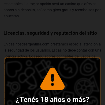
respetables. La mejor opción será un casino que ofrezca
bonos sin depósito, así como giros gratis y reembolsos por
apuestas.
Licencias, seguridad y reputación del sitio
En casinosdeargentina.com prestamos especial atención a
la seguridad de los usuarios. El casino debe contar con una
licencia activa. Los reguladores confiables de juegos de
azar en línea son la UKGC y la MGA. También se puede
optar por establecimientos registrados en las comisiones
de Curazao o Gibraltar. Si no hay información sobre
licencias, lo más probable es que no exista. Los casinos
con pagos rápidos deben garantizar un nivel adecuado de
protección de la conexión. La encriptación debe cumplir
¿Tenés 18 años o más?
con los más modernos procesos tecnológicos. La