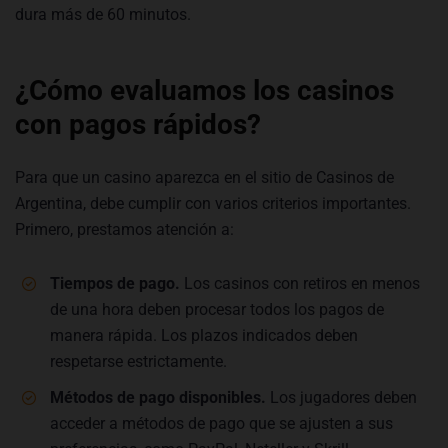
dura más de 60 minutos.
¿Cómo evaluamos los casinos
con pagos rápidos?
Para que un casino aparezca en el sitio de Casinos de
Argentina, debe cumplir con varios criterios importantes.
Primero, prestamos atención a:
Tiempos de pago.
Los casinos con retiros en menos
de una hora deben procesar todos los pagos de
manera rápida. Los plazos indicados deben
respetarse estrictamente.
Métodos de pago disponibles.
Los jugadores deben
acceder a métodos de pago que se ajusten a sus