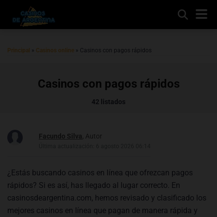
Principal
»
Casinos online
»
Casinos con pagos rápidos
Casinos con pagos rápidos
42 listados
Facundo Silva
, Autor
Última actualización: 6 agosto 2026 06:14
¿Estás buscando casinos en línea que ofrezcan pagos
rápidos? Si es así, has llegado al lugar correcto. En
casinosdeargentina.com, hemos revisado y clasificado los
mejores casinos en línea que pagan de manera rápida y