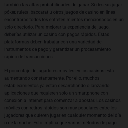
también las altas probabilidades de ganar. Si deseas jugar
póker, ruleta, baccarat u otros juegos de casino en línea,
encontrarás todos los entretenimientos mencionados en un
solo directorio. Para mejorar tu experiencia de juego,
deberías utilizar un casino con pagos rápidos. Estas
plataformas deben trabajar con una variedad de
instrumentos de pago y garantizar un procesamiento
rápido de transacciones.
El porcentaje de jugadores móviles en los casinos está
aumentando constantemente. Por ello, muchos
establecimientos ya están desarrollando o lanzando
aplicaciones que requieren solo un smartphone con
conexión a internet para comenzar a apostar. Los casinos
móviles con retiros rápidos son muy populares entre los
jugadores que quieren jugar en cualquier momento del día
o de la noche. Esto implica que varios métodos de pago