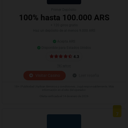
Primer Depósito:
100% hasta 100.000 ARS
+ 120 giros gratis
Haz un depósito de al menos 9.000 ARS
Acepta ARS
Disponible para Estados Unidos
4.3
T&C aplican
Visitar Casino
18+ | Publicidad | Aplican términos y condiciones. Jugá responsablemente. Más
información en el sitio del operador.
Oferta verificada el 14 de enero de 2026
7