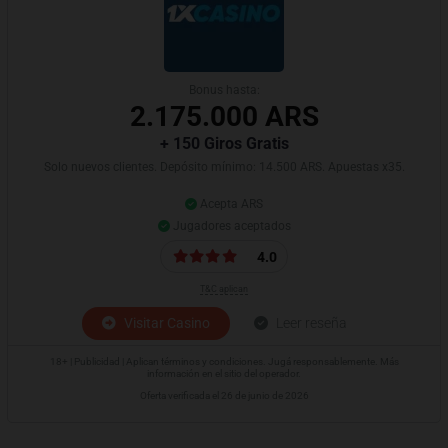
Bonus hasta:
2.175.000 ARS
+ 150 Giros Gratis
Solo nuevos clientes. Depósito mínimo: 14.500 ARS. Apuestas x35.
Acepta ARS
Jugadores aceptados
4.0
T&C aplican
Visitar Casino
18+ | Publicidad | Aplican términos y condiciones. Jugá responsablemente. Más
información en el sitio del operador.
Oferta verificada el 26 de junio de 2026