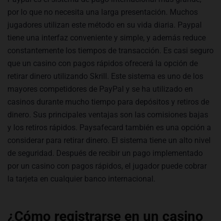
por lo que no necesita una larga presentación. Muchos
jugadores utilizan este método en su vida diaria. Paypal
tiene una interfaz conveniente y simple, y además reduce
constantemente los tiempos de transacción. Es casi seguro
que un casino con pagos rápidos ofrecerá la opción de
retirar dinero utilizando Skrill. Este sistema es uno de los
mayores competidores de PayPal y se ha utilizado en
casinos durante mucho tiempo para depósitos y retiros de
dinero. Sus principales ventajas son las comisiones bajas
y los retiros rápidos. Paysafecard también es una opción a
considerar para retirar dinero. El sistema tiene un alto nivel
de seguridad. Después de recibir un pago implementado
por un casino con pagos rápidos, el jugador puede cobrar
la tarjeta en cualquier banco internacional.
¿Cómo registrarse en un casino