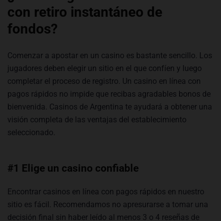
con retiro instantáneo de
fondos?
Comenzar a apostar en un casino es bastante sencillo. Los
jugadores deben elegir un sitio en el que confíen y luego
completar el proceso de registro. Un casino en línea con
pagos rápidos no impide que recibas agradables bonos de
bienvenida. Casinos de Argentina te ayudará a obtener una
visión completa de las ventajas del establecimiento
seleccionado.
#1 Elige un casino confiable
Encontrar casinos en línea con pagos rápidos en nuestro
sitio es fácil. Recomendamos no apresurarse a tomar una
decisión final sin haber leído al menos 3 o 4 reseñas de