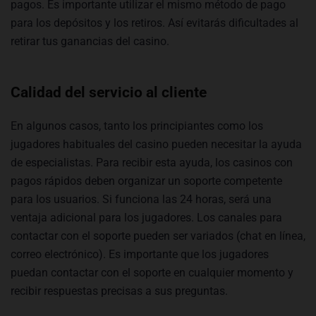
pagos. Es importante utilizar el mismo método de pago
para los depósitos y los retiros. Así evitarás dificultades al
retirar tus ganancias del casino.
Calidad del servicio al cliente
En algunos casos, tanto los principiantes como los
jugadores habituales del casino pueden necesitar la ayuda
de especialistas. Para recibir esta ayuda, los casinos con
pagos rápidos deben organizar un soporte competente
para los usuarios. Si funciona las 24 horas, será una
ventaja adicional para los jugadores. Los canales para
contactar con el soporte pueden ser variados (chat en línea,
correo electrónico). Es importante que los jugadores
puedan contactar con el soporte en cualquier momento y
recibir respuestas precisas a sus preguntas.