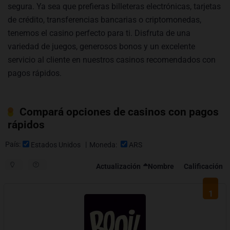
segura. Ya sea que prefieras billeteras electrónicas, tarjetas
de crédito, transferencias bancarias o criptomonedas,
tenemos el casino perfecto para ti. Disfruta de una
variedad de juegos, generosos bonos y un excelente
servicio al cliente en nuestros casinos recomendados con
pagos rápidos.
Compará opciones de casinos con pagos
rápidos
País:
|
Estados Unidos
Moneda:
ARS
Actualización
Nombre
Calificación
1