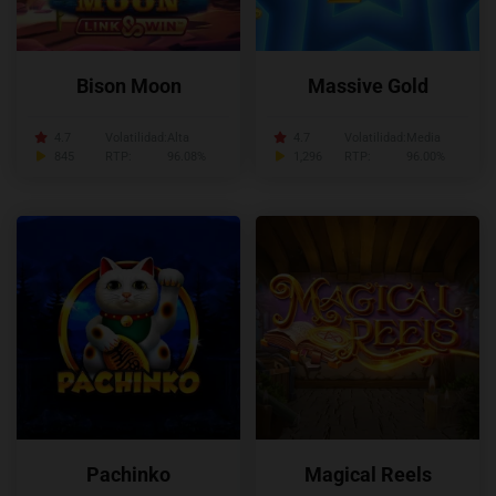
Bison Moon
Massive Gold
4.7
Volatilidad:
Alta
4.7
Volatilidad:
Media
845
RTP:
96.08%
1,296
RTP:
96.00%
Pachinko
Magical Reels