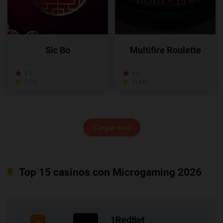
Sic Bo
Multifire Roulette
4.3
4.5
2,022
11,845
Cargar más
Top 15 casinos con Microgaming 2026
FairPari