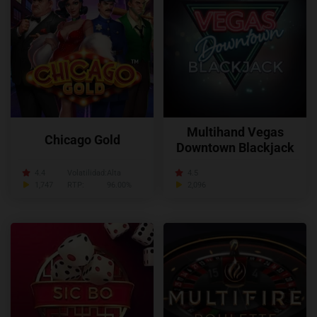
Multihand Vegas
Chicago Gold
Downtown Blackjack
4.4
Volatilidad:
Alta
4.5
1,747
RTP:
96.00%
2,096