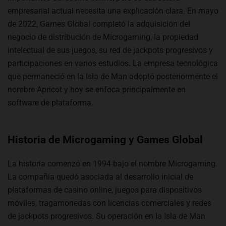
empresarial actual necesita una explicación clara. En mayo
de 2022, Games Global completó la adquisición del
negocio de distribución de Microgaming, la propiedad
intelectual de sus juegos, su red de jackpots progresivos y
participaciones en varios estudios. La empresa tecnológica
que permaneció en la Isla de Man adoptó posteriormente el
nombre Apricot y hoy se enfoca principalmente en
software de plataforma.
Historia de Microgaming y Games Global
La historia comenzó en 1994 bajo el nombre Microgaming.
La compañía quedó asociada al desarrollo inicial de
plataformas de casino online, juegos para dispositivos
móviles, tragamonedas con licencias comerciales y redes
de jackpots progresivos. Su operación en la Isla de Man