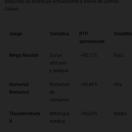
adquirido se distribuye actualmente a través de Games
Global.
Juego
Temática
RTP
Volatili
aproximado
Mega Moolah
Safari
~88,12%
Baja
africano
y jackpot
Immortal
Romance
~96,86%
Alta
Romance
de
vampiros
Thunderstruck
Mitología
~96,65%
Media
II
nórdica