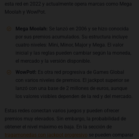
esta red en 2022 y actualmente opera marcas como Mega
Moolah y WowPot.
Mega Moolah:
Se lanzó en 2006 y se hizo conocida
por sus premios acumulados. Su estructura incluye
cuatro niveles: Mini, Minor, Major y Mega. El valor
inicial y las reglas pueden cambiar según la moneda,
el mercado y la versión disponible.
WowPot!:
Es otra red progresiva de Games Global
con varios niveles de premios. El jackpot superior se
lanzó con una base de 2 millones de euros, aunque
los valores visibles dependen de la red y del mercado.
Estas redes conectan varios juegos y pueden ofrecer
premios muy elevados. Sin embargo, la probabilidad de
obtener el nivel máximo es baja. En la sección de
tragamonedas con jackpot progresivo
se pueden comparar