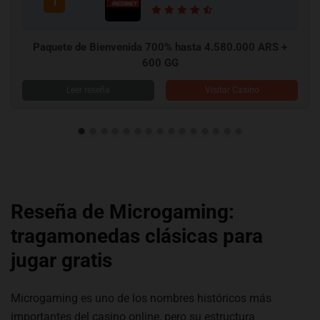
2
Paquete de Bienvenida 200% hasta 2.646.365,36 ARS +
150 GG
Visitar Casino
Reseña de Microgaming:
tragamonedas clásicas para
jugar gratis
Microgaming es uno de los nombres históricos más
importantes del casino online, pero su estructura