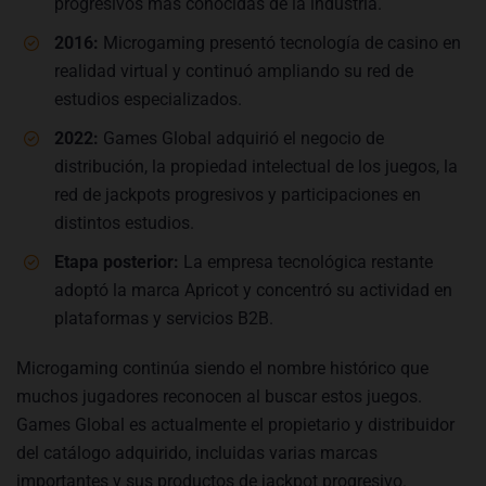
progresivos más conocidas de la industria.
2016:
Microgaming presentó tecnología de casino en
realidad virtual y continuó ampliando su red de
estudios especializados.
2022:
Games Global adquirió el negocio de
distribución, la propiedad intelectual de los juegos, la
red de jackpots progresivos y participaciones en
distintos estudios.
Etapa posterior:
La empresa tecnológica restante
adoptó la marca Apricot y concentró su actividad en
plataformas y servicios B2B.
Microgaming continúa siendo el nombre histórico que
muchos jugadores reconocen al buscar estos juegos.
Games Global es actualmente el propietario y distribuidor
del catálogo adquirido, incluidas varias marcas
importantes y sus productos de jackpot progresivo.