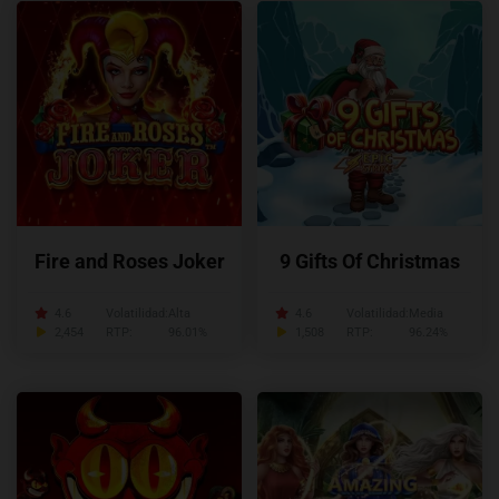
Fire and Roses Joker
9 Gifts Of Christmas
4.6
Volatilidad:
Alta
4.6
Volatilidad:
Media
2,454
RTP:
96.01%
1,508
RTP:
96.24%