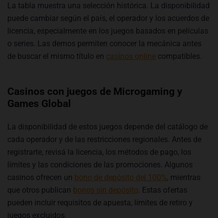
La tabla muestra una selección histórica. La disponibilidad
puede cambiar según el país, el operador y los acuerdos de
licencia, especialmente en los juegos basados en películas
o series. Las demos permiten conocer la mecánica antes
de buscar el mismo título en
casinos online
compatibles.
Casinos con juegos de Microgaming y
Games Global
La disponibilidad de estos juegos depende del catálogo de
cada operador y de las restricciones regionales. Antes de
registrarte, revisá la licencia, los métodos de pago, los
límites y las condiciones de las promociones. Algunos
casinos ofrecen un
bono de depósito del 100%
, mientras
que otros publican
bonos sin depósito
. Estas ofertas
pueden incluir requisitos de apuesta, límites de retiro y
juegos excluidos.