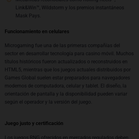
Link&Win™, Wildstorm y los premios instantáneos
Mask Pays.
Funcionamiento en celulares
Microgaming fue una de las primeras compañías del
sector en desarrollar tecnología para casino móvil. Muchos
títulos históricos fueron actualizados o reconstruidos en
HTML5, mientras que los juegos actuales distribuidos por
Games Global suelen estar preparados para navegadores
modernos de computadora, celular y tablet. El diseño, la
orientación de pantalla y la disponibilidad pueden variar
según el operador y la versión del juego.
Juego justo y certificación
Los juegos RNG ofrecidos en mercados regulados deben