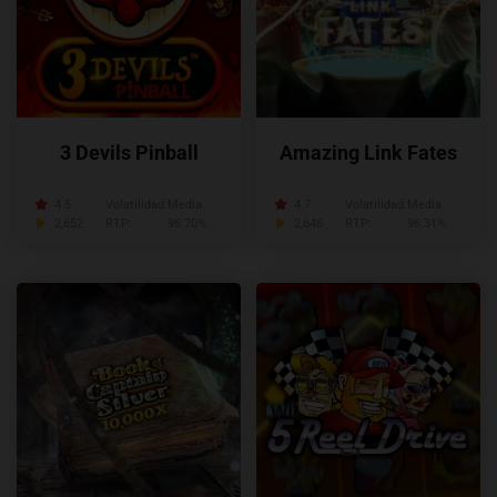
3 Devils Pinball
Amazing Link Fates
4.5
Volatilidad:
Media
4.7
Volatilidad:
Media
2,652
RTP:
96.70%
2,646
RTP:
96.31%