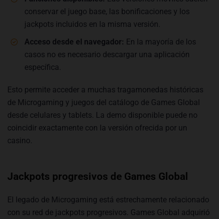
conservar el juego base, las bonificaciones y los
jackpots incluidos en la misma versión.
Acceso desde el navegador:
En la mayoría de los
casos no es necesario descargar una aplicación
específica.
Esto permite acceder a muchas tragamonedas históricas
de Microgaming y juegos del catálogo de Games Global
desde celulares y tablets. La demo disponible puede no
coincidir exactamente con la versión ofrecida por un
casino.
Jackpots progresivos de Games Global
El legado de Microgaming está estrechamente relacionado
con su red de jackpots progresivos. Games Global adquirió