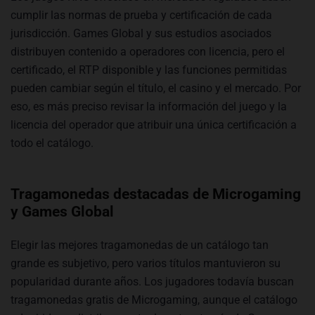
cumplir las normas de prueba y certificación de cada
jurisdicción. Games Global y sus estudios asociados
distribuyen contenido a operadores con licencia, pero el
certificado, el RTP disponible y las funciones permitidas
pueden cambiar según el título, el casino y el mercado. Por
eso, es más preciso revisar la información del juego y la
licencia del operador que atribuir una única certificación a
todo el catálogo.
Tragamonedas destacadas de Microgaming
y Games Global
Elegir las mejores tragamonedas de un catálogo tan
grande es subjetivo, pero varios títulos mantuvieron su
popularidad durante años. Los jugadores todavía buscan
tragamonedas gratis de Microgaming, aunque el catálogo