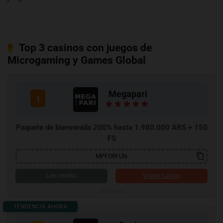
Top 3 casinos con juegos de
Microgaming y Games Global
Megapari
1
Paquete de bienvenida 200% hasta 1.980.000 ARS + 150
FS
MPFORFUN
Visitar Casino
T&C aplican
TENDENCIA AHORA