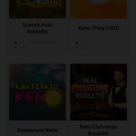
Scarab Auto
Keno (Play’n GO)
Roulette
4.5
Volatilidad:
Media
4.5
2,534
5,409
Real Christmas
Amaterasu Keno
Roulette