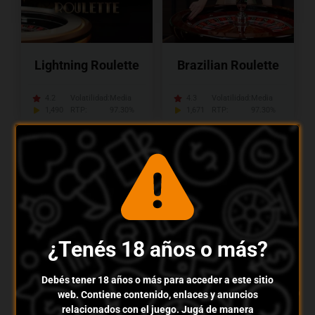
Lightning Roulette
Brazilian Roulette
4.2
Volatilidad:
Media
4.3
Volatilidad:
Media
1,490
RTP:
97.30%
1,671
RTP:
97.30%
¿Tenés 18 años o más?
Debés tener 18 años o más para acceder a este sitio
Ultimate Blackjack
web. Contiene contenido, enlaces y anuncios
BlackJack Go
with Rachael
relacionados con el juego. Jugá de manera