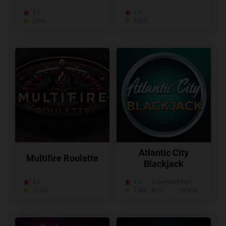
4.5
4.3
2,096
2,022
Atlantic City
Multifire Roulette
Blackjack
4.5
4.5
Volatilidad:
Baja
11,845
2,402
RTP:
99.65%