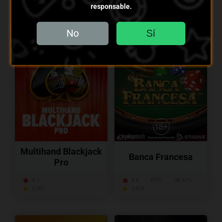
responsable.
4.6
Volatilidad:
Baja
4.6
2,263
2,094
No
Sí
Multihand Blackjack
Banca Francesa
Pro
4.7
4.6
RTP:
98.41%
2,187
2,529