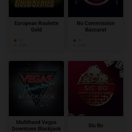
European Roulette
No Commission
Gold
Baccarat
4.7
4.6
3,540
3,283
Multihand Vegas
Sic Bo
Downtown Blackjack