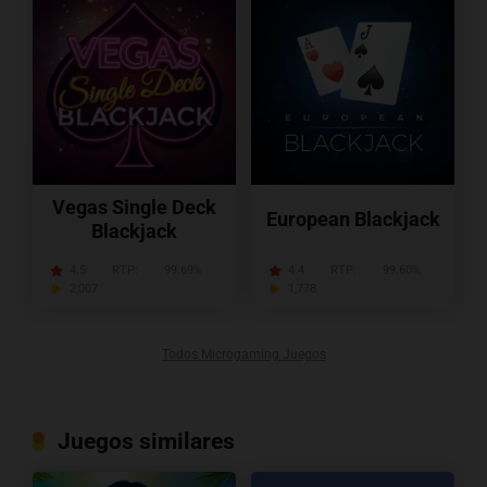
Vegas Single Deck
European Blackjack
Blackjack
4.5
RTP:
99.69%
4.4
RTP:
99.60%
2,007
1,778
Todos Microgaming Juegos
Juegos similares