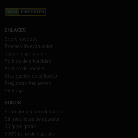
ENLACES
Sobre nosotros
Proceso de evaluación
Juego responsable
Política de privacidad
Política de cookies
Divulgación de afiliados
Preguntas frecuentes
Sitemap
BONOS
Bono por registro de tarjeta
Sin requisitos de apuesta
30 giros gratis
300% bono de depósito