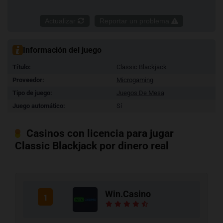
Actualizar
Reportar un problema
Información del juego
Título:
Classic Blackjack
Proveedor:
Microgaming
Tipo de juego:
Juegos De Mesa
Juego automático:
Sí
Casinos con licencia para jugar
Classic Blackjack por dinero real
Win.Casino
1