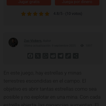
Jugar gratis
Juega por dinero
4.8/5 - (10 votos)
Zac Vickers
, Autor
Última actualización: 9 septiembre 2025
1897
Facebook
X
WhatsApp
Reddit
Telegram
Copy
Share
Link
En este juego, hay estrellas y minas
terrestres escondidas en el campo. El
objetivo es abrir tantas estrellas como sea
posible y no explotar en una mina. Con cada
estrella abierta, las ganancias aumentan. El