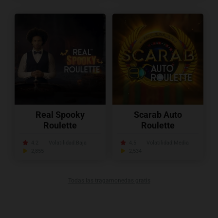
Real Spooky
Scarab Auto
Roulette
Roulette
4.2
Volatilidad:
Baja
4.5
Volatilidad:
Media
2,855
2,534
Todas las tragamonedas gratis