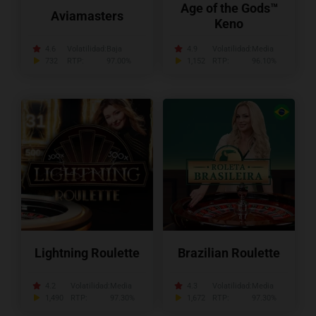
Age of the Gods™
Aviamasters
Keno
4.6
Volatilidad:
Baja
4.9
Volatilidad:
Media
732
RTP:
97.00%
1,152
RTP:
96.10%
Lightning Roulette
Brazilian Roulette
4.2
Volatilidad:
Media
4.3
Volatilidad:
Media
1,490
RTP:
97.30%
1,672
RTP:
97.30%