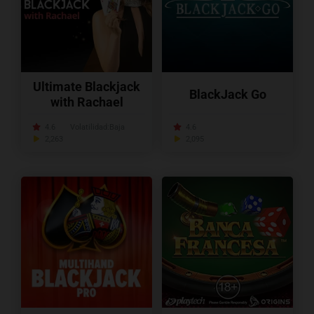
Ultimate Blackjack
BlackJack Go
with Rachael
4.6
Volatilidad:
Baja
4.6
2,263
2,095