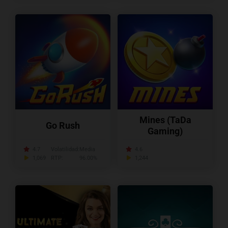
Mines (TaDa
Go Rush
Gaming)
4.7
Volatilidad:
Media
4.6
1,069
RTP:
96.00%
1,244