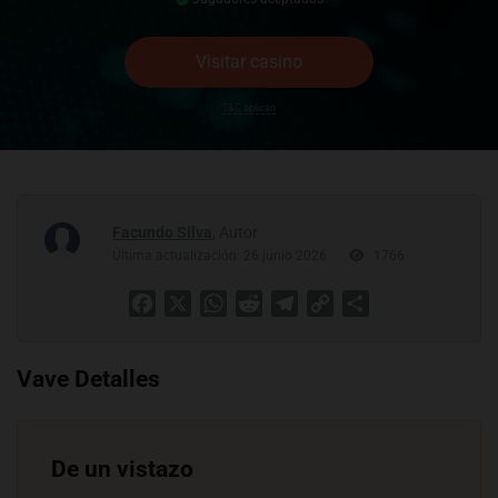
Visitar casino
T&C aplican
Facundo Silva
, Autor
Última actualización: 26 junio 2026
1766
Facebook
X
WhatsApp
Reddit
Telegram
Copy
Share
Link
Vave Detalles
De un vistazo