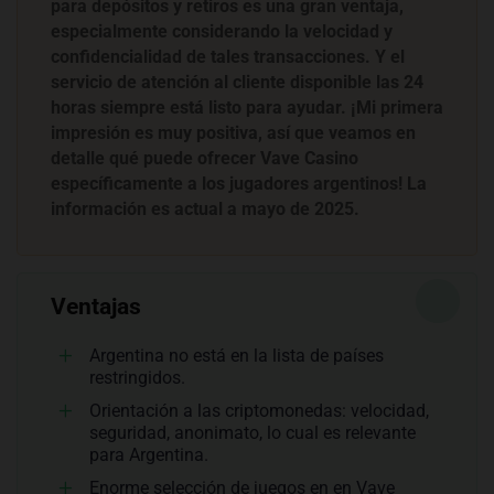
para depósitos y retiros es una gran ventaja,
especialmente considerando la velocidad y
confidencialidad de tales transacciones. Y el
servicio de atención al cliente disponible las 24
horas siempre está listo para ayudar. ¡Mi primera
impresión es muy positiva, así que veamos en
detalle qué puede ofrecer Vave Casino
específicamente a los jugadores argentinos! La
información es actual a mayo de 2025.
Ventajas
Argentina no está en la lista de países
restringidos.
Orientación a las criptomonedas: velocidad,
seguridad, anonimato, lo cual es relevante
para Argentina.
Enorme selección de juegos en en Vave