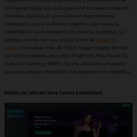
audazmente como un cripto-casino, y realmente lo es: el
enfoque principal aquí está puesto en las operaciones con
monedas digitales, lo que puede ser especialmente
interesante para la audiencia argentina, que valora la
flexibilidad y las herramientas financieras modernas. La
ludoteca cuenta con una amplia oferta de
juegos de
casino
, incluyendo más de 10,000 tragamonedas de más
de 100 proveedores, entre ellos Pragmatic Play, Play'n GO,
Evolution Gaming y NetEnt. Es una plataforma moderna
que, estoy seguro, encontrará sus seguidores en Argentina.
Diseño del sitio del Vave Casino y usabilidad