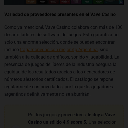
Variedad de proveedores presentes en el Vave Casino
Como ya mencioné, Vave Casino colabora con más de 100
desarrolladores de software de juegos. Esto garantiza no
solo una enorme selección, donde se pueden encontrar
incluso
tragamonedas con mejor rtp Argentina
, sino
también alta calidad de gráficos, sonido y jugabilidad. La
presencia de juegos de líderes de la industria asegura la
equidad de los resultados gracias a los generadores de
números aleatorios certificados. El catálogo se repone
regularmente con novedades, por lo que los jugadores
argentinos definitivamente no se aburrirán.
Por los juegos y proveedores,
le doy a Vave
Casino un sólido 4.9 sobre 5.
Una selección