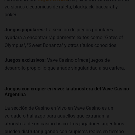
versiones electrónicas de ruleta, blackjack, baccarat y
póker.
Juegos populares:
La sección de juegos populares
ayudará a encontrar rápidamente éxitos como "Gates of
Olympus", "Sweet Bonanza" y otros títulos conocidos.
Juegos exclusivos:
Vave Casino ofrece juegos de
desarrollo propio, lo que añade singularidad a su cartera.
Juegos con crupier en vivo: la atmósfera del Vave Casino
Argentina
La sección de Casino en Vivo en Vave Casino es un
verdadero hallazgo para aquellos que extrañan la
atmósfera de un casino físico. Los jugadores argentinos
pueden disfrutar jugando con crupieres reales en tiempo