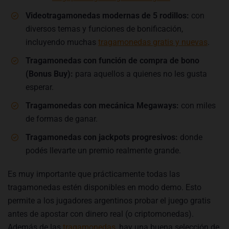
Videotragamonedas modernas de 5 rodillos:
con
diversos temas y funciones de bonificación,
incluyendo muchas
tragamonedas gratis y nuevas
.
Tragamonedas con función de compra de bono
(Bonus Buy):
para aquellos a quienes no les gusta
esperar.
Tragamonedas con mecánica Megaways:
con miles
de formas de ganar.
Tragamonedas con jackpots progresivos:
donde
podés llevarte un premio realmente grande.
Es muy importante que prácticamente todas las
tragamonedas estén disponibles en modo demo. Esto
permite a los jugadores argentinos probar el juego gratis
antes de apostar con dinero real (o criptomonedas).
Además de las
tragamonedas
, hay una buena selección de