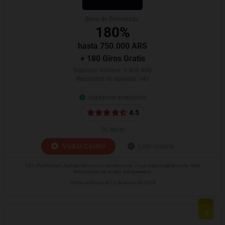
Bono de Bienvenida:
180%
hasta 750.000 ARS
+ 180 Giros Gratis
Depósito mínimo: 9.400 ARS
Requisitos de apuesta: х40
Jugadores aceptados
4.5
T&C aplican
Visitar Casino
18+ | Publicidad | Aplican términos y condiciones. Jugá responsablemente. Más
información en el sitio del operador.
Oferta verificada el 23 de enero de 2026
7