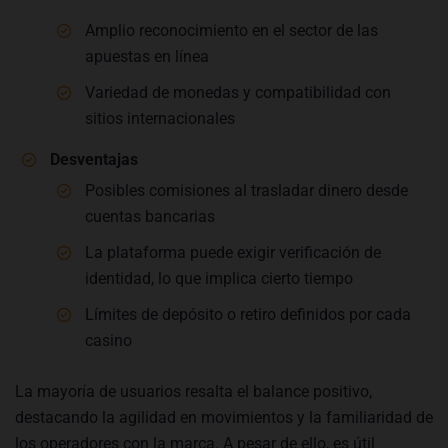
Amplio reconocimiento en el sector de las
apuestas en línea
Variedad de monedas y compatibilidad con
sitios internacionales
Desventajas
Posibles comisiones al trasladar dinero desde
cuentas bancarias
La plataforma puede exigir verificación de
identidad, lo que implica cierto tiempo
Límites de depósito o retiro definidos por cada
casino
La mayoría de usuarios resalta el balance positivo,
destacando la agilidad en movimientos y la familiaridad de
los operadores con la marca. A pesar de ello, es útil