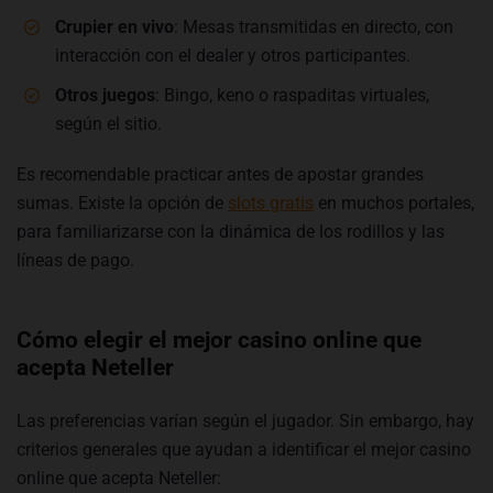
Crupier en vivo
: Mesas transmitidas en directo, con
interacción con el dealer y otros participantes.
Otros juegos
: Bingo, keno o raspaditas virtuales,
según el sitio.
Es recomendable practicar antes de apostar grandes
sumas. Existe la opción de
slots gratis
en muchos portales,
para familiarizarse con la dinámica de los rodillos y las
líneas de pago.
Cómo elegir el mejor casino online que
acepta Neteller
Las preferencias varían según el jugador. Sin embargo, hay
criterios generales que ayudan a identificar el mejor casino
online que acepta Neteller: