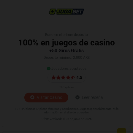
Bono en el primer depósito
100% en juegos de casino
+50 Giros Gratis
Depósito mínimo: 2.000 ARS
Jugadores aceptados
4.5
T&C aplican
Visitar Casino
18+ | Publicidad | Aplican términos y condiciones. Jugá responsablemente. Más
información en el sitio del operador.
Oferta verificada el 26 de junio de 2026