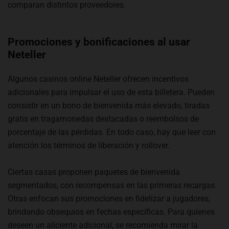
comparan distintos proveedores.
Promociones y bonificaciones al usar
Neteller
Algunos casinos online Neteller ofrecen incentivos
adicionales para impulsar el uso de esta billetera. Pueden
consistir en un bono de bienvenida más elevado, tiradas
gratis en tragamonedas destacadas o reembolsos de
porcentaje de las pérdidas. En todo caso, hay que leer con
atención los términos de liberación y rollover.
Ciertas casas proponen paquetes de bienvenida
segmentados, con recompensas en las primeras recargas.
Otras enfocan sus promociones en fidelizar a jugadores,
brindando obsequios en fechas específicas. Para quienes
deseen un aliciente adicional, se recomienda mirar la