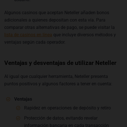
Algunos casinos que aceptan Neteller añaden bonos
adicionales a quienes depositan con esta vía. Para
comparar otras alternativas de pago, se puede visitar la
lista de casinos en línea
que incluye diversos métodos y
ventajas según cada operador.
Ventajas y desventajas de utilizar Neteller
Al igual que cualquier herramienta, Neteller presenta
puntos positivos y algunos factores a tener en cuenta:
Ventajas
Rapidez en operaciones de depósito y retiro
Protección de datos, evitando revelar
información bancaria en cada transacción