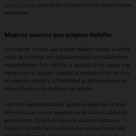
depósito inicial
para probar la plataforma sin poner fondos
personales.
Mejores casinos que aceptan Neteller
Los mejores casinos que aceptan Neteller tienden a exhibir
sellos de auditoría, con software probado por laboratorios
independientes. Esto certifica la equidad de los juegos y da
tranquilidad al apostar. Además, el respaldo de un servicio
de atención amable y la flexibilidad al aplicar políticas de
retiro influyen en la confianza del jugador.
Los foros especializados en apuestas suelen ser un buen
referente para conocer experiencias de cobro y calidad de
promociones. En dichos espacios, usuarios relatan su
trayecto con distintas marcas, lo que ayuda a tomar una