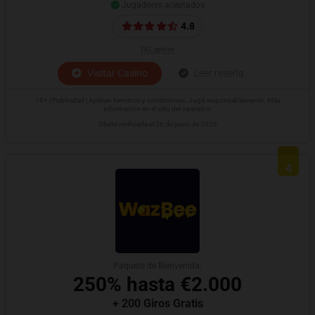
Jugadores aceptados
4.8
T&C aplican
Visitar Casino
18+ | Publicidad | Aplican términos y condiciones. Jugá responsablemente. Más
información en el sitio del operador.
Oferta verificada el 26 de junio de 2026
4
Paquete de Bienvenida:
250% hasta €2.000
+ 200 Giros Gratis