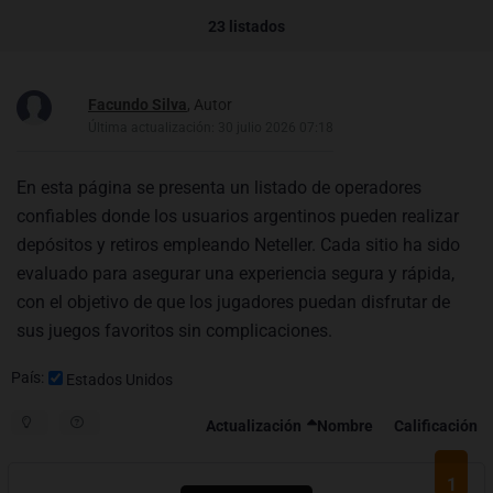
23 listados
Facundo Silva
, Autor
Última actualización: 30 julio 2026 07:18
En esta página se presenta un listado de operadores
confiables donde los usuarios argentinos pueden realizar
depósitos y retiros empleando Neteller. Cada sitio ha sido
evaluado para asegurar una experiencia segura y rápida,
con el objetivo de que los jugadores puedan disfrutar de
sus juegos favoritos sin complicaciones.
País:
Estados Unidos
Actualización
Nombre
Calificación
1