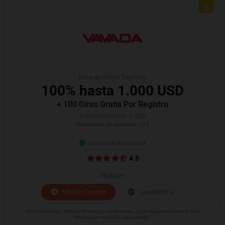
8
Bono de Primer Depósito:
100% hasta 1.000 USD
+ 100 Giros Gratis Por Registro
Depósito mínimo: 1 USD
Requisitos de apuesta: x35
Jugadores aceptados
4.5
T&C aplican
Visitar Casino
18+ | Publicidad | Aplican términos y condiciones. Jugá responsablemente. Más
información en el sitio del operador.