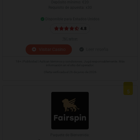
Depósito mínimo: €20
Requisito de apuesta: x30
Disponible para Estados Unidos
4.8
T&C aplican
Visitar Casino
18+ | Publicidad | Aplican términos y condiciones. Jugá responsablemente. Más
información en el sitio del operador.
Oferta verificada el 26 de junio de 2026
5
Paquete de Bienvenida: