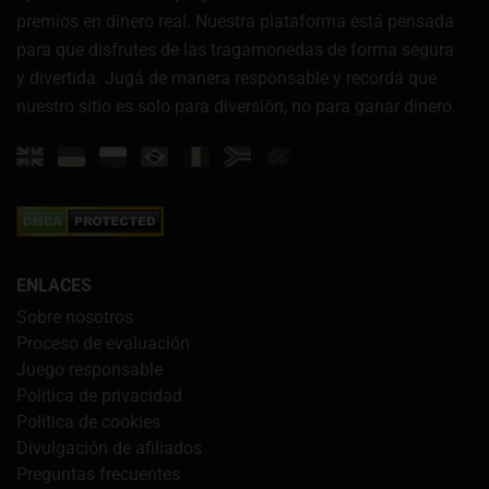
premios en dinero real. Nuestra plataforma está pensada
para que disfrutes de las tragamonedas de forma segura
y divertida. Jugá de manera responsable y recordá que
nuestro sitio es solo para diversión, no para ganar dinero.
ENLACES
Sobre nosotros
Proceso de evaluación
Juego responsable
Política de privacidad
Política de cookies
Divulgación de afiliados
Preguntas frecuentes