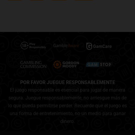
POR FAVOR JUEGUE RESPONSABLEMENTE
El juego responsable es esencial para jugar de manera
segura. Juegue responsablemente, no arriesgue más de
lo que pueda permitirse perder. Recuerde que el juego es
una forma de entretenimiento, no un medio para ganar
dinero.