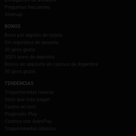
Preguntas frecuentes
Sitemap
BONOS
Bono por registro de tarjeta
Sin requisitos de apuesta
30 giros gratis
300% bono de depósito
Bonos sin depósito en casinos de Argentina
50 giros gratis
TENDENCIAS
Tragamonedas nuevas
Slots que más pagan
Casino en vivo
Pragmatic Play
Casinos con AstroPay
Tragamonedas clásicas