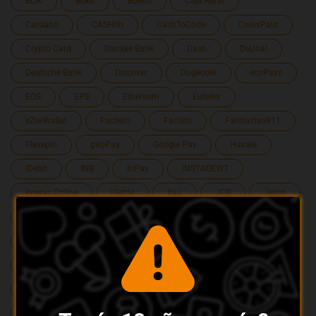
BLIK
Boku
Boleto
Caja Rural
Cardano
CASHlib
CashToCode
CoinsPaid
Crypto Card
Danske Bank
Dash
DeUna!
Deutsche Bank
Discover
Dogecoin
ecoPayz
EOS
EPS
Ethereum
Euteller
eZeeWallet
Facilero
Facilito
Farmacias911
Flexepin
giroPay
Google Pay
Havale
iDebit
INB
InPay
INSTADEBIT
Interac Online
iSettle
Itau
JCB
Jeton
Jpay
Khipu
Klarna
KLUWP
Litecoin
Maestro
MasterCard
Mercado Pago
Mifinity
Mir
Monero
Monobank
MuchBetter
Multibanco
N26
Neosurf
Neteller
NodaPay
Open Banking
OXXO
Pago Facil