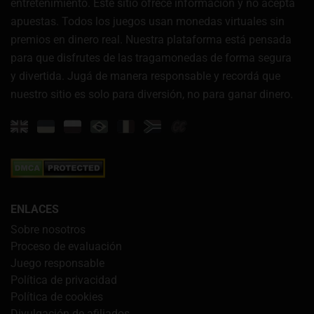
entretenimiento. Este sitio ofrece información y no acepta
apuestas. Todos los juegos usan monedas virtuales sin
premios en dinero real. Nuestra plataforma está pensada
para que disfrutes de las tragamonedas de forma segura
y divertida. Jugá de manera responsable y recordá que
nuestro sitio es solo para diversión, no para ganar dinero.
ENLACES
Sobre nosotros
Proceso de evaluación
Juego responsable
Política de privacidad
Política de cookies
Divulgación de afiliados