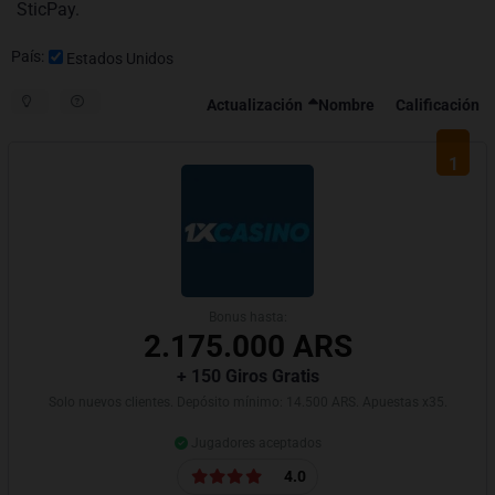
SticPay.
País:
Estados Unidos
Actualización
Nombre
Calificación
1
Bonus hasta:
2.175.000 ARS
+ 150 Giros Gratis
Solo nuevos clientes. Depósito mínimo: 14.500 ARS. Apuestas x35.
Jugadores aceptados
4.0