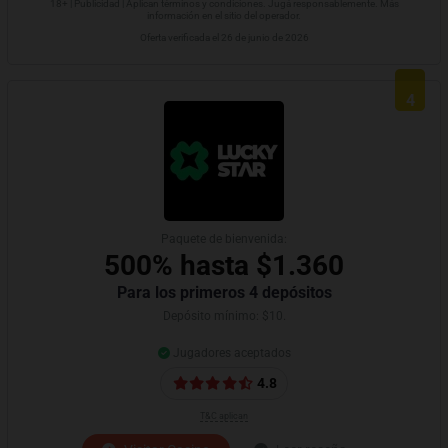
18+ | Publicidad | Aplican términos y condiciones. Jugá responsablemente. Más
información en el sitio del operador.
Oferta verificada el 26 de junio de 2026
4
Paquete de bienvenida:
500% hasta $1.360
Para los primeros 4 depósitos
Depósito mínimo: $10.
Jugadores aceptados
4.8
T&C aplican