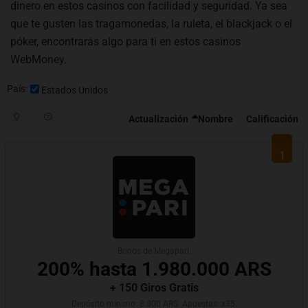
dinero en estos casinos con facilidad y seguridad. Ya sea
que te gusten las tragamonedas, la ruleta, el blackjack o el
póker, encontrarás algo para ti en estos casinos
WebMoney.
País:
Estados Unidos
Actualización
Nombre
Calificación
1
Bonos de Megapari:
200% hasta 1.980.000 ARS
+ 150 Giros Gratis
Depósito mínimo: 8.800 ARS. Apuestas: x35.