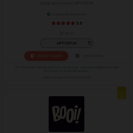
Código promocional: MPFORFUN
Jugadores aceptados
5.0
T&C aplican
MPFORFUN
Visitar Casino
18+ | Publicidad | Aplican términos y condiciones. Jugá responsablemente. Más
información en el sitio del operador.
Oferta verificada el 30 de julio de 2026
2