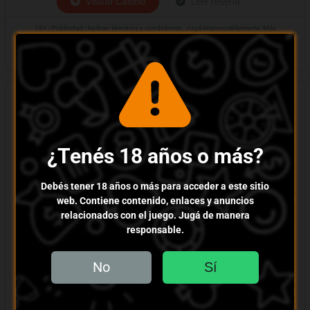
Visitar Casino
18+ | Publicidad | Aplican términos y condiciones. Jugá responsablemente. Más
información en el sitio del operador.
Oferta verificada el 3 de julio de 2026
5
¿Tenés 18 años o más?
Debés tener 18 años o más para acceder a este sitio
Bonus hasta:
web. Contiene contenido, enlaces y anuncios
2.175.000 ARS
relacionados con el juego. Jugá de manera
+ 150 Giros Gratis
responsable.
Solo nuevos clientes. Depósito mínimo: 14.500 ARS. Apuestas x35.
No
Sí
Jugadores aceptados
4.0