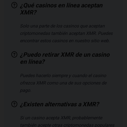
¿Qué casinos en línea aceptan
XMR?
Solo una parte de los casinos que aceptan
criptomonedas también aceptan XMR. Puedes
encontrar estos casinos en nuestro sitio web.
¿Puedo retirar XMR de un casino
en línea?
Puedes hacerlo siempre y cuando el casino
ofrezca XMR como una de sus opciones de
pago.
¿Existen alternativas a XMR?
Si un casino acepta XMR, probablemente
también acepte otras criptomonedas populares