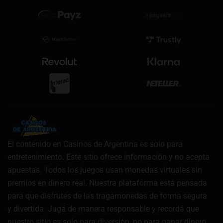
El contenido en Casinos de Argentina es solo para
entretenimiento. Este sitio ofrece información y no acepta
apuestas. Todos los juegos usan monedas virtuales sin
premios en dinero real. Nuestra plataforma está pensada
para que disfrutes de las tragamonedas de forma segura
y divertida. Jugá de manera responsable y recordá que
nuestro sitio es solo para diversión, no para ganar dinero.