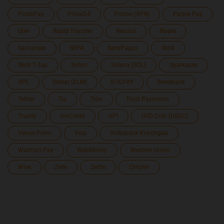
PostePay
Privat24
Proton (XPR)
Purple Pay
Qiwi
Rapid Transfer
Revolut
Ripple
Santander
SEPA
ServiPagos
Skrill
Skrill 1-Tap
Sofort
Solana (SOL)
Sparkasse
SPE
Stellar (XLM)
STICPAY
Swedbank
Tether
Tia
Tron
Trust Payments
Trustly
UniCredit
UPI
USD Coin (USDC)
Venus Point
Visa
Volksbank Kraichgau
Walmart Pay
WebMoney
Western Union
Wise
Zelle
Zettle
Zimpler