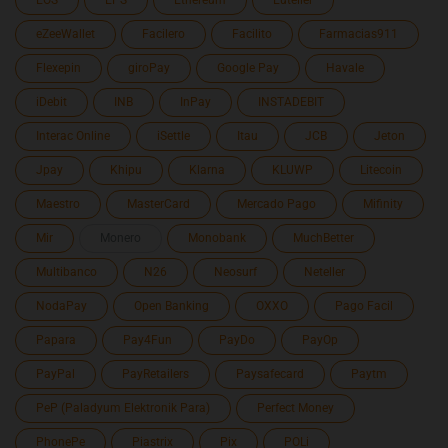
eZeeWallet
Facilero
Facilito
Farmacias911
Flexepin
giroPay
Google Pay
Havale
iDebit
INB
InPay
INSTADEBIT
Interac Online
iSettle
Itau
JCB
Jeton
Jpay
Khipu
Klarna
KLUWP
Litecoin
Maestro
MasterCard
Mercado Pago
Mifinity
Mir
Monero
Monobank
MuchBetter
Multibanco
N26
Neosurf
Neteller
NodaPay
Open Banking
OXXO
Pago Facil
Papara
Pay4Fun
PayDo
PayOp
PayPal
PayRetailers
Paysafecard
Paytm
PeP (Paladyum Elektronik Para)
Perfect Money
PhonePe
Piastrix
Pix
POLi