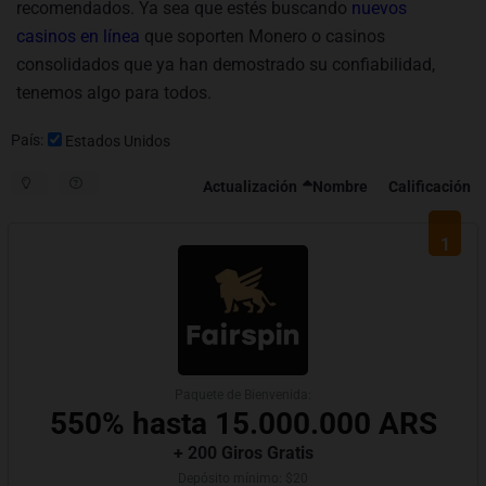
recomendados. Ya sea que estés buscando
nuevos
casinos en línea
que soporten Monero o casinos
consolidados que ya han demostrado su confiabilidad,
tenemos algo para todos.
País:
Estados Unidos
Actualización
Nombre
Calificación
1
Paquete de Bienvenida:
550% hasta 15.000.000 ARS
+ 200 Giros Gratis
Depósito mínimo: $20