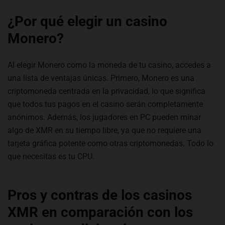
¿Por qué elegir un casino
Monero?
Al elegir Monero como la moneda de tu casino, accedes a
una lista de ventajas únicas. Primero, Monero es una
criptomoneda centrada en la privacidad, lo que significa
que todos tus pagos en el casino serán completamente
anónimos. Además, los jugadores en PC pueden minar
algo de XMR en su tiempo libre, ya que no requiere una
tarjeta gráfica potente como otras criptomonedas. Todo lo
que necesitas es tu CPU.
Pros y contras de los casinos
XMR en comparación con los