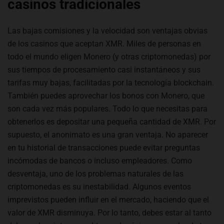
casinos tradicionales
Las bajas comisiones y la velocidad son ventajas obvias
de los casinos que aceptan XMR. Miles de personas en
todo el mundo eligen Monero (y otras criptomonedas) por
sus tiempos de procesamiento casi instantáneos y sus
tarifas muy bajas, facilitadas por la tecnología blockchain.
También puedes aprovechar los bonos con Monero, que
son cada vez más populares. Todo lo que necesitas para
obtenerlos es depositar una pequeña cantidad de XMR. Por
supuesto, el anonimato es una gran ventaja. No aparecer
en tu historial de transacciones puede evitar preguntas
incómodas de bancos o incluso empleadores. Como
desventaja, uno de los problemas naturales de las
criptomonedas es su inestabilidad. Algunos eventos
imprevistos pueden influir en el mercado, haciendo que el
valor de XMR disminuya. Por lo tanto, debes estar al tanto