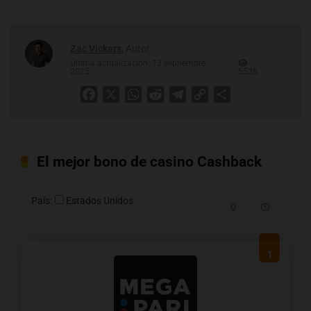
Zac Vickers
, Autor
Última actualización: 13 septiembre
2025
5526
Facebook
X
WhatsApp
Reddit
Telegram
Copy
Share
Link
El mejor bono de casino Cashback
País:
Estados Unidos
1