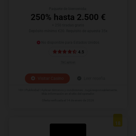
Paquete de bienvenida:
250% hasta 2.500 €
+ 250 tiradas gratis
Depósito mínimo €20. Requisito de apuesta 35x
No disponible para Estados Unidos
4.5
T&C aplican
Visitar Casino
18+ | Publicidad | Aplican términos y condiciones. Jugá responsablemente.
Más información en el sitio del operador.
Oferta verificada el 14 de enero de 2026
18