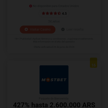
No disponible para Estados Unidos
4.5
T&C aplican
Visitar Casino
18+ | Publicidad | Aplican términos y condiciones. Jugá responsablemente.
Más información en el sitio del operador.
Oferta verificada el 26 de junio de 2026
16
Paquete de Bienvenida:
427% hasta 2.600.000 ARS