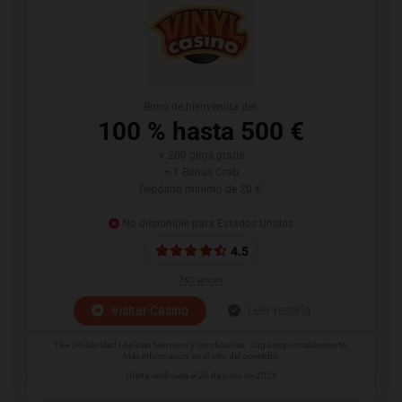
Bono de bienvenida del:
100 % hasta 500 €
+ 200 giros gratis
+ 1 Bonus Crab
Depósito mínimo de 20 €.
No disponible para Estados Unidos
4.5
T&C aplican
Visitar Casino
18+ | Publicidad | Aplican términos y condiciones. Jugá responsablemente.
Más información en el sitio del operador.
Oferta verificada el 26 de junio de 2026