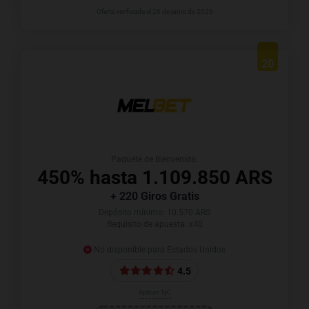
Oferta verificada el 26 de junio de 2026
20
Paquete de Bienvenida:
450% hasta 1.109.850 ARS
+ 220 Giros Gratis
Depósito mínimo: 10.570 ARS
Requisito de apuesta: x40
No disponible para Estados Unidos
4.5
Aplican TyC