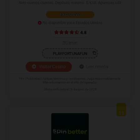
Solo nuevos clientes. Depósito mínimo: $/€10. Apuestas x40
EXCLUSIVO
No disponible para Estados Unidos
4.8
T&C aplican
PLAYFORTUNAFUN
Visitar Casino
18+ | Publicidad | Aplican términos y condiciones. Jugá responsablemente.
Más información en el sitio del operador.
Oferta verificada el 26 de junio de 2026
11