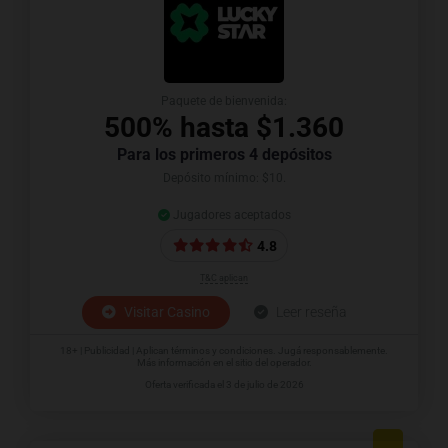
Paquete de bienvenida:
500% hasta $1.360
Para los primeros 4 depósitos
Depósito mínimo: $10.
Jugadores aceptados
4.8
T&C aplican
Visitar Casino
18+ | Publicidad | Aplican términos y condiciones. Jugá responsablemente.
Más información en el sitio del operador.
Oferta verificada el 3 de julio de 2026