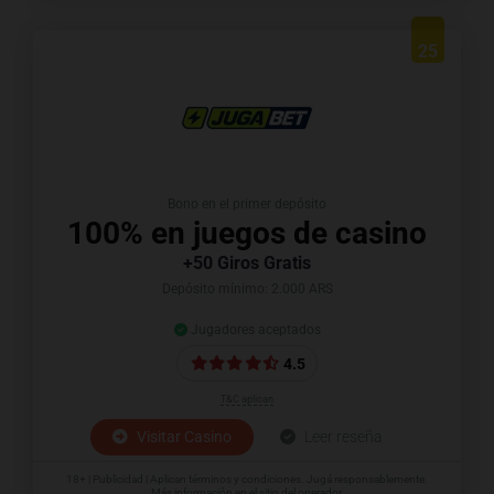
25
Bono en el primer depósito
100% en juegos de casino
+50 Giros Gratis
Depósito mínimo: 2.000 ARS
Jugadores aceptados
4.5
T&C aplican
Visitar Casino
18+ | Publicidad | Aplican términos y condiciones. Jugá responsablemente.
Más información en el sitio del operador.