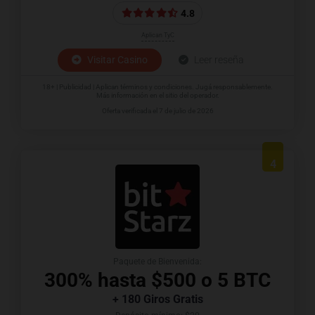
4.8
Aplican TyC
Visitar Casino
18+ | Publicidad | Aplican términos y condiciones. Jugá responsablemente.
Más información en el sitio del operador.
Oferta verificada el 7 de julio de 2026
4
Paquete de Bienvenida:
300% hasta $500 o 5 BTC
+ 180 Giros Gratis