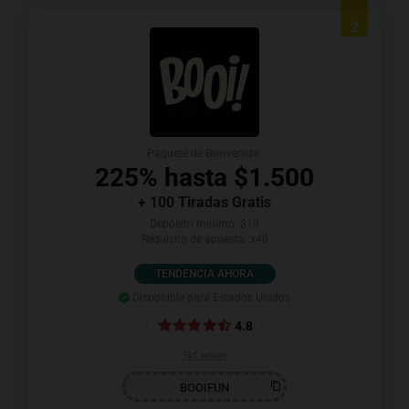
2
Paquete de Bienvenida:
225% hasta $1.500
+ 100 Tiradas Gratis
Depósito mínimo: $10
Requisito de apuesta: x40
TENDENCIA AHORA
Disponible para Estados Unidos
4.8
T&C aplican
BOOIFUN