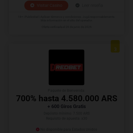
Visitar Casino
18+ | Publicidad | Aplican términos y condiciones. Jugá responsablemente.
Más información en el sitio del operador.
Oferta verificada el 26 de junio de 2026
3
Paquete de Bienvenida:
700% hasta 4.580.000 ARS
+ 600 Giros Gratis
Depósito mínimo: 7.500 ARS
Requisito de apuesta: x30
No disponible para Estados Unidos