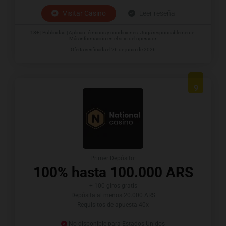
Visitar Casino
18+ | Publicidad | Aplican términos y condiciones. Jugá responsablemente.
Más información en el sitio del operador.
Oferta verificada el 26 de junio de 2026
9
Primer Depósito:
100% hasta 100.000 ARS
+ 100 giros gratis
Depósita al menos 20.000 ARS
Requisitos de apuesta 40х
No disponible para Estados Unidos