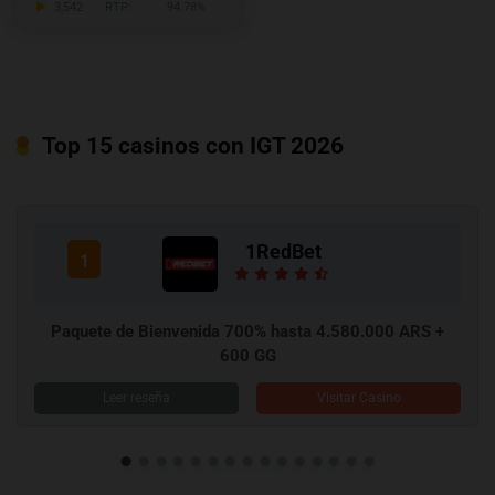
3,542
RTP:
94.78%
Top 15 casinos con IGT 2026
FairPari
2
Paquete de Bienvenida 200% hasta 2.646.365,36 AR
150 GG
Visitar Casino