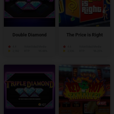
Double Diamond
The Price is Right
4.4
Volatilidad:
Media
4.6
Volatilidad:
Media
2,182
RTP:
95.44%
2,336
RTP:
96.25%