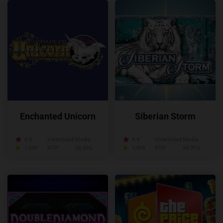
Enchanted Unicorn
Siberian Storm
4.4
Volatilidad:
Media
4.4
Volatilidad:
Media
1,549
RTP:
96.00%
1,904
RTP:
94.91%