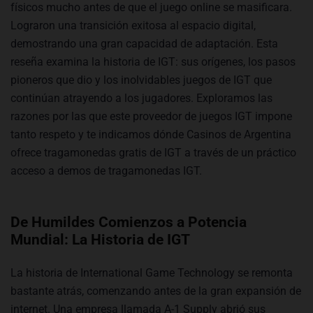
físicos mucho antes de que el juego online se masificara.
Lograron una transición exitosa al espacio digital,
demostrando una gran capacidad de adaptación. Esta
reseña examina la historia de IGT: sus orígenes, los pasos
pioneros que dio y los inolvidables juegos de IGT que
continúan atrayendo a los jugadores. Exploramos las
razones por las que este proveedor de juegos IGT impone
tanto respeto y te indicamos dónde Casinos de Argentina
ofrece tragamonedas gratis de IGT a través de un práctico
acceso a demos de tragamonedas IGT.
De Humildes Comienzos a Potencia
Mundial: La Historia de IGT
La historia de International Game Technology se remonta
bastante atrás, comenzando antes de la gran expansión de
internet. Una empresa llamada A-1 Supply abrió sus