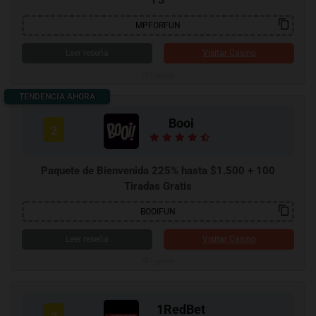
MPFORFUN
Visitar Casino
T&C aplican
TENDENCIA AHORA
Booi
2
Paquete de Bienvenida 225% hasta $1.500 + 100
Tiradas Gratis
BOOIFUN
Visitar Casino
T&C aplican
1RedBet