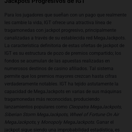
Jackpots Progresivos de IGT
Para los jugadores que sueñan con un pago que realmente
les cambie la vida, IGT ofrece una atractiva línea de
tragamonedas con jackpot progresivo, principalmente
canalizadas a través de su establecida red MegaJackpots.
La característica definitoria de estas ofertas de jackpot de
IGT es su estructura de pozo de premios compartido; los
fondos se acumulan de las apuestas realizadas en
numerosos destinos de casino afiliados. Tal sistema
permite que los premios mayores crezcan hasta cifras
verdaderamente notables. IGT ha tejido astutamente la
capacidad de MegaJackpots en varias de sus máquinas
tragamonedas más reconocidas, produciendo
lanzamientos populares como
Cleopatra MegaJackpots
,
Siberian Storm MegaJackpots
,
Wheel of Fortune On Air
MegaJackpots
, y
Monopoly MegaJackpots
. Ganar el
jackpot sigue siendo una improbabilidad estadística, es