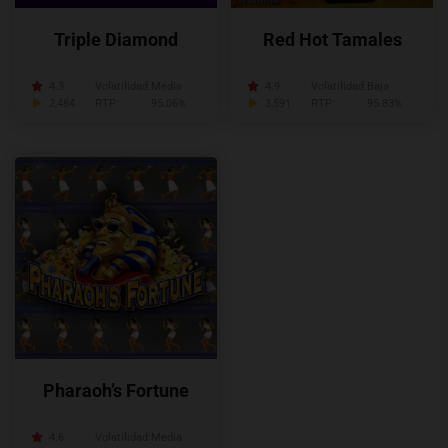
Triple Diamond
Red Hot Tamales
4.3
Volatilidad:
Media
4.9
Volatilidad:
Baja
2,484
RTP:
95.06%
3,591
RTP:
95.83%
Pharaoh’s Fortune
4.6
Volatilidad:
Media