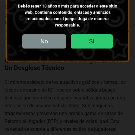
Debés tener 18 años o más para acceder a este sitio
Esta mezcla de lo reconocible, lo confiable y lo
web. Contiene contenido, enlaces y anuncios
genuinamente inventivo hace que las
tragamonedas de
relacionados con el juego. Jugá de manera
IGT
sean una opción poderosamente atractiva para los
responsable.
jugadores que buscan tanto la nostalgia confortable como
la emoción del juego contemporáneo.
No
Sí
Qué Hace Funcionar a los Juegos de IGT:
Un Desglose Técnico
Si miramos debajo de los atractivos gráficos y temas, los
juegos de casino de IGT operan sobre sólidas bases
técnicas que prometen un juego equitativo junto con una
interacción de usuario satisfactoria. Sus máquinas
tragamonedas presentan una amplia gama de cifras de
Retorno al Jugador (RTP) y niveles de volatilidad. Esta
variedad se adapta a diferentes estilos de jugadores: