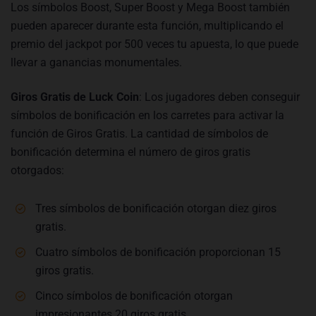
Los símbolos Boost, Super Boost y Mega Boost también
pueden aparecer durante esta función, multiplicando el
premio del jackpot por 500 veces tu apuesta, lo que puede
llevar a ganancias monumentales.
Giros Gratis de Luck Coin
: Los jugadores deben conseguir
símbolos de bonificación en los carretes para activar la
función de Giros Gratis. La cantidad de símbolos de
bonificación determina el número de giros gratis
otorgados:
Tres símbolos de bonificación otorgan diez giros
gratis.
Cuatro símbolos de bonificación proporcionan 15
giros gratis.
Cinco símbolos de bonificación otorgan
impresionantes 20 giros gratis.