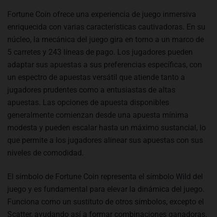
Fortune Coin ofrece una experiencia de juego inmersiva
enriquecida con varias características cautivadoras. En su
núcleo, la mecánica del juego gira en torno a un marco de
5 carretes y 243 líneas de pago. Los jugadores pueden
adaptar sus apuestas a sus preferencias específicas, con
un espectro de apuestas versátil que atiende tanto a
jugadores prudentes como a entusiastas de altas
apuestas. Las opciones de apuesta disponibles
generalmente comienzan desde una apuesta mínima
modesta y pueden escalar hasta un máximo sustancial, lo
que permite a los jugadores alinear sus apuestas con sus
niveles de comodidad.
El símbolo de Fortune Coin representa el símbolo Wild del
juego y es fundamental para elevar la dinámica del juego.
Funciona como un sustituto de otros símbolos, excepto el
Scatter, ayudando así a formar combinaciones ganadoras.