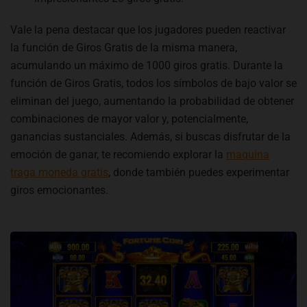
Vale la pena destacar que los jugadores pueden reactivar
la función de Giros Gratis de la misma manera,
acumulando un máximo de 1000 giros gratis. Durante la
función de Giros Gratis, todos los símbolos de bajo valor se
eliminan del juego, aumentando la probabilidad de obtener
combinaciones de mayor valor y, potencialmente,
ganancias sustanciales. Además, si buscas disfrutar de la
emoción de ganar, te recomiendo explorar la
maquina
traga moneda gratis
, donde también puedes experimentar
giros emocionantes.