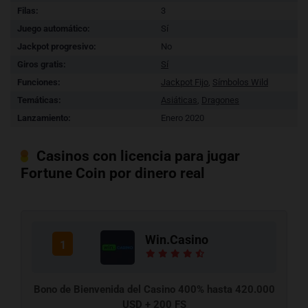
Filas:
3
Juego automático:
Sí
Jackpot progresivo:
No
Giros gratis:
Sí
Funciones:
Jackpot Fijo
,
Símbolos Wild
Temáticas:
Asiáticas
,
Dragones
Lanzamiento:
Enero 2020
Casinos con licencia para jugar
Fortune Coin por dinero real
WazBee
2
Paquete de Bonificación de Bienvenida 250% hasta
€2.000 + 200 Giros Gratis