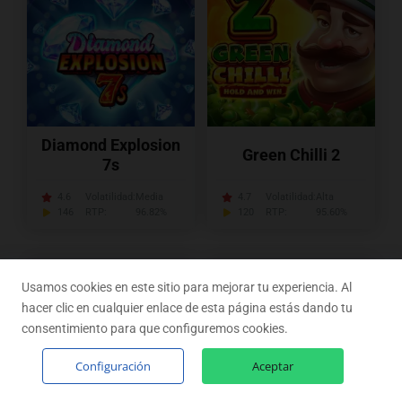
Diamond Explosion
Green Chilli 2
7s
4.6
Volatilidad:
Media
4.7
Volatilidad:
Alta
146
RTP:
96.82%
120
RTP:
95.60%
Usamos cookies en este sitio para mejorar tu experiencia. Al
hacer clic en cualquier enlace de esta página estás dando tu
consentimiento para que configuremos cookies.
Configuración
Aceptar