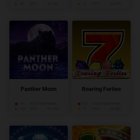
58
RTP:
96.24%
57
RTP:
96.47%
Panther Moon
Roaring Forties
4.5
Volatilidad:
Media
4.5
Volatilidad:
Media
167
RTP:
95.19%
71
RTP:
95.48%