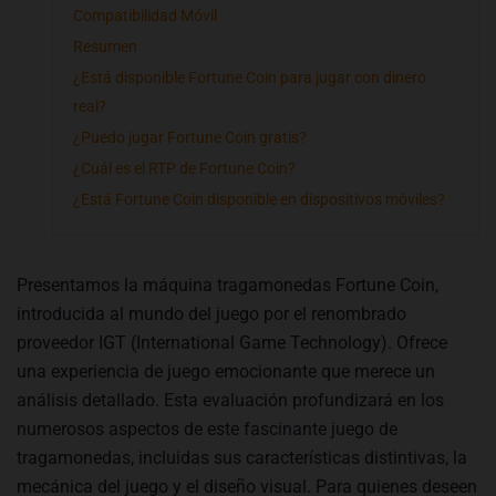
Compatibilidad Móvil
Resumen
¿Está disponible Fortune Coin para jugar con dinero
real?
¿Puedo jugar Fortune Coin gratis?
¿Cuál es el RTP de Fortune Coin?
¿Está Fortune Coin disponible en dispositivos móviles?
Presentamos la máquina tragamonedas Fortune Coin,
introducida al mundo del juego por el renombrado
proveedor IGT (International Game Technology). Ofrece
una experiencia de juego emocionante que merece un
análisis detallado. Esta evaluación profundizará en los
numerosos aspectos de este fascinante juego de
tragamonedas, incluidas sus características distintivas, la
mecánica del juego y el diseño visual. Para quienes deseen