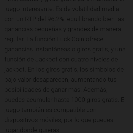
juego interesante. Es de volatilidad media
con un RTP del 96.2%, equilibrando bien las
ganancias pequeñas y grandes de manera
regular. La función Luck Coin ofrece
ganancias instantáneas o giros gratis, y una
función de Jackpot con cuatro niveles de
jackpot. En los giros gratis, los símbolos de
bajo valor desaparecen, aumentando tus
posibilidades de ganar más. Además,
puedes acumular hasta 1000 giros gratis. El
juego también es compatible con
dispositivos móviles, por lo que puedes
jugar donde quieras.