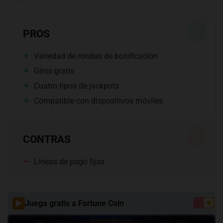
PROS
Variedad de rondas de bonificación
Giros gratis
Cuatro tipos de jackpots
Compatible con dispositivos móviles
CONTRAS
Líneas de pago fijas
Juega gratis a Fortune Coin