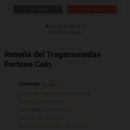
Visitar Casino
Ver todos los casinos
Reseña del Tragamonedas
Fortune Coin
Contenido
ocultar
Reseña del Tragamonedas Fortune Coin
Gráficos y Diseño Visual
Jugabilidad y Características
Pagos y Tabla de Pagos
Rondas de Bonificación y Giros Gratis