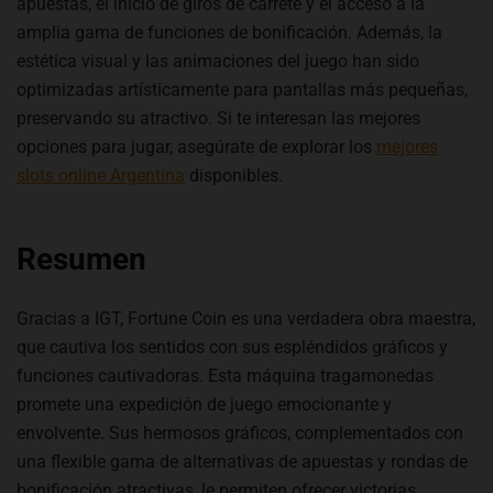
apuestas, el inicio de giros de carrete y el acceso a la
amplia gama de funciones de bonificación. Además, la
estética visual y las animaciones del juego han sido
optimizadas artísticamente para pantallas más pequeñas,
preservando su atractivo. Si te interesan las mejores
opciones para jugar, asegúrate de explorar los
mejores
slots online Argentina
disponibles.
Resumen
Gracias a IGT, Fortune Coin es una verdadera obra maestra,
que cautiva los sentidos con sus espléndidos gráficos y
funciones cautivadoras. Esta máquina tragamonedas
promete una expedición de juego emocionante y
envolvente. Sus hermosos gráficos, complementados con
una flexible gama de alternativas de apuestas y rondas de
bonificación atractivas, le permiten ofrecer victorias