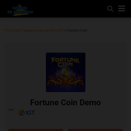
Principal
»
Tragamonedas gratis
»
IGT
»
Fortune Coin
Fortune Coin Demo
por