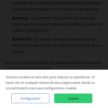
creadores de la mítica tragamonedas Book of Dead y
muchísimos otros éxitos con mecánica de cascada.
Bgaming:
Un proveedor muy metido en el mundo
cripto que hace tragamonedas coloridas y juegos con
sistema Provably Fair.
Nolimit City:
Un estudio recontra conocido por sus
temáticas súper locas y la volatilidad extrema de sus
juegos.
Tener una lista tan potente de desarrolladores hace que el
juego sea de lo más variado.
Usamos cookies en este sitio para mejorar tu experiencia. Al
hacer clic en cualquier enlace de esta página estás dando tu
A esta sección le doy sin dudar un 5 sobre
consentimiento para que configuremos cookies.
5
. La selección de juegos y proveedores
Configuración
Aceptar
dejará contento hasta al jugador más
exigente. Los juegos blockchain y el