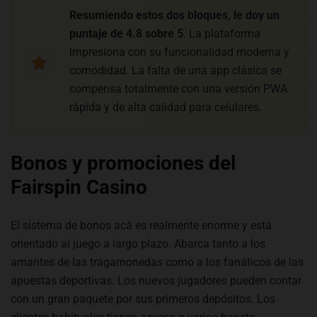
Resumiendo estos dos bloques, le doy un
puntaje de 4.8 sobre 5
. La plataforma
impresiona con su funcionalidad moderna y
comodidad. La falta de una app clásica se
compensa totalmente con una versión PWA
rápida y de alta calidad para celulares.
Bonos y promociones del
Fairspin Casino
El sistema de bonos acá es realmente enorme y está
orientado al juego a largo plazo. Abarca tanto a los
amantes de las tragamonedas como a los fanáticos de las
apuestas deportivas. Los nuevos jugadores pueden contar
con un gran paquete por sus primeros depósitos. Los