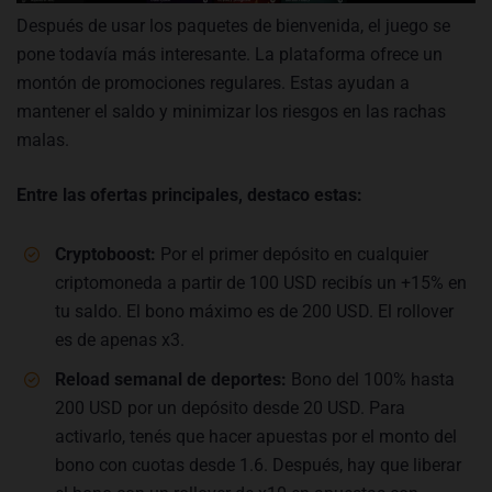
Después de usar los paquetes de bienvenida, el juego se
pone todavía más interesante. La plataforma ofrece un
montón de promociones regulares. Estas ayudan a
mantener el saldo y minimizar los riesgos en las rachas
malas.
Entre las ofertas principales, destaco estas:
Cryptoboost:
Por el primer depósito en cualquier
criptomoneda a partir de 100 USD recibís un +15% en
tu saldo. El bono máximo es de 200 USD. El rollover
es de apenas x3.
Reload semanal de deportes:
Bono del 100% hasta
200 USD por un depósito desde 20 USD. Para
activarlo, tenés que hacer apuestas por el monto del
bono con cuotas desde 1.6. Después, hay que liberar