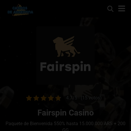
4.7/5 - (15 votos)
Fairspin Casino
Paquete de Bienvenida 550% hasta 15.000.000 ARS + 200
GG