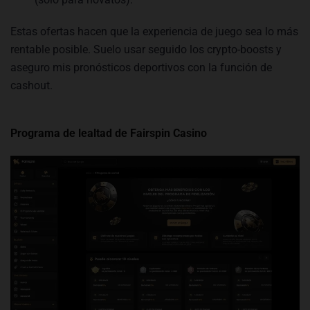
Estas ofertas hacen que la experiencia de juego sea lo más
rentable posible. Suelo usar seguido los crypto-boosts y
aseguro mis pronósticos deportivos con la función de
cashout.
Programa de lealtad de Fairspin Casino