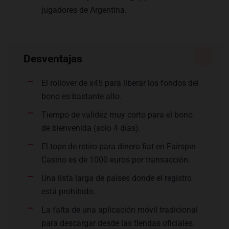
jugadores de Argentina.
Desventajas
El rollover de x45 para liberar los fondos del
bono es bastante alto.
Tiempo de validez muy corto para el bono
de bienvenida (solo 4 días).
El tope de retiro para dinero fiat en Fairspin
Casino es de 1000 euros por transacción.
Una lista larga de países donde el registro
está prohibido.
La falta de una aplicación móvil tradicional
para descargar desde las tiendas oficiales.