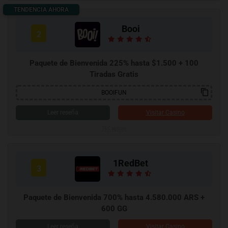
TENDENCIA AHORA
Booi
2
Paquete de Bienvenida 225% hasta $1.500 + 100
Tiradas Gratis
BOOIFUN
Visitar Casino
T&C aplican
1RedBet
3
Paquete de Bienvenida 700% hasta 4.580.000 ARS +
600 GG
Visitar Casino