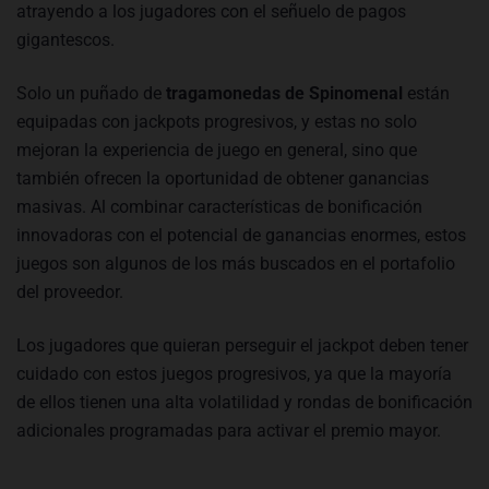
atrayendo a los jugadores con el señuelo de pagos
gigantescos.
Solo un puñado de
tragamonedas de Spinomenal
están
equipadas con jackpots progresivos, y estas no solo
mejoran la experiencia de juego en general, sino que
también ofrecen la oportunidad de obtener ganancias
masivas. Al combinar características de bonificación
innovadoras con el potencial de ganancias enormes, estos
juegos son algunos de los más buscados en el portafolio
del proveedor.
Los jugadores que quieran perseguir el jackpot deben tener
cuidado con estos juegos progresivos, ya que la mayoría
de ellos tienen una alta volatilidad y rondas de bonificación
adicionales programadas para activar el premio mayor.