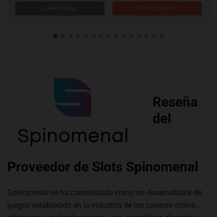
Visitar Casino
Reseña
del
Proveedor de Slots Spinomenal
Spinomenal se ha consolidado como un desarrollador de
juegos establecido en la industria de los casinos online,