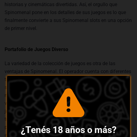
historias y cinemáticas divertidas. Así, el orgullo que
Spinomenal pone en los detalles de sus juegos es lo que
finalmente convierte a sus Spinomenal slots en una opción
de primer nivel.
Portafolio de Juegos Diverso
La variedad de la colección de juegos es otra de las
ventajas de Spinomenal. El operador cuenta con diferentes
títulos, desde las clásicas máquinas de frutas hasta
sofisticadas aventuras de tragamonedas en 3D. Las series
más populares tienen temas impresionantemente
visualizados para adaptarse a los diferentes gustos de los
jugadores, ya sea que quieras versiones demo de las
tragamonedas de Spinomenal para jugar gratis o prefieras
probar tu suerte en juegos de altas apuestas. Gracias a
¿Tenés 18 años o más?
esta variedad, los productos se mantienen actuales e