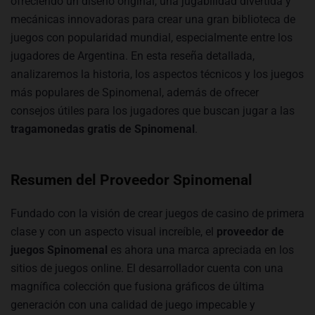
ofreciendo un diseño original, una jugabilidad divertida y
mecánicas innovadoras para crear una gran biblioteca de
juegos con popularidad mundial, especialmente entre los
jugadores de Argentina. En esta reseña detallada,
analizaremos la historia, los aspectos técnicos y los juegos
más populares de Spinomenal, además de ofrecer
consejos útiles para los jugadores que buscan jugar a las
tragamonedas gratis de Spinomenal
.
Resumen del Proveedor Spinomenal
Fundado con la visión de crear juegos de casino de primera
clase y con un aspecto visual increíble, el
proveedor de
juegos Spinomenal
es ahora una marca apreciada en los
sitios de juegos online. El desarrollador cuenta con una
magnífica colección que fusiona gráficos de última
generación con una calidad de juego impecable y