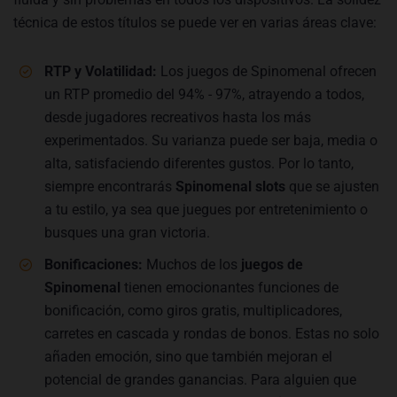
técnica de estos títulos se puede ver en varias áreas clave:
RTP y Volatilidad:
Los juegos de Spinomenal ofrecen
un RTP promedio del 94% - 97%, atrayendo a todos,
desde jugadores recreativos hasta los más
experimentados. Su varianza puede ser baja, media o
alta, satisfaciendo diferentes gustos. Por lo tanto,
siempre encontrarás
Spinomenal slots
que se ajusten
a tu estilo, ya sea que juegues por entretenimiento o
busques una gran victoria.
Bonificaciones:
Muchos de los
juegos de
Spinomenal
tienen emocionantes funciones de
bonificación, como giros gratis, multiplicadores,
carretes en cascada y rondas de bonos. Estas no solo
añaden emoción, sino que también mejoran el
potencial de grandes ganancias. Para alguien que