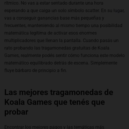
rítmico. No vas a estar sentado durante una hora
esperando a que caiga un solo símbolo scatter. En su lugar,
vas a conseguir ganancias base más pequeñas y
frecuentes, manteniendo al mismo tiempo una posibilidad
matemática legítima de activar esos enormes
multiplicadores que llenan la pantalla. Cuando pasás un
rato probando las tragamonedas gratuitas de Koala
Games, realmente podés sentir cómo funciona este modelo
matemático equilibrado detrás de escena. Simplemente
fluye bárbaro de principio a fin.
Las mejores tragamonedas de
Koala Games que tenés que
probar
Encontrar los mejores pagos y las temáticas más