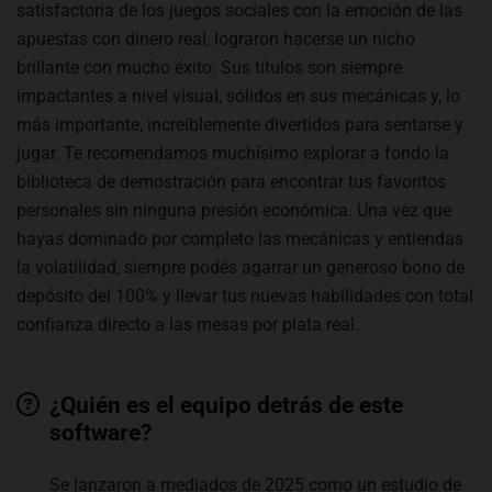
satisfactoria de los juegos sociales con la emoción de las
apuestas con dinero real, lograron hacerse un nicho
brillante con mucho éxito. Sus títulos son siempre
impactantes a nivel visual, sólidos en sus mecánicas y, lo
más importante, increíblemente divertidos para sentarse y
jugar. Te recomendamos muchísimo explorar a fondo la
biblioteca de demostración para encontrar tus favoritos
personales sin ninguna presión económica. Una vez que
hayas dominado por completo las mecánicas y entiendas
la volatilidad, siempre podés agarrar un generoso bono de
depósito del 100% y llevar tus nuevas habilidades con total
confianza directo a las mesas por plata real.
¿Quién es el equipo detrás de este
software?
Se lanzaron a mediados de 2025 como un estudio de