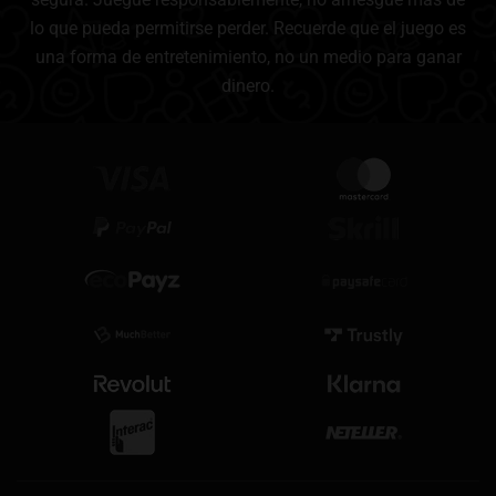
lo que pueda permitirse perder. Recuerde que el juego es
una forma de entretenimiento, no un medio para ganar
dinero.