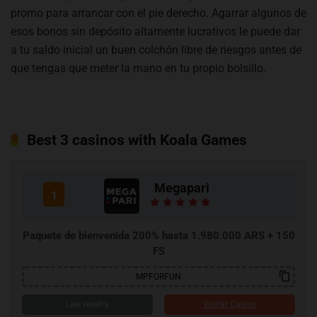
promo para arrancar con el pie derecho. Agarrar algunos de
esos bonos sin depósito altamente lucrativos le puede dar
a tu saldo inicial un buen colchón libre de riesgos antes de
que tengas que meter la mano en tu propio bolsillo.
Best 3 casinos with Koala Games
Megapari
1
Paquete de bienvenida 200% hasta 1.980.000 ARS + 150
FS
MPFORFUN
Visitar Casino