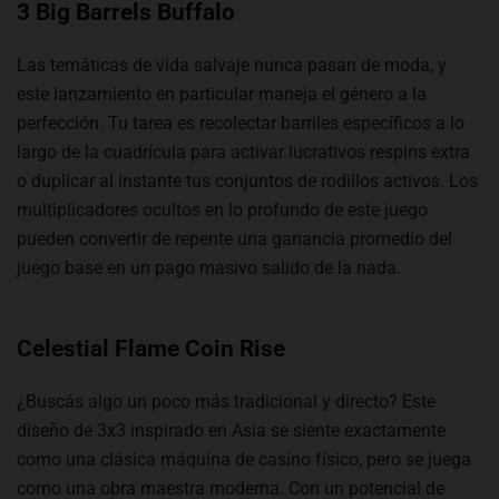
3 Big Barrels Buffalo
Las temáticas de vida salvaje nunca pasan de moda, y
este lanzamiento en particular maneja el género a la
perfección. Tu tarea es recolectar barriles específicos a lo
largo de la cuadrícula para activar lucrativos respins extra
o duplicar al instante tus conjuntos de rodillos activos. Los
multiplicadores ocultos en lo profundo de este juego
pueden convertir de repente una ganancia promedio del
juego base en un pago masivo salido de la nada.
Celestial Flame Coin Rise
¿Buscás algo un poco más tradicional y directo? Este
diseño de 3x3 inspirado en Asia se siente exactamente
como una clásica máquina de casino físico, pero se juega
como una obra maestra moderna. Con un potencial de