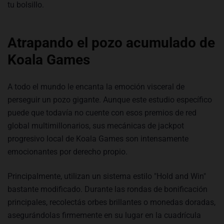
tu bolsillo.
Atrapando el pozo acumulado de
Koala Games
A todo el mundo le encanta la emoción visceral de
perseguir un pozo gigante. Aunque este estudio específico
puede que todavía no cuente con esos premios de red
global multimillonarios, sus mecánicas de jackpot
progresivo local de Koala Games son intensamente
emocionantes por derecho propio.
Principalmente, utilizan un sistema estilo "Hold and Win"
bastante modificado. Durante las rondas de bonificación
principales, recolectás orbes brillantes o monedas doradas,
asegurándolas firmemente en su lugar en la cuadrícula