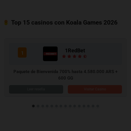
Top 15 casinos con Koala Games 2026
1RedBet
1
Paquete de Bienvenida 700% hasta 4.580.000 ARS +
600 GG
Visitar Casino