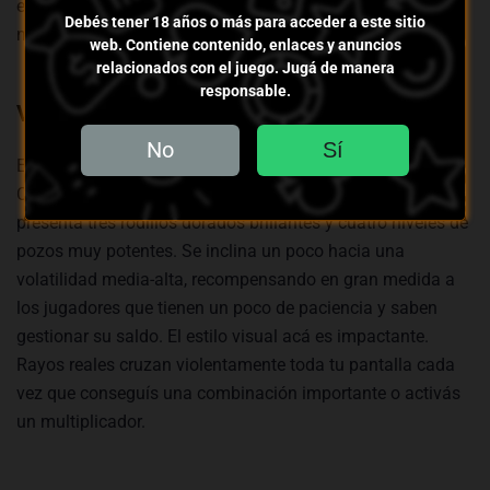
este momento, acá tenés algunos títulos destacados que
Debés tener 18 años o más para acceder a este sitio
merecen tu atención de inmediato:
web. Contiene contenido, enlaces y anuncios
relacionados con el juego. Jugá de manera
responsable.
Voltage Blitz Zeus Up
No
Sí
Este juego es una verdadera bestia desde el primer giro.
Con una temática centrada en la intensa mitología griega,
presenta tres rodillos dorados brillantes y cuatro niveles de
pozos muy potentes. Se inclina un poco hacia una
volatilidad media-alta, recompensando en gran medida a
los jugadores que tienen un poco de paciencia y saben
gestionar su saldo. El estilo visual acá es impactante.
Rayos reales cruzan violentamente toda tu pantalla cada
vez que conseguís una combinación importante o activás
un multiplicador.