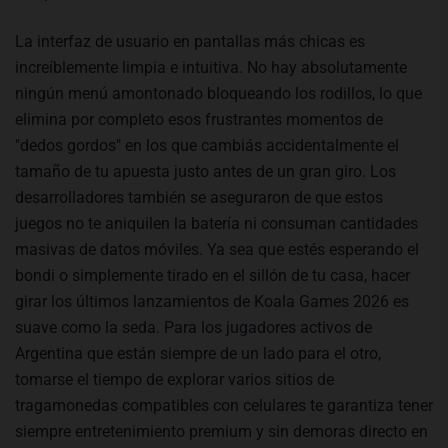
La interfaz de usuario en pantallas más chicas es
increíblemente limpia e intuitiva. No hay absolutamente
ningún menú amontonado bloqueando los rodillos, lo que
elimina por completo esos frustrantes momentos de
"dedos gordos" en los que cambiás accidentalmente el
tamaño de tu apuesta justo antes de un gran giro. Los
desarrolladores también se aseguraron de que estos
juegos no te aniquilen la batería ni consuman cantidades
masivas de datos móviles. Ya sea que estés esperando el
bondi o simplemente tirado en el sillón de tu casa, hacer
girar los últimos lanzamientos de Koala Games 2026 es
suave como la seda. Para los jugadores activos de
Argentina que están siempre de un lado para el otro,
tomarse el tiempo de explorar varios sitios de
tragamonedas compatibles con celulares te garantiza tener
siempre entretenimiento premium y sin demoras directo en