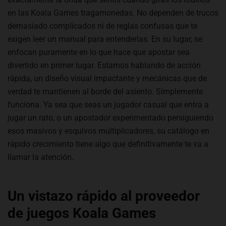
en las Koala Games tragamonedas. No dependen de trucos
demasiado complicados ni de reglas confusas que te
exigen leer un manual para entenderlas. En su lugar, se
enfocan puramente en lo que hace que apostar sea
divertido en primer lugar. Estamos hablando de acción
rápida, un diseño visual impactante y mecánicas que de
verdad te mantienen al borde del asiento. Simplemente
funciona. Ya sea que seas un jugador casual que entra a
jugar un rato, o un apostador experimentado persiguiendo
esos masivos y esquivos multiplicadores, su catálogo en
rápido crecimiento tiene algo que definitivamente te va a
llamar la atención.
Un vistazo rápido al proveedor
de juegos Koala Games