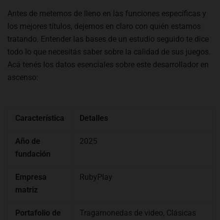
Antes de meternos de lleno en las funciones específicas y
los mejores títulos, dejemos en claro con quién estamos
tratando. Entender las bases de un estudio seguido te dice
todo lo que necesitás saber sobre la calidad de sus juegos.
Acá tenés los datos esenciales sobre este desarrollador en
ascenso:
Característica
Detalles
Año de
2025
fundación
Empresa
RubyPlay
matriz
Portafolio de
Tragamonedas de video, Clásicas