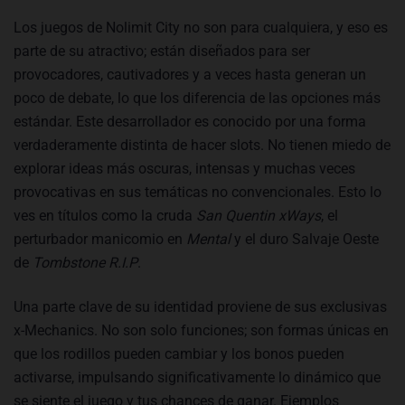
Los juegos de Nolimit City no son para cualquiera, y eso es
parte de su atractivo; están diseñados para ser
provocadores, cautivadores y a veces hasta generan un
poco de debate, lo que los diferencia de las opciones más
estándar. Este desarrollador es conocido por una forma
verdaderamente distinta de hacer slots. No tienen miedo de
explorar ideas más oscuras, intensas y muchas veces
provocativas en sus temáticas no convencionales. Esto lo
ves en títulos como la cruda
San Quentin xWays
, el
perturbador manicomio en
Mental
y el duro Salvaje Oeste
de
Tombstone R.I.P
.
Una parte clave de su identidad proviene de sus exclusivas
x-Mechanics. No son solo funciones; son formas únicas en
que los rodillos pueden cambiar y los bonos pueden
activarse, impulsando significativamente lo dinámico que
se siente el juego y tus chances de ganar. Ejemplos