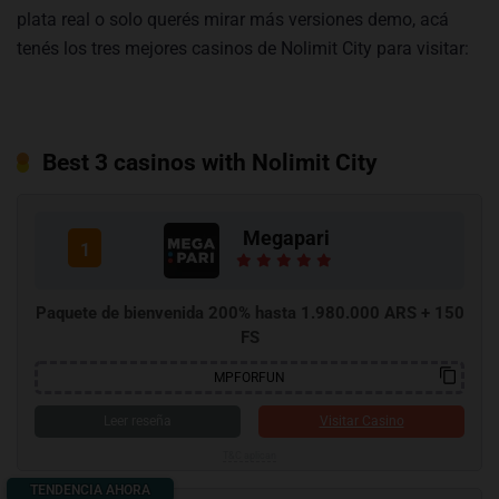
plata real o solo querés mirar más versiones demo, acá
tenés los tres mejores casinos de Nolimit City para visitar:
Best 3 casinos with Nolimit City
Megapari
1
Paquete de bienvenida 200% hasta 1.980.000 ARS + 150
FS
MPFORFUN
Visitar Casino
T&C aplican
TENDENCIA AHORA