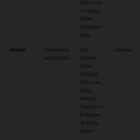
Spins con
Jumping
Wilds,
Enhancer
Cells
Mental
Manicomio
Fire
Extrema
perturbador
Frames,
Dead
Patients,
Enhancer
Cells,
Mental
Transform,
3 Modos
de Giros
Gratis