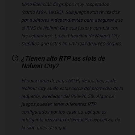
tiene licencias de grupos muy respetados
(como MGA, UKGC). Sus juegos son revisados
por auditores independientes para asegurar que
el RNG de Nolimit City sea justo y cumpla con
los estándares. La certificación de Nolimit City
significa que estás en un lugar de juego seguro.
¿Tienen alto RTP las slots de
Nolimit City?
El porcentaje de pago (RTP) de los juegos de
Nolimit City suele estar cerca del promedio de la
industria, alrededor del 96%-96.5%. Algunos
juegos pueden tener diferentes RTP
configurados por los casinos, así que es
inteligente revisar la información específica de
la slot antes de jugar.