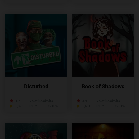
Disturbed
Book of Shadows
4.7
Volatilidad:
Alta
3.9
Volatilidad:
Alta
1,823
RTP:
96.10%
1,461
RTP:
96.01%