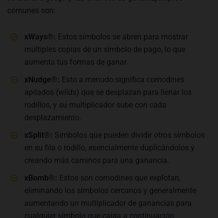
comunes son:
xWays®:
Estos símbolos se abren para mostrar
múltiples copias de un símbolo de pago, lo que
aumenta tus formas de ganar.
xNudge®:
Esto a menudo significa comodines
apilados (wilds) que se desplazan para llenar los
rodillos, y su multiplicador sube con cada
desplazamiento.
xSplit®:
Símbolos que pueden dividir otros símbolos
en su fila o rodillo, esencialmente duplicándolos y
creando más caminos para una ganancia.
xBomb®:
Estos son comodines que explotan,
eliminando los símbolos cercanos y generalmente
aumentando un multiplicador de ganancias para
cualquier símbolo que caiga a continuación.