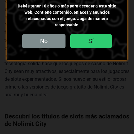
xNudge/xBomb), Símbolos y Comodines Apilados,
Debés tener 18 años o más para acceder a este sitio
símbolos que se pueden transformar, Re-giros, y a veces
web. Contiene contenido, enlaces y anuncios
hasta opciones de Apuesta (Gamble). Todos los juegos de
relacionados con el juego. Jugá de manera
Nolimit City están hechos con HTML5, lo que significa que
responsable.
funcionan sin problemas con Compatibilidad Móvil en
No
todos los dispositivos (computadoras, celulares y tablets
Sí
con iOS y Android) sin perder calidad ni funciones. Esta
mezcla de alta volatilidad, características frescas y
tecnología sólida hace que los juegos de casino de Nolimit
City sean muy atractivos, especialmente para los jugadores
de slots experimentados. Si sos nuevo en su estilo, probar
primero las versiones de juego gratuito de Nolimit City es
una muy buena idea.
Descubrí los títulos de slots más aclamados
de Nolimit City