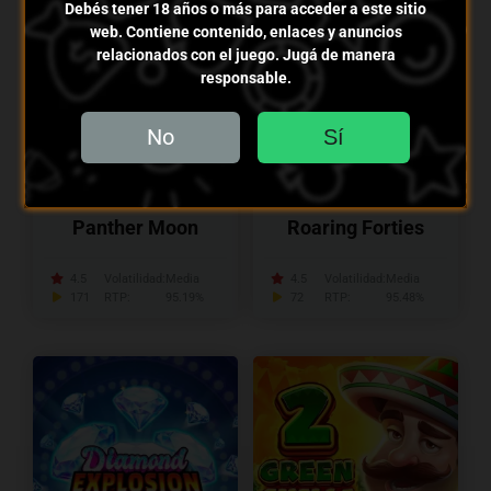
Debés tener 18 años o más para acceder a este sitio
web. Contiene contenido, enlaces y anuncios
relacionados con el juego. Jugá de manera
responsable.
No
Sí
Panther Moon
Roaring Forties
4.5
Volatilidad:
Media
4.5
Volatilidad:
Media
171
RTP:
95.19%
72
RTP:
95.48%