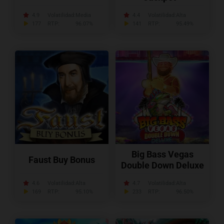
4.9
Volatilidad:
Media
4.4
Volatilidad:
Alta
177
RTP:
96.07%
141
RTP:
95.49%
Big Bass Vegas
Faust Buy Bonus
Double Down Deluxe
4.6
Volatilidad:
Alta
4.7
Volatilidad:
Alta
169
RTP:
95.10%
233
RTP:
96.50%