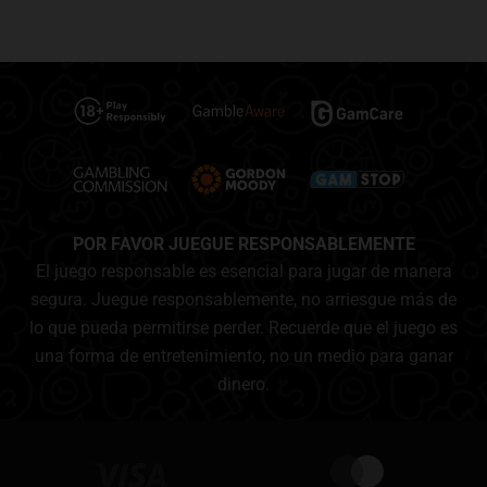
POR FAVOR JUEGUE RESPONSABLEMENTE
El juego responsable es esencial para jugar de manera
segura. Juegue responsablemente, no arriesgue más de
lo que pueda permitirse perder. Recuerde que el juego es
una forma de entretenimiento, no un medio para ganar
dinero.