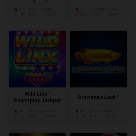
4.7
Volatilidad:
Alta
4.5
Volatilidad:
Media
542
RTP:
96.55%
1,093
RTP:
96.46%
Wild Linx™
Arowana's Luck™
Powerplay Jackpot
4.6
Volatilidad:
Media
4.8
Volatilidad:
Media
517
RTP:
96.48%
562
RTP:
97.52%