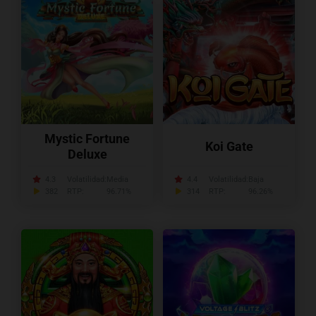
Mystic Fortune
Koi Gate
Deluxe
4.3
Volatilidad:
Media
4.4
Volatilidad:
Baja
382
RTP:
96.71%
314
RTP:
96.26%