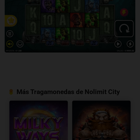
Más Tragamonedas de Nolimit City