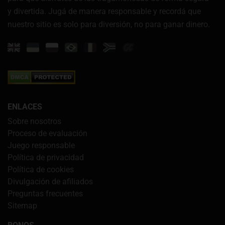
y divertida. Jugá de manera responsable y recordá que
nuestro sitio es solo para diversión, no para ganar dinero.
ENLACES
Sobre nosotros
Proceso de evaluación
Juego responsable
Política de privacidad
Política de cookies
Divulgación de afiliados
Preguntas frecuentes
Sitemap