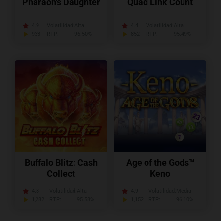
Pharaoh's Daughter
Quad Link Count
4.9
Volatilidad:
Alta
4.4
Volatilidad:
Alta
933
RTP:
96.50%
852
RTP:
95.49%
Buffalo Blitz: Cash
Age of the Gods™
Collect
Keno
4.8
Volatilidad:
Alta
4.9
Volatilidad:
Media
1,282
RTP:
95.58%
1,152
RTP:
96.10%