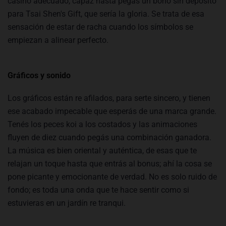
casino adecuado, capaz hasta pegás un bono sin depósito
para Tsai Shen's Gift, que sería la gloria. Se trata de esa
sensación de estar de racha cuando los símbolos se
empiezan a alinear perfecto.
Gráficos y sonido
Los gráficos están re afilados, para serte sincero, y tienen
ese acabado impecable que esperás de una marca grande.
Tenés los peces koi a los costados y las animaciones
fluyen de diez cuando pegás una combinación ganadora.
La música es bien oriental y auténtica, de esas que te
relajan un toque hasta que entrás al bonus; ahí la cosa se
pone picante y emocionante de verdad. No es solo ruido de
fondo; es toda una onda que te hace sentir como si
estuvieras en un jardín re tranqui.