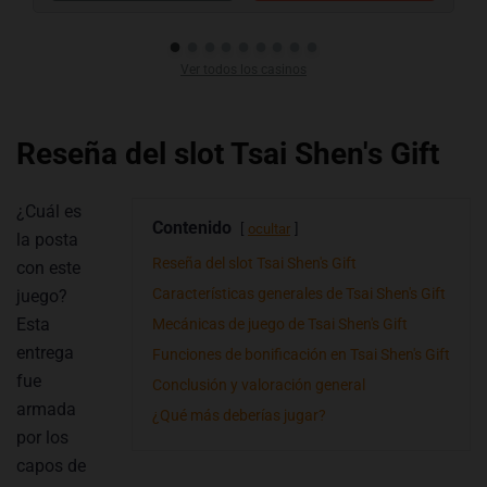
Ver todos los casinos
Reseña del slot Tsai Shen's Gift
¿Cuál es
Contenido
ocultar
la posta
Reseña del slot Tsai Shen's Gift
con este
Características generales de Tsai Shen's Gift
juego?
Esta
Mecánicas de juego de Tsai Shen's Gift
entrega
Funciones de bonificación en Tsai Shen's Gift
fue
Conclusión y valoración general
armada
¿Qué más deberías jugar?
por los
capos de