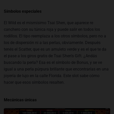
Símbolos especiales
El Wild es el mismísimo Tsai Shen, que aparece re
canchero con su túnica roja y puede salir en todos los
rodillos. El tipo reemplaza a los otros símbolos, pero no a
los de dispersión ni a las perlas, obviamente. Después
tenés el Scatter, que es un amuleto verde y es el que te da
el pase a los giros gratis de Tsai Shen's Gift. ¿Andás
buscando la perla? Esa es el símbolo de Bonus, y se ve
igual a una perla púrpura brillante que encontrarías en una
joyería de lujo en la calle Florida. Este slot sabe cómo
hacer que esos símbolos resalten.
Mecánicas únicas