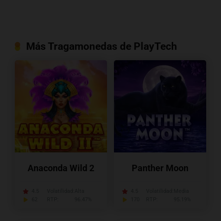
Más Tragamonedas de PlayTech
Anaconda Wild 2
Panther Moon
4.5
Volatilidad:
Alta
4.5
Volatilidad:
Media
62
RTP:
96.47%
170
RTP:
95.19%