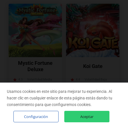
Mystic Fortune
Koi Gate
Deluxe
4.3
Volatilidad:
Media
4.4
Volatilidad:
Baja
381
RTP:
96.71%
311
RTP:
96.26%
Usamos cookies en este sitio para mejorar tu experiencia. Al
hacer clic en cualquier enlace de esta página estás dando tu
consentimiento para que configuremos cookies.
Configuración
Aceptar