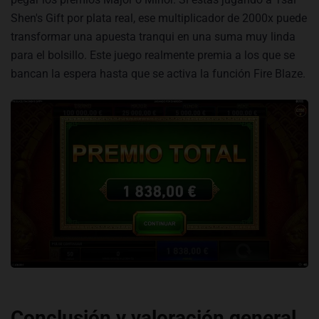
Shen's Gift por plata real, ese multiplicador de 2000x puede
transformar una apuesta tranqui en una suma muy linda
para el bolsillo. Este juego realmente premia a los que se
bancan la espera hasta que se activa la función Fire Blaze.
Conclusión y valoración general