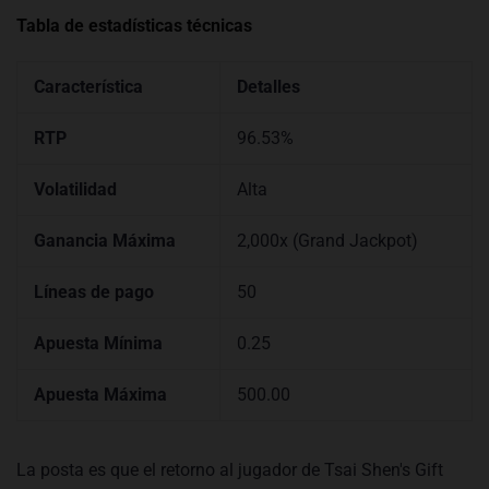
Tabla de estadísticas técnicas
Característica
Detalles
RTP
96.53%
Volatilidad
Alta
Ganancia Máxima
2,000x (Grand Jackpot)
Líneas de pago
50
Apuesta Mínima
0.25
Apuesta Máxima
500.00
La posta es que el retorno al jugador de Tsai Shen's Gift