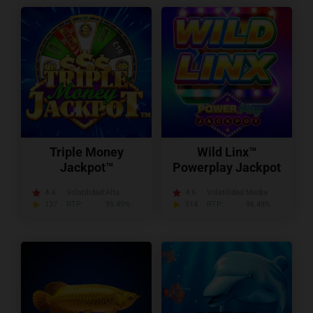
Triple Money
Wild Linx™
Jackpot™
Powerplay Jackpot
4.4
Volatilidad:
Alta
4.6
Volatilidad:
Media
137
RTP:
95.49%
514
RTP:
96.48%