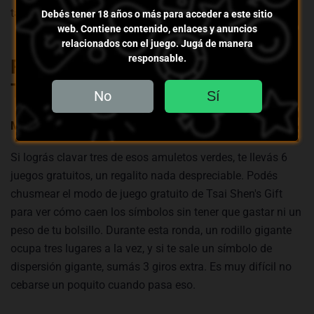
tarde.
Debés tener 18 años o más para acceder a este sitio
web. Contiene contenido, enlaces y anuncios
relacionados con el juego. Jugá de manera
responsable.
Funciones de bonificación en
Tsai Shen's Gift
No
Sí
Mega Símbolos y bonos
Si lográs clavar tres de esos amuletos verdes, te llevás 6
juegos gratuitos, un regalito nada despreciable. Podés
chusmear el modo de juego gratuito de Tsai Shen's Gift
para ver cómo caen los símbolos sin tener que gastar ni un
peso de tu bolsillo. Durante esta ronda, un rodillo gigante
ocupa tres lugares a la vez, y si te sale un símbolo de
dispersión gigante, sumás 3 giros extra. Es muy difícil no
cebarse un poquito cuando pasa eso.