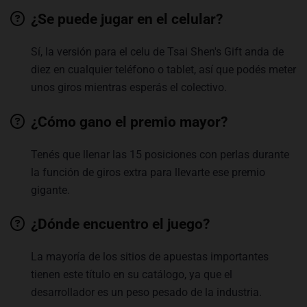
¿Se puede jugar en el celular?
Sí, la versión para el celu de Tsai Shen's Gift anda de
diez en cualquier teléfono o tablet, así que podés meter
unos giros mientras esperás el colectivo.
¿Cómo gano el premio mayor?
Tenés que llenar las 15 posiciones con perlas durante
la función de giros extra para llevarte ese premio
gigante.
¿Dónde encuentro el juego?
La mayoría de los sitios de apuestas importantes
tienen este título en su catálogo, ya que el
desarrollador es un peso pesado de la industria.