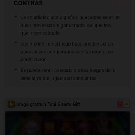
CONTRAS
La volatilidad alta significa que podés estar un
buen rato seco sin ganar nada, así que hay
que ir con cuidado.
Los premios en el juego base pueden ser un
poco chicos comparados con las rondas de
bonificación.
Se puede sentir parecido a otros juegos de la
serie si ya los jugaste a todos antes.
Juega gratis a Tsai Shen's Gift