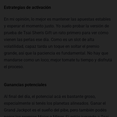
Estrategias de activación
En mi opinión, lo mejor es mantener las apuestas estables
y esperar el momento justo. Yo suelo probar la versión de
prueba de Tsai Shen's Gift un rato primero para ver cómo
vienen las perlas ese día. Como es un slot de alta
volatilidad, capaz tarda un toque en soltar el premio
grande, así que la paciencia es fundamental. No hay que
mandarse como un loco; mejor tomate tu tiempo y disfrutá
el proceso.
Ganancias potenciales
Al final del día, el potencial acá es bastante groso,
especialmente si tenés los planetas alineados. Ganar el
Grand Jackpot es el sueño del pibe, pero también podés
pegar los premios Major o Minor. Si estás jugando a Tsai