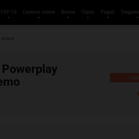
TOP-10
Casinos online
Bonos
Cripto
Pagos
Tragam
 Jackpot
™ Powerplay
Juga
Demo