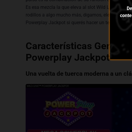
Es esa mezcla la que eleva al slot Wild Linx™ Power
De
rodillos a algo mucho más, digamos, electrizante. 
conte
Powerplay Jackpot si querés hacer un test drive ant
Características General
Powerplay Jackpot
Una vuelta de tuerca moderna a un clá