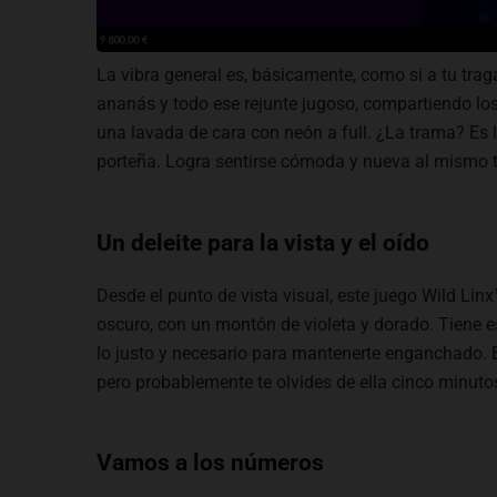
La vibra general es, básicamente, como si a tu tra
ananás y todo ese rejunte jugoso, compartiendo los 
una lavada de cara con neón a full. ¿La trama? Es l
porteña. Logra sentirse cómoda y nueva al mismo t
Un deleite para la vista y el oído
Desde el punto de vista visual, este juego Wild Linx
oscuro, con un montón de violeta y dorado. Tiene e
lo justo y necesario para mantenerte enganchado. E
pero probablemente te olvides de ella cinco minuto
Vamos a los números