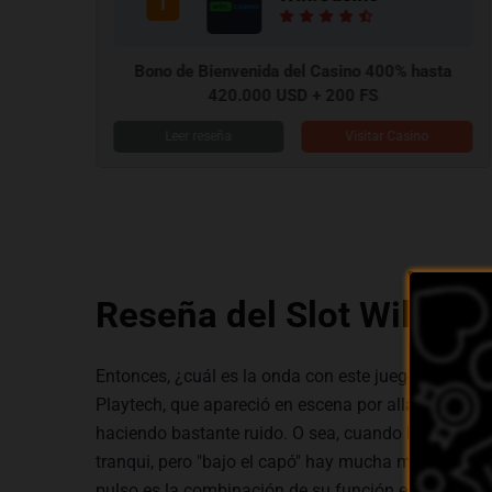
1
00
Bono de Bienvenida del Casino 400% hasta
420.000 USD + 200 FS
Visitar Casino
Reseña del Slot Wild L
Entonces, ¿cuál es la onda con este juego? Básicam
Playtech, que apareció en escena por allá por el 16
haciendo bastante ruido. O sea, cuando lo ves por p
tranqui, pero "bajo el capó" hay mucha más tela par
pulso es la combinación de su función especial Wi