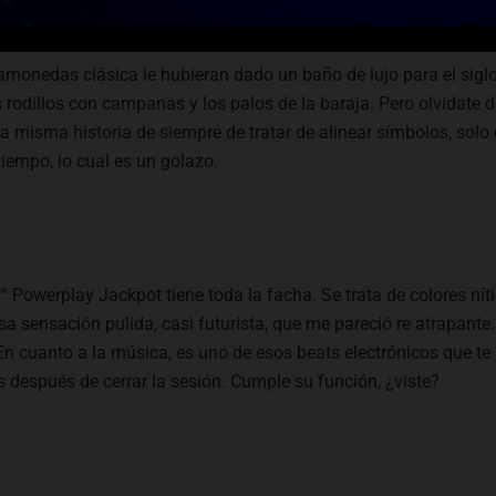
gamonedas clásica le hubieran dado un baño de lujo para el siglo
rodillos con campanas y los palos de la baraja. Pero olvidate de
a misma historia de siempre de tratar de alinear símbolos, solo
iempo, lo cual es un golazo.
™ Powerplay Jackpot tiene toda la facha. Se trata de colores nít
sa sensación pulida, casi futurista, que me pareció re atrapant
n cuanto a la música, es uno de esos beats electrónicos que te 
s después de cerrar la sesión. Cumple su función, ¿viste?