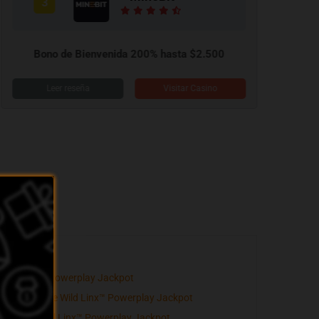
3
Paq
Bono de Bienvenida 200% hasta $2.500
Visitar Casino
cultar
t Wild Linx™ Powerplay Jackpot
s Generales de Wild Linx™ Powerplay Jackpot
uego de Wild Linx™ Powerplay Jackpot