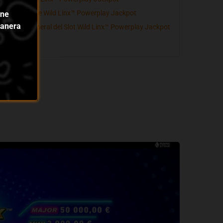
onificación de Wild Linx™ Powerplay Jackpot
ene
manera
loración General del Slot Wild Linx™ Powerplay Jackpot
pués?