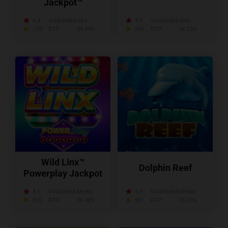
Jackpot™
4.4
Volatilidad:
Alta
4.9
Volatilidad:
Alta
139
RTP:
95.49%
547
RTP:
96.53%
Wild Linx™
Dolphin Reef
Powerplay Jackpot
4.6
Volatilidad:
Media
4.8
Volatilidad:
Media
516
RTP:
96.48%
581
RTP:
95.23%