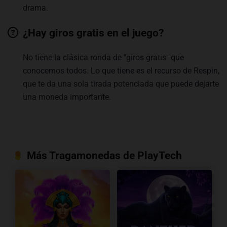
drama.
¿Hay giros gratis en el juego?
No tiene la clásica ronda de "giros gratis" que
conocemos todos. Lo que tiene es el recurso de Respin,
que te da una sola tirada potenciada que puede dejarte
una moneda importante.
Más Tragamonedas de PlayTech