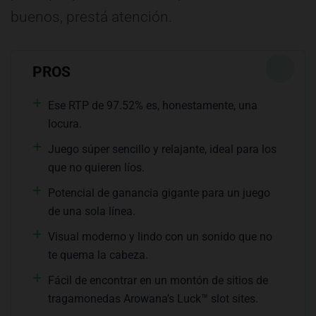
buenos, prestá atención.
PROS
Ese RTP de 97.52% es, honestamente, una
locura.
Juego súper sencillo y relajante, ideal para los
que no quieren líos.
Potencial de ganancia gigante para un juego
de una sola línea.
Visual moderno y lindo con un sonido que no
te quema la cabeza.
Fácil de encontrar en un montón de sitios de
tragamonedas Arowana’s Luck™ slot sites.