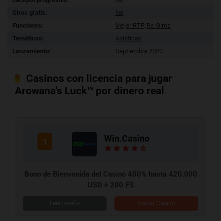
Giros gratis:
No
Funciones:
Mejor RTP
,
Re-Giros
Temáticas:
Asiáticas
Lanzamiento:
Septiembre 2020
Casinos con licencia para jugar
Arowana's Luck™ por dinero real
WazBee
2
Paquete de Bonificación de Bienvenida 250% hasta
€2.000 + 200 Giros Gratis
Visitar Casino