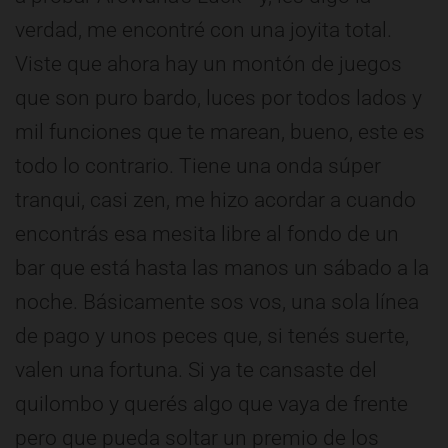
verdad, me encontré con una joyita total.
Viste que ahora hay un montón de juegos
que son puro bardo, luces por todos lados y
mil funciones que te marean, bueno, este es
todo lo contrario. Tiene una onda súper
tranqui, casi zen, me hizo acordar a cuando
encontrás esa mesita libre al fondo de un
bar que está hasta las manos un sábado a la
noche. Básicamente sos vos, una sola línea
de pago y unos peces que, si tenés suerte,
valen una fortuna. Si ya te cansaste del
quilombo y querés algo que vaya de frente
pero que pueda soltar un premio de los