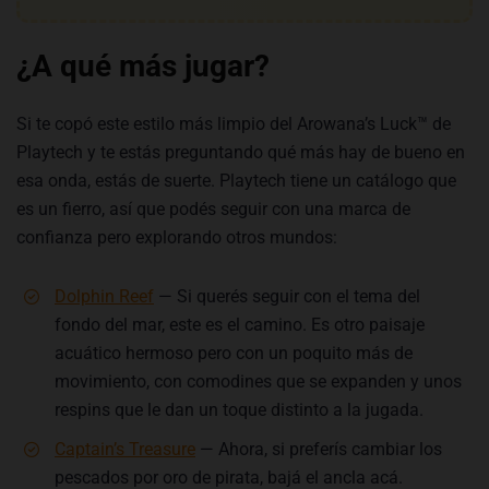
¿A qué más jugar?
Si te copó este estilo más limpio del Arowana’s Luck™ de
Playtech y te estás preguntando qué más hay de bueno en
esa onda, estás de suerte. Playtech tiene un catálogo que
es un fierro, así que podés seguir con una marca de
confianza pero explorando otros mundos:
Dolphin Reef
— Si querés seguir con el tema del
fondo del mar, este es el camino. Es otro paisaje
acuático hermoso pero con un poquito más de
movimiento, con comodines que se expanden y unos
respins que le dan un toque distinto a la jugada.
Captain’s Treasure
— Ahora, si preferís cambiar los
pescados por oro de pirata, bajá el ancla acá.