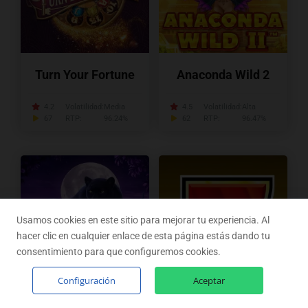
Turn Your Fortune
Anaconda Wild 2
4.2
Volatilidad:
Media
4.5
Volatilidad:
Alta
67
RTP:
96.24%
62
RTP:
96.47%
Usamos cookies en este sitio para mejorar tu experiencia. Al
hacer clic en cualquier enlace de esta página estás dando tu
consentimiento para que configuremos cookies.
Configuración
Aceptar
Panther Moon
Roaring Forties