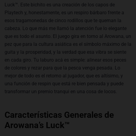
Luck™. Este bichito es una creación de los capos de
Playtech y, honestamente, es un respiro bárbaro frente a
esos tragamonedas de cinco rodillos que te queman la
cabeza. Lo que más me llamó la atención fue lo elegante
que es todo el asunto. El juego gira en torno al Arowana, un
pez que para la cultura asiática es el símbolo máximo de la
guita y la prosperidad, y la verdad que esa vibra se siente
en cada giro. Tu laburo acá es simple: alinear esos peces
de colores y rezar para que la pesca venga pesada. Lo
mejor de todo es el retorno al jugador, que es altísimo, y
una función de respin que está re bien pensada y puede
transformar un premio tranqui en una cosa de locos.
Características Generales de
Arowana’s Luck™