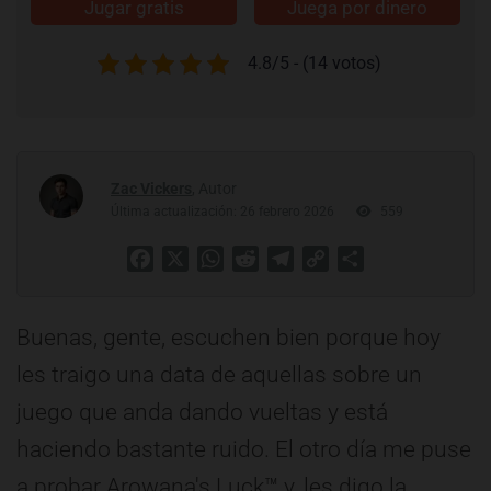
Jugar gratis
Juega por dinero
4.8/5 - (14 votos)
Zac Vickers
, Autor
Última actualización: 26 febrero 2026
559
Facebook
X
WhatsApp
Reddit
Telegram
Copy
Share
Link
Buenas, gente, escuchen bien porque hoy
les traigo una data de aquellas sobre un
juego que anda dando vueltas y está
haciendo bastante ruido. El otro día me puse
a probar Arowana's Luck™ y, les digo la