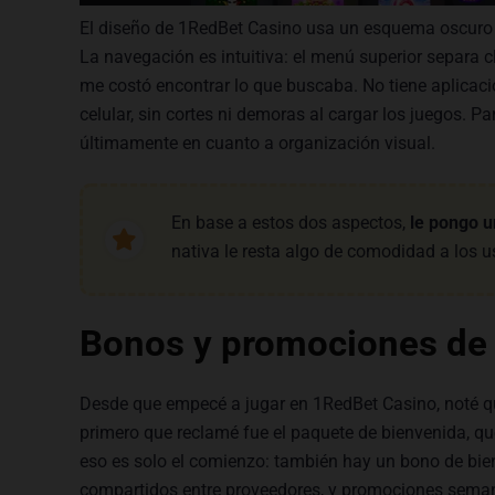
El diseño de 1RedBet Casino usa un esquema oscuro c
La navegación es intuitiva: el menú superior separa 
me costó encontrar lo que buscaba. No tiene aplicac
celular, sin cortes ni demoras al cargar los juegos. 
últimamente en cuanto a organización visual.
En base a estos dos aspectos,
le pongo u
nativa le resta algo de comodidad a los 
Bonos y promociones de
Desde que empecé a jugar en 1RedBet Casino, noté que
primero que reclamé fue el paquete de bienvenida, que
eso es solo el comienzo: también hay un bono de bie
compartidos entre proveedores, y promociones semanal