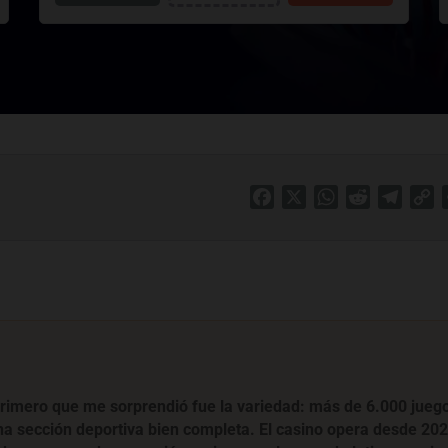
Facebook
X
WhatsApp
Reddit
Teleg
C
L
rimero que me sorprendió fue la variedad: más de 6.000 jueg
a sección deportiva bien completa. El casino opera desde 202