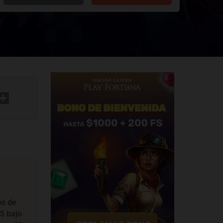
ram
opy
Share
ink
os de
5 bajo