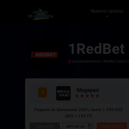
Nuevos casinos
1RedBet 
Lamentablemente, 1RedBet Casino no
Megapari
1
Paquete de bienvenida 200% hasta 1.980.000
ARS + 150 FS
Visitar Casino
MPFORFUN