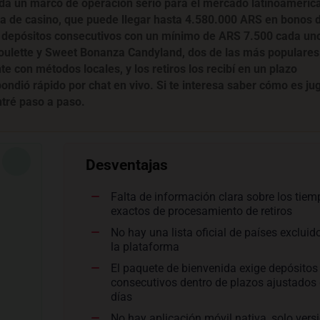
e da un marco de operación serio para el mercado latinoameric
ida de casino, que puede llegar hasta 4.580.000 ARS en bonos 
ez depósitos consecutivos con un mínimo de ARS 7.500 cada un
lette y Sweet Bonanza Candyland, dos de las más populares 
te con métodos locales, y los retiros los recibí en un plazo
spondió rápido por chat en vivo. Si te interesa saber cómo es ju
ntré paso a paso.
Desventajas
Falta de información clara sobre los tie
exactos de procesamiento de retiros
n
No hay una lista oficial de países excluid
la plataforma
El paquete de bienvenida exige depósitos
consecutivos dentro de plazos ajustados 
días
No hay aplicación móvil nativa, solo vers