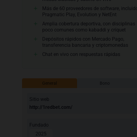
Más de 60 proveedores de software, incluid
Pragmatic Play, Evolution y NetEnt
Amplia cobertura deportiva, con disciplinas
poco comunes como kabaddi y críquet
Depósitos rápidos con Mercado Pago,
transferencia bancaria y criptomonedas
Chat en vivo con respuestas rápidas
General
Bono
Sitio web
http://1redbet.com/
Fundado
2025