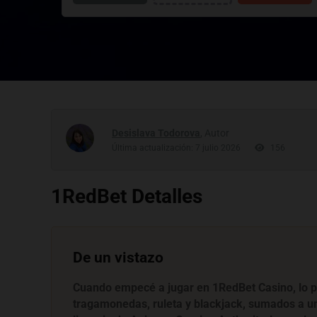
Desislava Todorova
, Autor
Última actualización: 7 julio 2026
156
1RedBet Detalles
De un vistazo
Cuando empecé a jugar en 1RedBet Casino, lo p
tragamonedas, ruleta y blackjack, sumados a un