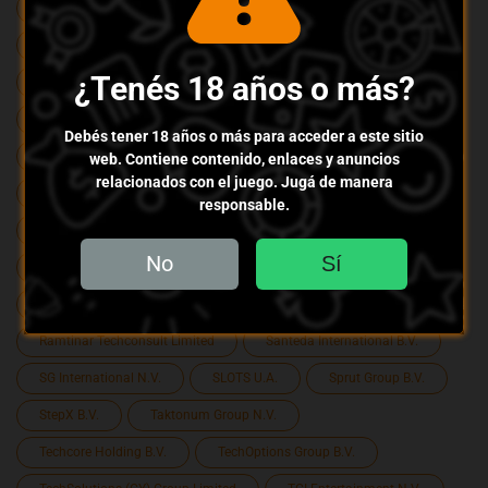
Medium Rare N.V.
Megasoft N.V.
Mirage Corporation N.V.
Momus2006 N.V.
¿Tenés 18 años o más?
Moracon Ltd.
MultiSoft Gaming Limited
N1 Interactive Ltd.
NewEra B.V.
Debés tener 18 años o más para acceder a este sitio
NextGen Development Labs Ltd
Novisoft N.V.
web. Contiene contenido, enlaces y anuncios
relacionados con el juego. Jugá de manera
O.R.K N.V.
Ole Group International B.V.
responsable.
OSOM Entertainment Group
Pelican Entertainment Ltd.
No
Sí
Playmer Ltd.
ProgressPlay Limited
ProMedia Limited
Rabidi N.V.
Ramtinar Techconsult Limited
Santeda International B.V.
SG International N.V.
SLOTS U.A.
Sprut Group B.V.
StepX B.V.
Taktonum Group N.V.
Techcore Holding B.V.
TechOptions Group B.V.