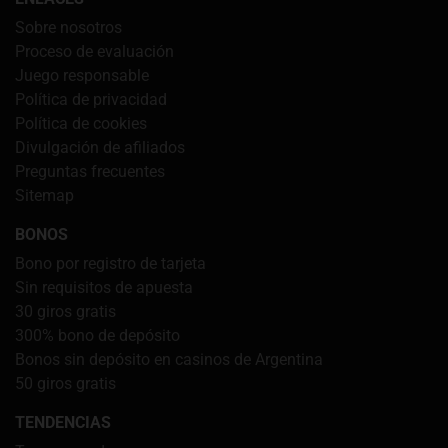
Sobre nosotros
Proceso de evaluación
Juego responsable
Política de privacidad
Política de cookies
Divulgación de afiliados
Preguntas frecuentes
Sitemap
BONOS
Bono por registro de tarjeta
Sin requisitos de apuesta
30 giros gratis
300% bono de depósito
Bonos sin depósito en casinos de Argentina
50 giros gratis
TENDENCIAS