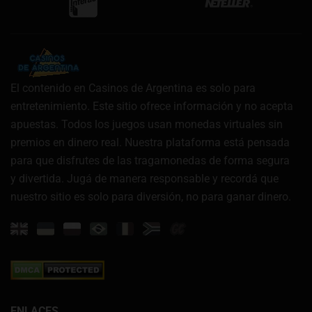
El contenido en Casinos de Argentina es solo para
entretenimiento. Este sitio ofrece información y no acepta
apuestas. Todos los juegos usan monedas virtuales sin
premios en dinero real. Nuestra plataforma está pensada
para que disfrutes de las tragamonedas de forma segura
y divertida. Jugá de manera responsable y recordá que
nuestro sitio es solo para diversión, no para ganar dinero.
ENLACES