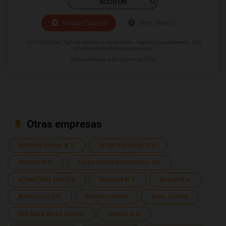
BOOIFUN
Visitar Casino
18+ | Publicidad | Aplican términos y condiciones. Jugá responsablemente. Más
información en el sitio del operador.
Oferta verificada el 26 de junio de 2026
Otras empresas
Alchemy Games N.V.
Alt.Bet Exchange B.V.
Altacore N.V.
Aspire Global International Ltd.
AZIMUTONE LIMITED
Bespinex N.V.
Bizbon N.V.
BlockDance B.V.
Briantie Limited
Brivio Limited
BWI Black-Wood Limited
Caecus N.V.