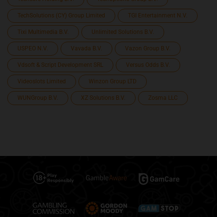
TechSolutions (CY) Group Limited
TGI Entertainment N.V.
Tixi Multimedia B.V.
Unlimited Solutions B.V.
USPEO N.V.
Vavada B.V.
Vazon Group B.V.
Vdsoft & Script Development SRL
Versus Odds B.V.
Videoslots Limited
Winzon Group LTD
WUNGroup B.V.
XZ Solutions B.V.
Zosma LLC