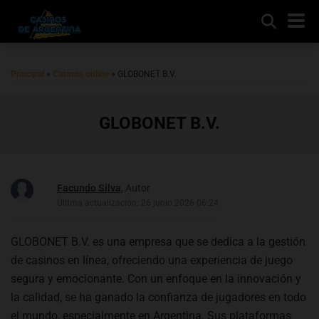
Principal
»
Casinos online
»
GLOBONET B.V.
GLOBONET B.V.
Facundo Silva
, Autor
Última actualización: 26 junio 2026 06:24
GLOBONET B.V. es una empresa que se dedica a la gestión
de casinos en línea, ofreciendo una experiencia de juego
segura y emocionante. Con un enfoque en la innovación y
la calidad, se ha ganado la confianza de jugadores en todo
el mundo, especialmente en Argentina. Sus plataformas