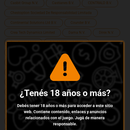
Casbit Group N.V.
Castianes B.V.
CENTRALD B.V.
Chestoption Sociedad De Responsabilidad Limitada
Continental Solutions Ltd B.V.
Counder B.V.
Crea Tech Dynamics Limited
Dama N.V.
Direx N.V.
Dito Capital N.V.
DOLCETECH LIMITED
Envision Digital N.V.
Exertus N.V.
Famagousta B.V.
GALAKTIKA N.V.
Galaxy Group Ltd.
Games & More B.V.
Gammix Limited
Gareton B.V.
Geeka Corporation N.V.
GLOBONET B.V.
¿Tenés 18 años o más?
Hollycorn N.V.
ICS MANPOWER SOLUTIONS Ltd.
Indigo Soft N.V.
InterLuck IL SRL
Investan N.V.
Debés tener 18 años o más para acceder a este sitio
JER-TEAM N.V.
web. Contiene contenido, enlaces y anuncios
JJM Sports Limitada
L.C.S Limited
relacionados con el juego. Jugá de manera
Livestream Gaming Ltd.
Lottomatrix Operations Limited
responsable.