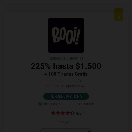
2
Paquete de Bienvenida:
225% hasta $1.500
+ 100 Tiradas Gratis
Depósito mínimo: $10
Requisito de apuesta: x40
TENDENCIA AHORA
Disponible para Estados Unidos
4.8
T&C aplican