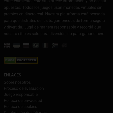
entretenimiento. Este sitio ofrece información y no acepta
apuestas. Todos los juegos usan monedas virtuales sin
premios en dinero real. Nuestra plataforma está pensada
para que disfrutes de las tragamonedas de forma segura
y divertida. Jugá de manera responsable y recordá que
nuestro sitio es solo para diversión, no para ganar dinero.
ENLACES
Sobre nosotros
Proceso de evaluación
Juego responsable
Política de privacidad
Política de cookies
Divulgación de afiliados