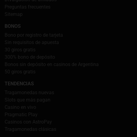
Preguntas frecuentes
Sitemap
BONOS
Bono por registro de tarjeta
Sin requisitos de apuesta
30 giros gratis
300% bono de depósito
Bonos sin depósito en casinos de Argentina
50 giros gratis
TENDENCIAS
Tragamonedas nuevas
Slots que más pagan
Casino en vivo
Pragmatic Play
Casinos con AstroPay
Tragamonedas clásicas