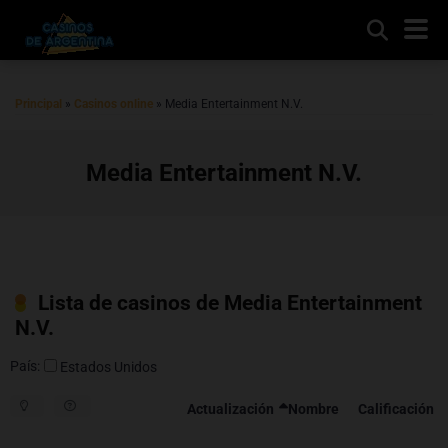
Principal
»
Casinos online
»
Media Entertainment N.V.
Media Entertainment N.V.
Lista de casinos de Media Entertainment
N.V.
País:
Estados Unidos
Actualización
Nombre
Calificación