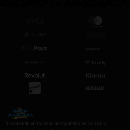
El contenido en Casinos de Argentina es solo para