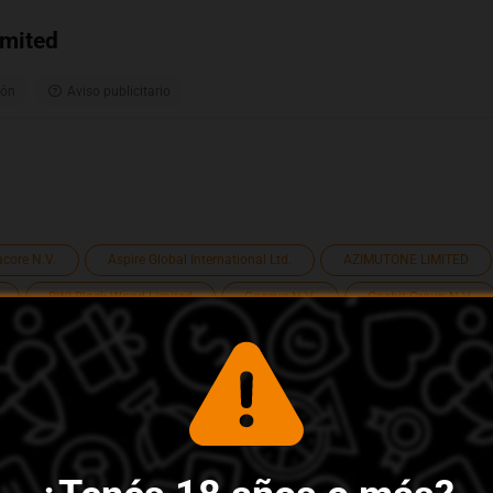
imited
ión
Aviso publicitario
acore N.V.
Aspire Global International Ltd.
AZIMUTONE LIMITED
BWI Black-Wood Limited
Caecus N.V.
Casbit Group N.V.
ntinental Solutions Ltd B.V.
Counder B.V.
Crea Tech Dynamics Limi
 Digital N.V.
Exertus N.V.
Famagousta B.V.
GALAKTIKA N.
on N.V.
GLOBONET B.V.
Hollycorn N.V.
ICS MANPOWER SOL
tada
L.C.S Limited
Livestream Gaming Ltd.
Lottomatrix Oper
gasoft N.V.
Mirage Corporation N.V.
Momus2006 N.V.
Mor