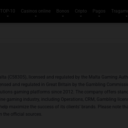
TOP-10
Casinos online
Bonos
Cripto
Pagos
Tragam
Malta (C58305), licensed and regulated by the Malta Gaming 
icensed and regulated in Great Britain by the Gambling Commiss
solutions gaming platforms since 2012. The company offers stand
nline gaming industry, including Operations, CRM, Gambling lic
elp maximize the success of its clients’ brands. Please note that
 the official sources.