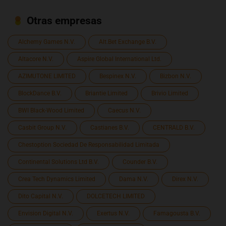
Otras empresas
Alchemy Games N.V.
Alt.Bet Exchange B.V.
Altacore N.V.
Aspire Global International Ltd.
AZIMUTONE LIMITED
Bespinex N.V.
Bizbon N.V.
BlockDance B.V.
Briantie Limited
Brivio Limited
BWI Black-Wood Limited
Caecus N.V.
Casbit Group N.V.
Castianes B.V.
CENTRALD B.V.
Chestoption Sociedad De Responsabilidad Limitada
Continental Solutions Ltd B.V.
Counder B.V.
Crea Tech Dynamics Limited
Dama N.V.
Direx N.V.
Dito Capital N.V.
DOLCETECH LIMITED
Envision Digital N.V.
Exertus N.V.
Famagousta B.V.