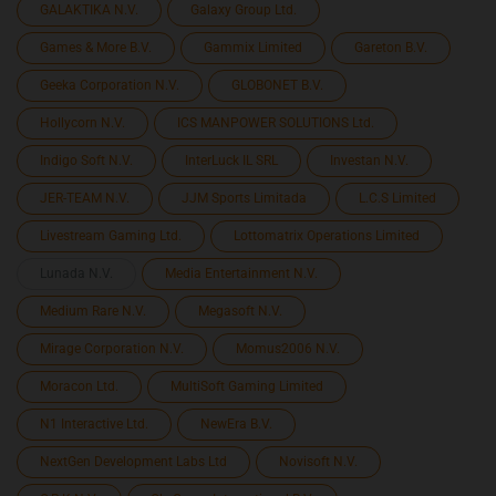
GALAKTIKA N.V.
Galaxy Group Ltd.
Games & More B.V.
Gammix Limited
Gareton B.V.
Geeka Corporation N.V.
GLOBONET B.V.
Hollycorn N.V.
ICS MANPOWER SOLUTIONS Ltd.
Indigo Soft N.V.
InterLuck IL SRL
Investan N.V.
JER-TEAM N.V.
JJM Sports Limitada
L.C.S Limited
Livestream Gaming Ltd.
Lottomatrix Operations Limited
Lunada N.V.
Media Entertainment N.V.
Medium Rare N.V.
Megasoft N.V.
Mirage Corporation N.V.
Momus2006 N.V.
Moracon Ltd.
MultiSoft Gaming Limited
N1 Interactive Ltd.
NewEra B.V.
NextGen Development Labs Ltd
Novisoft N.V.