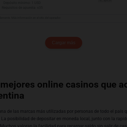
T&C aplican
Depósito mínimo: 1 USD
Requisitos de apuesta: x35
lemente. Más información en el sitio del operador.
Cargar más
 mejores online casinos que a
entina
una de las marcas más utilizadas por personas de todo el país
 La posibilidad de depositar en moneda local, junto con la rapid
. Muchos valoran la facilidad para recargar saldo sin salir de ca