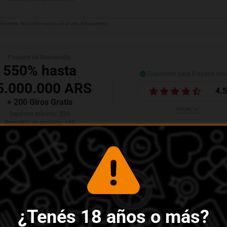
lemente. Más información en el sitio del operador.
Paquete de Bienvenida:
550% hasta
Disponible para Estados Uni
5.000.000 ARS
4.
+ 200 Giros Gratis
Aplican TyC
Depósito mínimo: $20
Requisito de apuesta: x45
lemente. Más información en el sitio del operador.
Bono de Bienvenida:
180%
Jugadores aceptados
hasta 750.000 ARS
4.
¿Tenés 18 años o más?
+ 180 Giros Gratis
T&C aplican