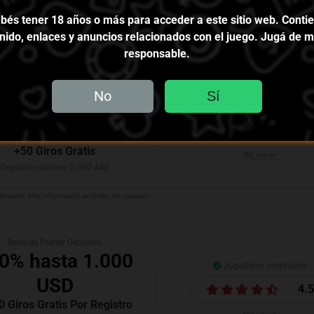
Depósito mínimo: 9.400 ARS
Requisitos de apuesta: х40
bés tener 18 años o más para acceder a este sitio web. Conti
nido, enlaces y anuncios relacionados con el juego. Jugá de 
lemente. Más información en el sitio del operador.
responsable.
Bono en el primer depósito
No
Sí
0% en juegos de
Jugadores aceptados
casino
4.
+50 Giros Gratis
T&C aplican
Depósito mínimo: 2.000 ARS
lemente. Más información en el sitio del operador.
Bono de Primer Depósito:
0% hasta 1.000
Jugadores aceptados
USD
4.
0 Giros Gratis Por Registro