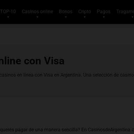
TOP-10
Casinos online
Bonos
Cripto
Pagos
Tragam
nline con Visa
casinos en línea con Visa en Argentina. Una selección de casin
.
t y querés pagar de una manera sencilla? En CasinosdeArgentin