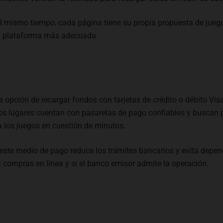
Al mismo tiempo, cada página tiene su propia propuesta de juego
 la plataforma más adecuada.
a opción de recargar fondos con tarjetas de crédito o débito Vis
stos lugares cuentan con pasarelas de pago confiables y buscan 
a los juegos en cuestión de minutos.
 este medio de pago reduce los trámites bancarios y evita depen
ra compras en línea y si el banco emisor admite la operación.