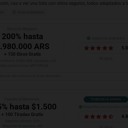
ación, vas a ver una lista con sitios seguros, todos adaptados a
ión
Aviso publicitario
Bonos de Megapari:
200% hasta
Jugadores aceptados
.980.000 ARS
5.
+ 150 Giros Gratis
T&C aplican
o mínimo: 8.800 ARS. Apuestas: x35.
ódigo promocional: MPFORFUN
lemente. Más información en el sitio del operador.
Paquete de Bienvenida:
TENDENCIA AHORA
5% hasta $1.500
Disponible para Estados Uni
+ 100 Tiradas Gratis
4.
Depósito mínimo: $10
Requisito de apuesta: x40
T&C aplican