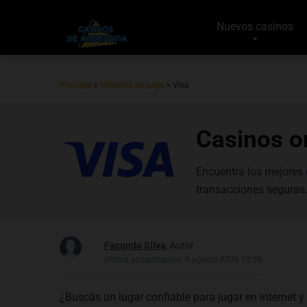
Nuevos casinos
Principal
»
Métodos de pago
»
Visa
Casinos o
Encuentra los mejores 
transacciones seguras
Facundo Silva
, Autor
Última actualización: 6 agosto 2026 10:56
¿Buscás un lugar confiable para jugar en interne